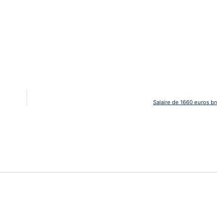
Salaire de 1660 euros br