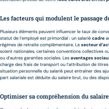
Les facteurs qui modulent le passage d
Plusieurs éléments peuvent influencer le taux de conver
statut de l’employé est primordial : un salarié
cadre
au
régimes de retraite complémentaire. Le
secteur d’act
soient nationales, certaines conventions collectives o
ou d’autres garanties sociales. Les
avantages sociau
charge des frais de transport ou l’attribution de titre
situation personnelle du salarié peut entraîner des a
part salariale est déduite du salaire brut, ou des dispos
Optimiser sa compréhension du salaire 