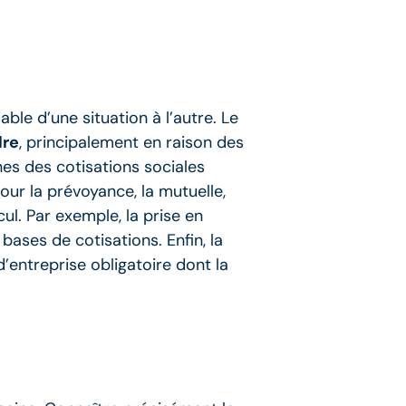
ble d’une situation à l’autre. Le
re
, principalement en raison des
nes des cotisations sociales
our la prévoyance, la mutuelle,
ul. Par exemple, la prise en
bases de cotisations. Enfin, la
’entreprise obligatoire dont la