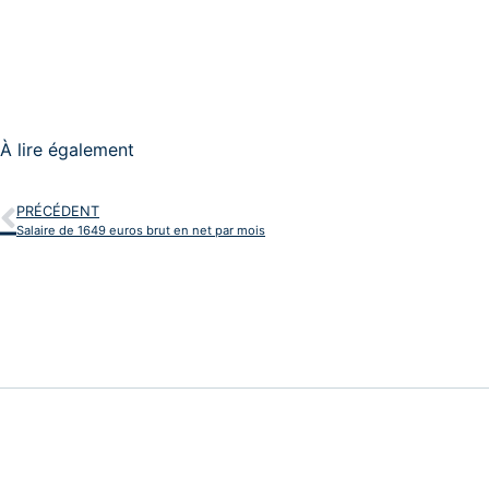
À lire également
PRÉCÉDENT
Salaire de 1649 euros brut en net par mois