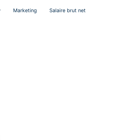
Marketing
Salaire brut net