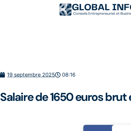
19 septembre 2025
08:16
Salaire de 1650 euros brut