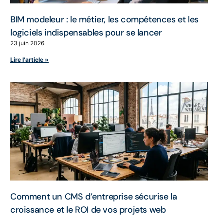
BIM modeleur : le métier, les compétences et les
logiciels indispensables pour se lancer
23 juin 2026
Lire l'article »
Comment un CMS d’entreprise sécurise la
croissance et le ROI de vos projets web