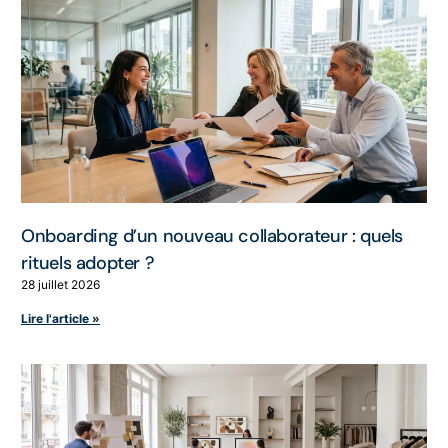
Onboarding d’un nouveau collaborateur : quels
rituels adopter ?
28 juillet 2026
Lire l'article »