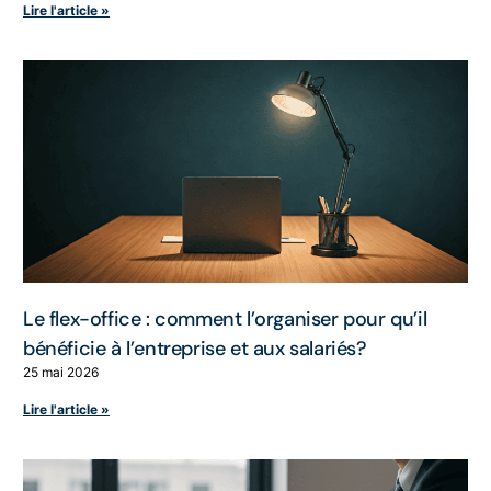
Lire l'article »
Le flex-office : comment l’organiser pour qu’il
bénéficie à l’entreprise et aux salariés?
25 mai 2026
Lire l'article »