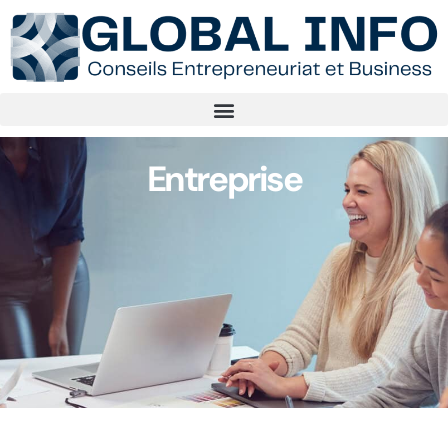
Entreprise