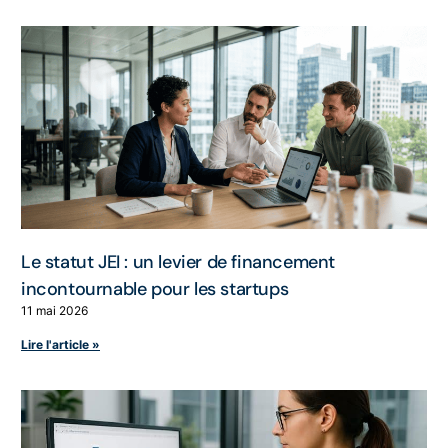
Le statut JEI : un levier de financement
incontournable pour les startups
11 mai 2026
Lire l'article »