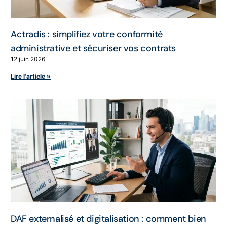
Actradis : simplifiez votre conformité
administrative et sécuriser vos contrats
12 juin 2026
Lire l'article »
DAF externalisé et digitalisation : comment bien