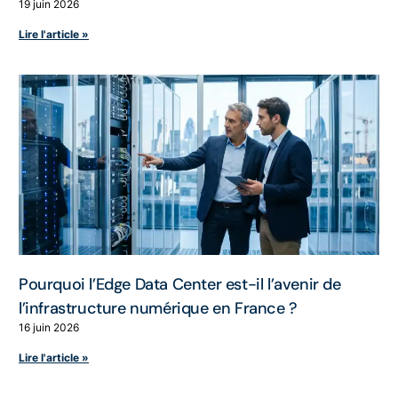
19 juin 2026
Lire l'article »
Pourquoi l’Edge Data Center est-il l’avenir de
l’infrastructure numérique en France ?
16 juin 2026
Lire l'article »