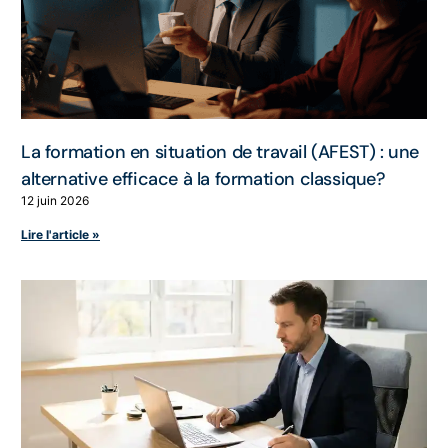
La formation en situation de travail (AFEST) : une
alternative efficace à la formation classique?
12 juin 2026
Lire l'article »