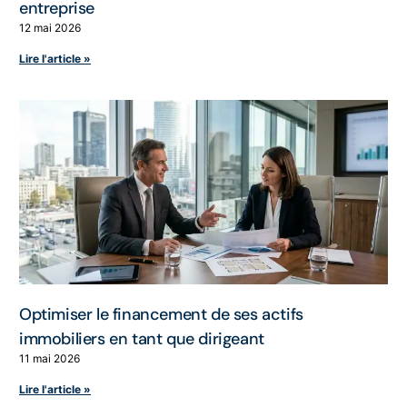
entreprise
12 mai 2026
Lire l'article »
Optimiser le financement de ses actifs
immobiliers en tant que dirigeant
11 mai 2026
Lire l'article »