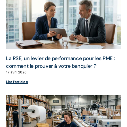
La RSE, un levier de performance pour les PME :
comment le prouver à votre banquier ?
17 avril 2026
Lire l'article »