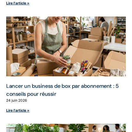
Lire l'article »
Lancer un business de box par abonnement : 5
conseils pour réussir
24 juin 2026
Lire l'article »