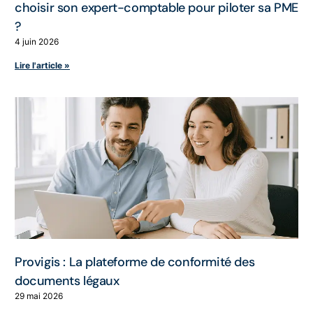
choisir son expert-comptable pour piloter sa PME
?
4 juin 2026
Lire l'article »
Provigis : La plateforme de conformité des
documents légaux
29 mai 2026