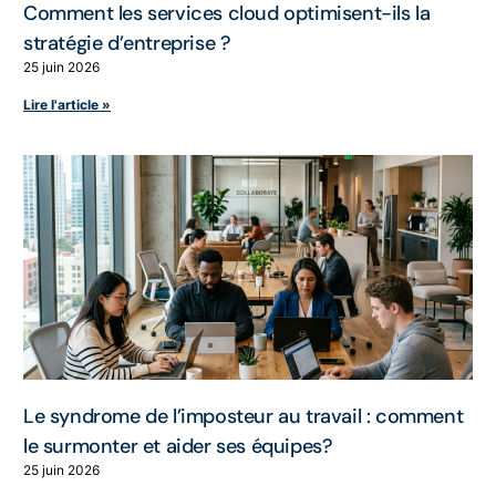
Comment les services cloud optimisent-ils la
stratégie d’entreprise ?
25 juin 2026
Lire l'article »
Le syndrome de l’imposteur au travail : comment
le surmonter et aider ses équipes?
25 juin 2026