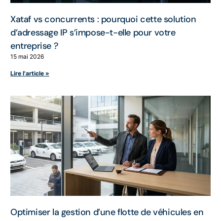
Xataf vs concurrents : pourquoi cette solution
d’adressage IP s’impose-t-elle pour votre
entreprise ?
15 mai 2026
Lire l'article »
Optimiser la gestion d’une flotte de véhicules en