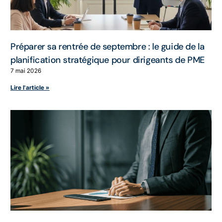
Préparer sa rentrée de septembre : le guide de la
planification stratégique pour dirigeants de PME
7 mai 2026
Lire l'article »