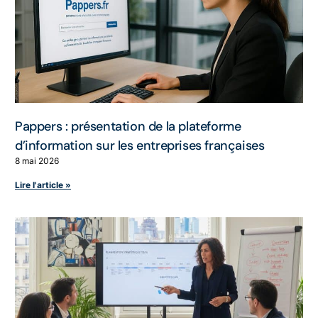
Pappers : présentation de la plateforme
d’information sur les entreprises françaises
8 mai 2026
Lire l'article »