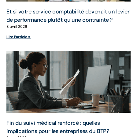
Et si votre service comptabilité devenait un levier
de performance plutôt qu’une contrainte ?
3 avril 2026
Lire l'article »
Fin du suivi médical renforcé : quelles
implications pour les entreprises du BTP?