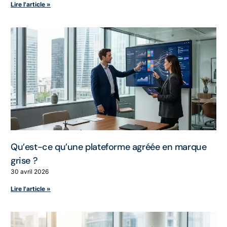
Lire l'article »
Qu’est-ce qu’une plateforme agréée en marque
grise ?
30 avril 2026
Lire l'article »