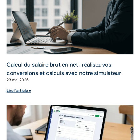
Calcul du salaire brut en net : réalisez vos
conversions et calculs avec notre simulateur
23 mai 2026
Lire l'article »