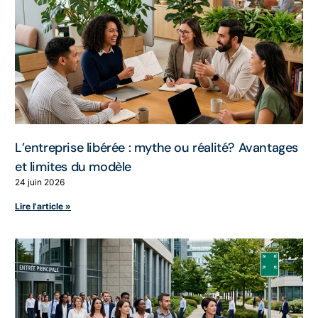
L’entreprise libérée : mythe ou réalité? Avantages
et limites du modèle
24 juin 2026
Lire l'article »