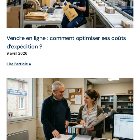
Vendre en ligne : comment optimiser ses coûts
d’expédition ?
9 avril 2026
Lire l'article »