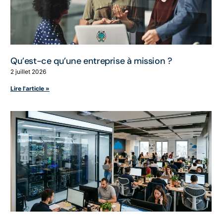
Qu’est-ce qu’une entreprise à mission ?
2 juillet 2026
Lire l'article »