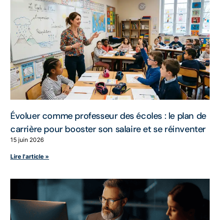
Évoluer comme professeur des écoles : le plan de
carrière pour booster son salaire et se réinventer
15 juin 2026
Lire l'article »