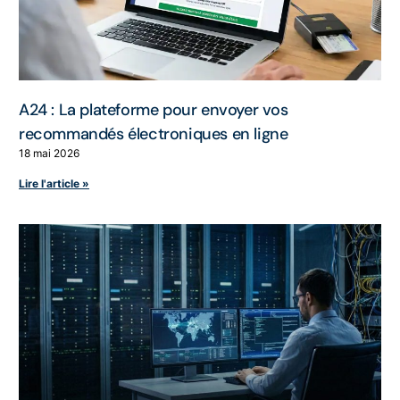
A24 : La plateforme pour envoyer vos
recommandés électroniques en ligne
18 mai 2026
Lire l'article »