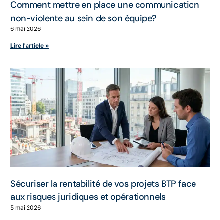
Comment mettre en place une communication
non-violente au sein de son équipe?
6 mai 2026
Lire l'article »
Sécuriser la rentabilité de vos projets BTP face
aux risques juridiques et opérationnels
5 mai 2026