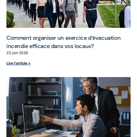
Comment organiser un exercice d’évacuation
incendie efficace dans vos locaux?
23 juin 2026
Lire l'article »