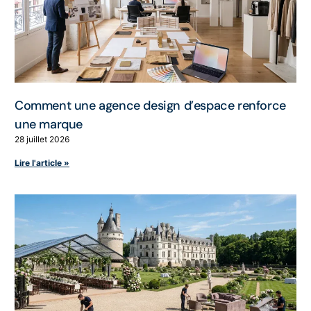
Comment une agence design d’espace renforce
une marque
28 juillet 2026
Lire l'article »