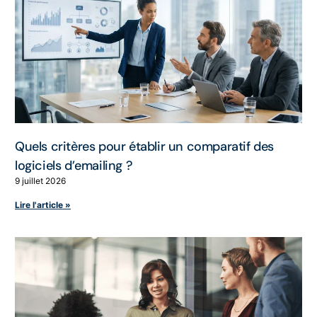
Quels critères pour établir un comparatif des
logiciels d’emailing ?
9 juillet 2026
Lire l'article »