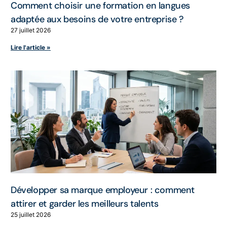
Comment choisir une formation en langues
adaptée aux besoins de votre entreprise ?
27 juillet 2026
Lire l'article »
Développer sa marque employeur : comment
attirer et garder les meilleurs talents
25 juillet 2026