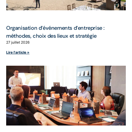
Organisation d’événements d’entreprise :
méthodes, choix des lieux et stratégie
27 juillet 2026
Lire l'article »