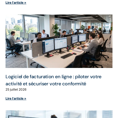
Lire l'article »
Logiciel de facturation en ligne : piloter votre
activité et sécuriser votre conformité
25 juillet 2026
Lire l'article »