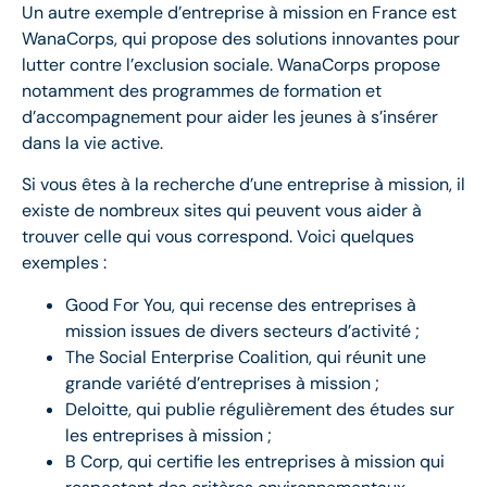
Un autre exemple d’entreprise à mission en France est
WanaCorps, qui propose des solutions innovantes pour
lutter contre l’exclusion sociale. WanaCorps propose
notamment des programmes de formation et
d’accompagnement pour aider les jeunes à s’insérer
dans la vie active.
Si vous êtes à la recherche d’une entreprise à mission, il
existe de nombreux sites qui peuvent vous aider à
trouver celle qui vous correspond. Voici quelques
exemples :
Good For You, qui recense des entreprises à
mission issues de divers secteurs d’activité ;
The Social Enterprise Coalition, qui réunit une
grande variété d’entreprises à mission ;
Deloitte, qui publie régulièrement des études sur
les entreprises à mission ;
B Corp, qui certifie les entreprises à mission qui