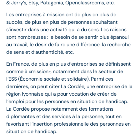
& Jerry’s, Etsy, Patagonia, Openclassrooms, etc.
Les entreprises à mission ont de plus en plus de
succès, de plus en plus de personnes souhaitant
s’investir dans une activité qui a du sens. Les raisons
sont nombreuses : le besoin de se sentir plus épanoui
au travail, le désir de faire une différence, la recherche
de sens et d’authenticité, etc.
En France, de plus en plus d’entreprises se définissent
comme à «mission», notamment dans le secteur de
l’ESS (Économie sociale et solidaire). Parmi ces
dernières, on peut citer La Cordée, une entreprise de la
région lyonnaise qui a pour vocation de créer de
l’emploi pour les personnes en situation de handicap.
La Cordée propose notamment des formations
diplômantes et des services à la personne, tout en
favorisant l’insertion professionnelle des personnes en
situation de handicap.