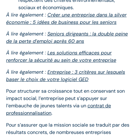
respectent des critères environnementaux,
sociaux et économiques.
À lire également :
Créer une entreprise dans la silver
économie : 5 idées de business pour les seniors
À lire également :
Seniors dirigeants : la double peine
de la perte d’emploi après 60 ans
À lire également :
Les solutions efficaces pour
renforcer la sécurité au sein de votre entreprise
À lire également :
Entreprise : 3 critères sur lesquels
baser le choix de votre logiciel GED
Pour structurer sa croissance tout en conservant son
impact social, l’entreprise peut s’appuyer sur
l’embauche de jeunes talents via un
contrat de
professionnalisation
.
Pour s’assurer que la mission sociale se traduit par des
résultats concrets, de nombreuses entreprises