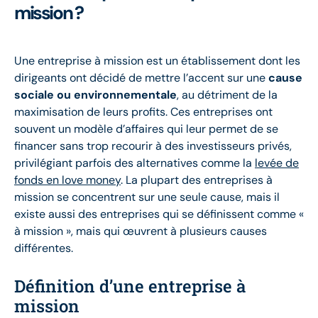
mission ?
Une entreprise à mission est un établissement dont les
dirigeants ont décidé de mettre l’accent sur une
cause
sociale ou environnementale
, au détriment de la
maximisation de leurs profits. Ces entreprises ont
souvent un modèle d’affaires qui leur permet de se
financer sans trop recourir à des investisseurs privés,
privilégiant parfois des alternatives comme la
levée de
fonds en love money
. La plupart des entreprises à
mission se concentrent sur une seule cause, mais il
existe aussi des entreprises qui se définissent comme «
à mission », mais qui œuvrent à plusieurs causes
différentes.
Définition d’une entreprise à
mission