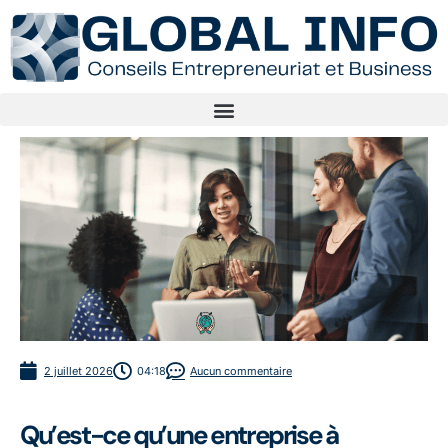
2 juillet 2026
04:18
Aucun commentaire
Qu’est-ce qu’une entreprise à