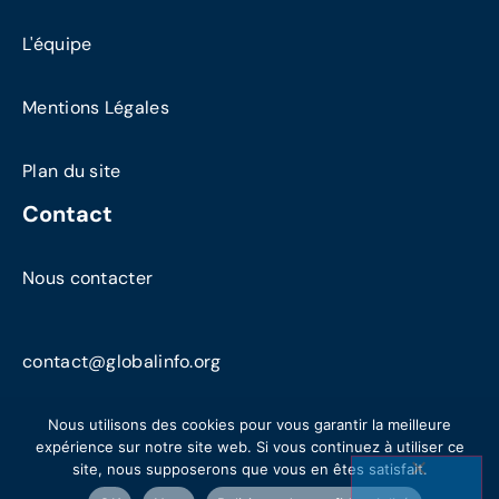
L'équipe
Mentions Légales
Plan du site
Contact
Nous contacter
contact@globalinfo.org
Nous utilisons des cookies pour vous garantir la meilleure
expérience sur notre site web. Si vous continuez à utiliser ce
site, nous supposerons que vous en êtes satisfait.