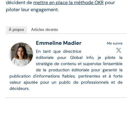
décident de
mettre en place la méthode OKR
pour
piloter leur engagement.
À propos
Articles récents
Emmeline Madier
Me suivre
En tant que directrice
éditoriale pour Global Info, je pilote la
stratégie de contenu et supervise l'ensemble
de la production éditoriale pour garantir la
publication d'informations fiables, pertinentes et à forte
valeur ajoutée pour un public de professionnels et de
décideurs.