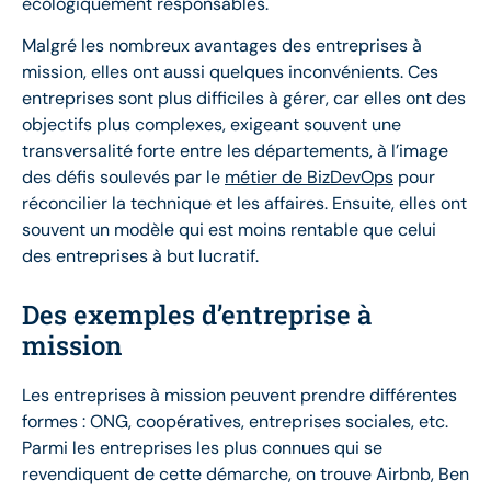
écologiquement responsables.
Malgré les nombreux avantages des entreprises à
mission, elles ont aussi quelques inconvénients. Ces
entreprises sont plus difficiles à gérer, car elles ont des
objectifs plus complexes, exigeant souvent une
transversalité forte entre les départements, à l’image
des défis soulevés par le
métier de BizDevOps
pour
réconcilier la technique et les affaires. Ensuite, elles ont
souvent un modèle qui est moins rentable que celui
des entreprises à but lucratif.
Des exemples d’entreprise à
mission
Les entreprises à mission peuvent prendre différentes
formes : ONG, coopératives, entreprises sociales, etc.
Parmi les entreprises les plus connues qui se
revendiquent de cette démarche, on trouve Airbnb, Ben