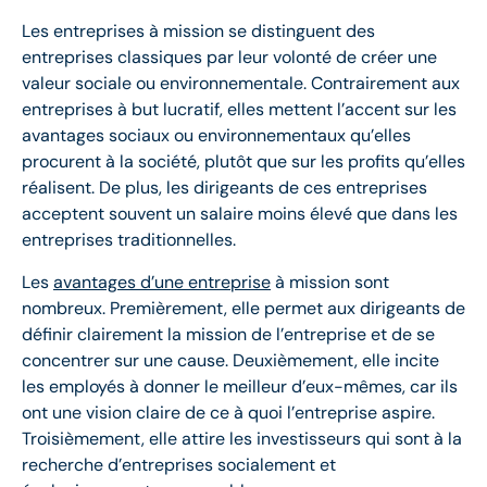
Les entreprises à mission se distinguent des
entreprises classiques par leur volonté de créer une
valeur sociale ou environnementale. Contrairement aux
entreprises à but lucratif, elles mettent l’accent sur les
avantages sociaux ou environnementaux qu’elles
procurent à la société, plutôt que sur les profits qu’elles
réalisent. De plus, les dirigeants de ces entreprises
acceptent souvent un salaire moins élevé que dans les
entreprises traditionnelles.
Les
avantages d’une entreprise
à mission sont
nombreux. Premièrement, elle permet aux dirigeants de
définir clairement la mission de l’entreprise et de se
concentrer sur une cause. Deuxièmement, elle incite
les employés à donner le meilleur d’eux-mêmes, car ils
ont une vision claire de ce à quoi l’entreprise aspire.
Troisièmement, elle attire les investisseurs qui sont à la
recherche d’entreprises socialement et