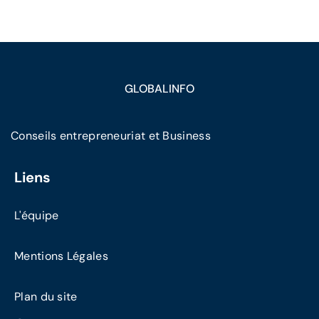
GLOBALINFO
Conseils entrepreneuriat et Business
Liens
L'équipe
Mentions Légales
Plan du site