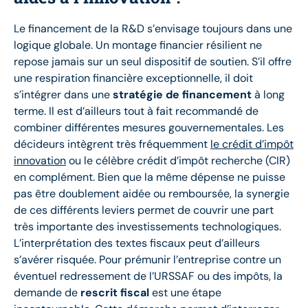
Le financement de la R&D s’envisage toujours dans une
logique globale. Un montage financier résilient ne
repose jamais sur un seul dispositif de soutien. S’il offre
une respiration financière exceptionnelle, il doit
s’intégrer dans une
stratégie de financement
à long
terme. Il est d’ailleurs tout à fait recommandé de
combiner différentes mesures gouvernementales. Les
décideurs intègrent très fréquemment
le crédit d’impôt
innovation
ou le célèbre crédit d’impôt recherche (CIR)
en complément. Bien que la même dépense ne puisse
pas être doublement aidée ou remboursée, la synergie
de ces différents leviers permet de couvrir une part
très importante des investissements technologiques.
L’interprétation des textes fiscaux peut d’ailleurs
s’avérer risquée. Pour prémunir l’entreprise contre un
éventuel redressement de l’URSSAF ou des impôts, la
demande de
rescrit fiscal
est une étape