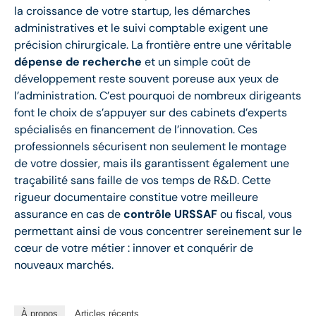
la croissance de votre startup, les démarches
administratives et le suivi comptable exigent une
précision chirurgicale. La frontière entre une véritable
dépense de recherche
et un simple coût de
développement reste souvent poreuse aux yeux de
l’administration. C’est pourquoi de nombreux dirigeants
font le choix de s’appuyer sur des cabinets d’experts
spécialisés en financement de l’innovation. Ces
professionnels sécurisent non seulement le montage
de votre dossier, mais ils garantissent également une
traçabilité sans faille de vos temps de R&D. Cette
rigueur documentaire constitue votre meilleure
assurance en cas de
contrôle URSSAF
ou fiscal, vous
permettant ainsi de vous concentrer sereinement sur le
cœur de votre métier : innover et conquérir de
nouveaux marchés.
À propos
Articles récents