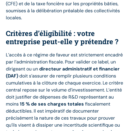
(CFE) et de la taxe foncière sur les propriétés bâties,
soumises à la délibération préalable des collectivités
locales.
Critères d’éligibilité : votre
entreprise peut-elle y prétendre ?
L’accès à ce régime de faveur est strictement encadré
par l’administration fiscale. Pour valider ce label, un
dirigeant ou un
directeur administratif et financier
(DAF)
doit s’assurer de remplir plusieurs conditions
cumulatives à la clôture de chaque exercice. Le critère
central repose sur le volume d’investissement. L’entité
doit justifier de dépenses de R&D représentant au
moins
15 % de ses charges totales
fiscalement
déductibles. Il est impératif de documenter
précisément la nature de ces travaux pour prouver
qu’ils visent à dissiper une incertitude scientifique ou