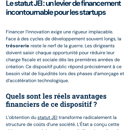
Le statut JEI : un levier de financement
incontournable pour les startups
Financer l’innovation exige une rigueur implacable.
Face à des cycles de développement souvent longs, la
trésorerie
reste le nerf de la guerre. Les dirigeants
doivent saisir chaque opportunité pour réduire leur
charge fiscale et sociale dès les premières années de
création. Ce dispositif public répond précisément à ce
besoin vital de liquidités lors des phases d’amorçage et
d’accélération technologique.
Quels sont les réels avantages
financiers de ce dispositif ?
L’obtention du
statut JEI
transforme radicalement la
structure de coûts d’une société. L’État a conçu cette