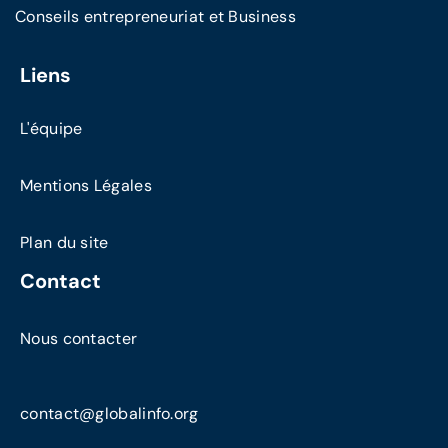
Conseils entrepreneuriat et Business
Liens
L'équipe
Mentions Légales
Plan du site
Contact
Nous contacter
contact@globalinfo.org