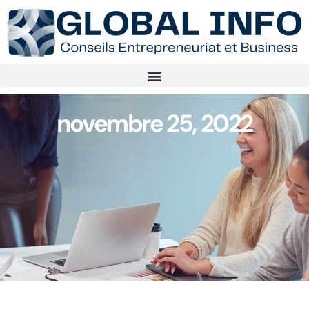
novembre 25, 2022