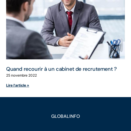
Quand recourir à un cabinet de recrutement ?
25 novembre 2022
Lire l'article »
GLOBALINFO