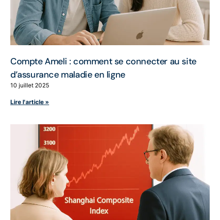
Compte Ameli : comment se connecter au site
d’assurance maladie en ligne
10 juillet 2025
Lire l'article »