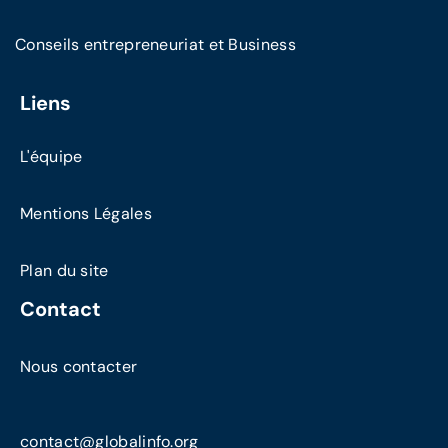
Conseils entrepreneuriat et Business
Liens
L'équipe
Mentions Légales
Plan du site
Contact
Nous contacter
contact@globalinfo.org