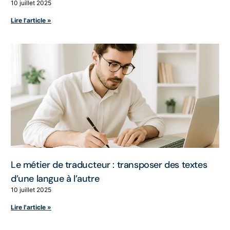
10 juillet 2025
Lire l'article »
Le métier de traducteur : transposer des textes
d’une langue à l’autre
10 juillet 2025
Lire l'article »