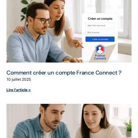
Comment créer un compte France Connect ?
10 juillet 2025
Lire l'article »