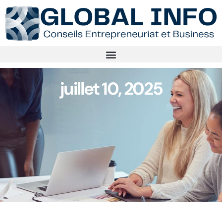
juillet 10, 2025