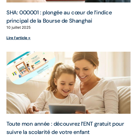
SHA: 000001 : plongée au cœur de l’indice
principal de la Bourse de Shanghai
10 juillet 2025
Lire l'article »
Toute mon année : découvrez l’ENT gratuit pour
suivre la scolarité de votre enfant