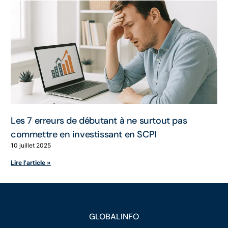
Les 7 erreurs de débutant à ne surtout pas
commettre en investissant en SCPI
10 juillet 2025
Lire l'article »
GLOBALINFO