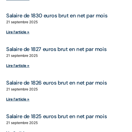
Salaire de 1830 euros brut en net par mois
21 septembre 2025
Lire l'article »
Salaire de 1827 euros brut en net par mois
21 septembre 2025
Lire l'article »
Salaire de 1826 euros brut en net par mois
21 septembre 2025
Lire l'article »
Salaire de 1825 euros brut en net par mois
21 septembre 2025