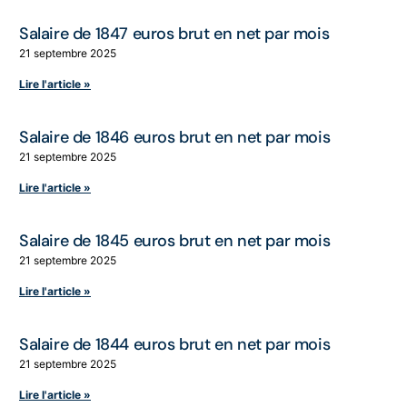
Salaire de 1847 euros brut en net par mois
21 septembre 2025
Lire l'article »
Salaire de 1846 euros brut en net par mois
21 septembre 2025
Lire l'article »
Salaire de 1845 euros brut en net par mois
21 septembre 2025
Lire l'article »
Salaire de 1844 euros brut en net par mois
21 septembre 2025
Lire l'article »