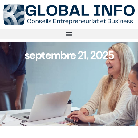
septembre 21, 2025