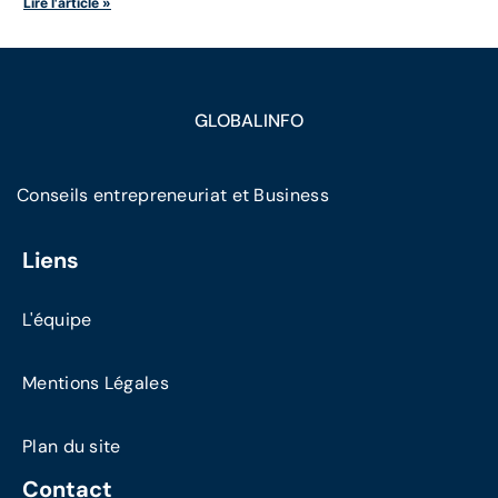
Lire l'article »
GLOBALINFO
Conseils entrepreneuriat et Business
Liens
L'équipe
Mentions Légales
Plan du site
Contact