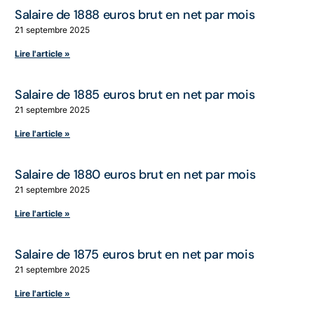
Salaire de 1888 euros brut en net par mois
21 septembre 2025
Lire l'article »
Salaire de 1885 euros brut en net par mois
21 septembre 2025
Lire l'article »
Salaire de 1880 euros brut en net par mois
21 septembre 2025
Lire l'article »
Salaire de 1875 euros brut en net par mois
21 septembre 2025
Lire l'article »