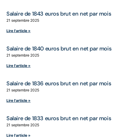
Salaire de 1843 euros brut en net par mois
21 septembre 2025
Lire l'article »
Salaire de 1840 euros brut en net par mois
21 septembre 2025
Lire l'article »
Salaire de 1836 euros brut en net par mois
21 septembre 2025
Lire l'article »
Salaire de 1833 euros brut en net par mois
21 septembre 2025
Lire l'article »