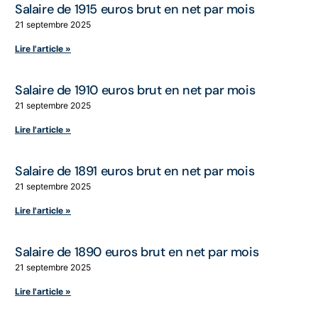
Salaire de 1915 euros brut en net par mois
21 septembre 2025
Lire l'article »
Salaire de 1910 euros brut en net par mois
21 septembre 2025
Lire l'article »
Salaire de 1891 euros brut en net par mois
21 septembre 2025
Lire l'article »
Salaire de 1890 euros brut en net par mois
21 septembre 2025
Lire l'article »