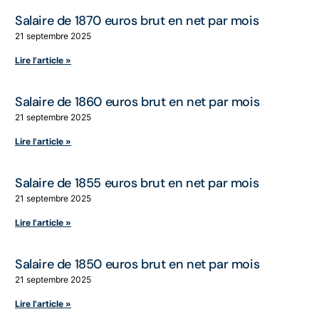
Salaire de 1870 euros brut en net par mois
21 septembre 2025
Lire l'article »
Salaire de 1860 euros brut en net par mois
21 septembre 2025
Lire l'article »
Salaire de 1855 euros brut en net par mois
21 septembre 2025
Lire l'article »
Salaire de 1850 euros brut en net par mois
21 septembre 2025
Lire l'article »