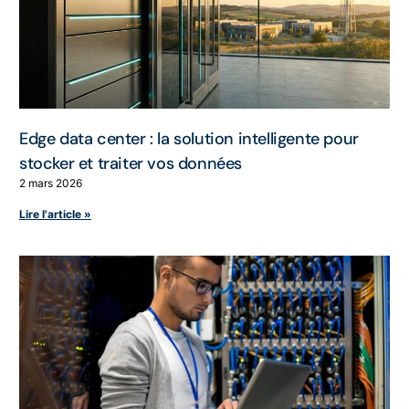
Edge data center : la solution intelligente pour
stocker et traiter vos données
2 mars 2026
Lire l'article »