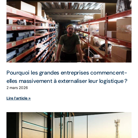
Pourquoi les grandes entreprises commencent-
elles massivement à externaliser leur logistique ?
2 mars 2026
Lire l'article »