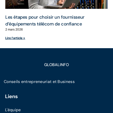
Les étapes pour choisir un fournisseur
d’équipements télécom de confiance
2 mars 2026
Lire l'article »
GLOBALINFO
Conseils entrepreneuriat et Business
Liens
L'équipe