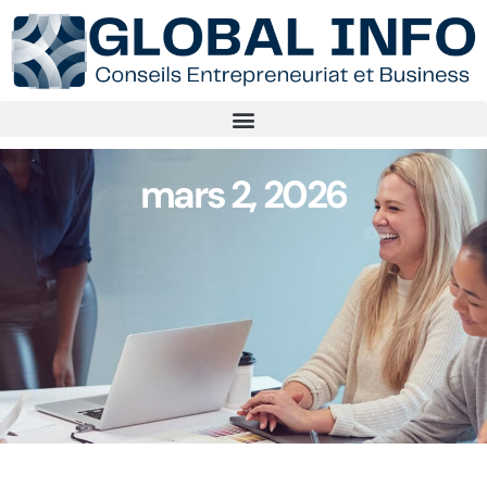
mars 2, 2026