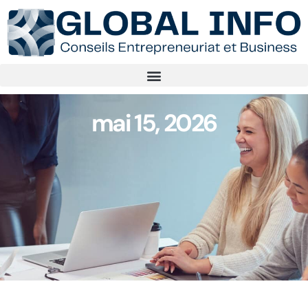
mai 15, 2026