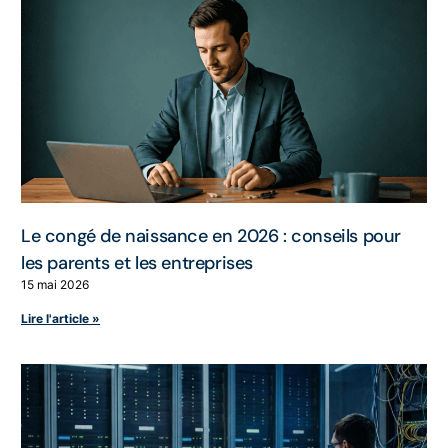
Le congé de naissance en 2026 : conseils pour
les parents et les entreprises
15 mai 2026
Lire l'article »