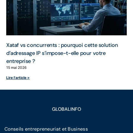
Xataf vs concurrents : pourquoi cette solution
d’adressage IP s’impose-t-elle pour votre
entreprise ?
15 mai 2026
Lire l'article »
GLOBALINFO
Conseils entrepreneuriat et Business