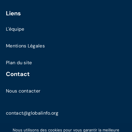
Liens
L'équipe
Mentions Légales
Plan du site
Contact
Nous contacter
contact@globalinfo.org
Nous utilisons des cookies pour vous garantir la meilleure