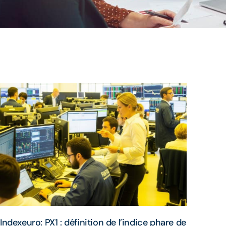
Indexeuro: PX1 : définition de l’indice phare de