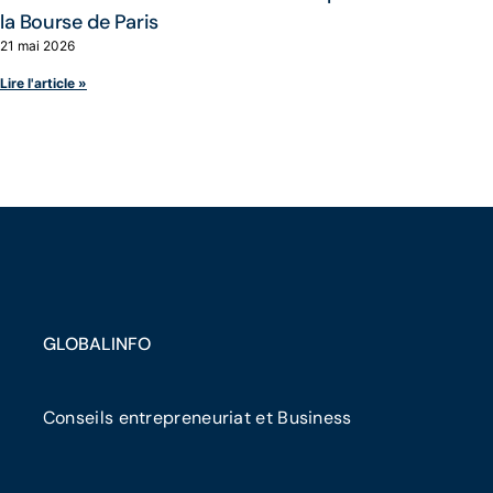
la Bourse de Paris
21 mai 2026
Lire l'article »
GLOBALINFO
Conseils entrepreneuriat et Business