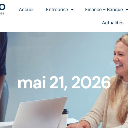
Accueil
Entreprise
Finance – Banque
Actualités
mai 21, 2026