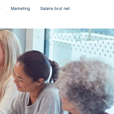
Marketing
Salaire brut net