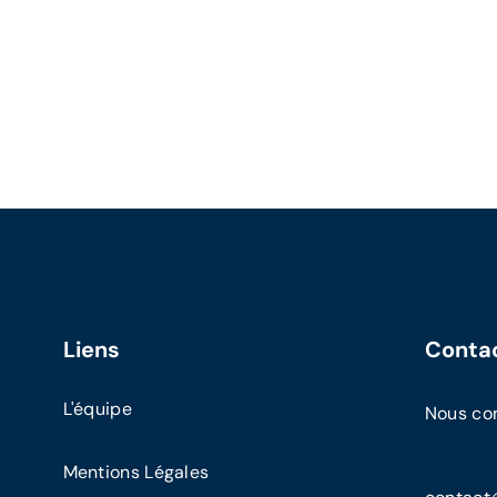
Liens
Conta
L'équipe
Nous co
Mentions Légales