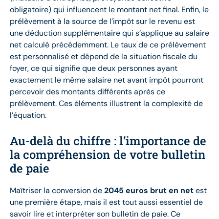
obligatoire) qui influencent le montant net final. Enfin, le
prélèvement à la source de l’impôt sur le revenu est
une déduction supplémentaire qui s’applique au salaire
net calculé précédemment. Le taux de ce prélèvement
est personnalisé et dépend de la situation fiscale du
foyer, ce qui signifie que deux personnes ayant
exactement le même salaire net avant impôt pourront
percevoir des montants différents après ce
prélèvement. Ces éléments illustrent la complexité de
l’équation.
Au-delà du chiffre : l’importance de
la compréhension de votre bulletin
de paie
Maîtriser la conversion de
2045 euros brut en net
est
une première étape, mais il est tout aussi essentiel de
savoir lire et interpréter son bulletin de paie. Ce