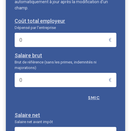
automatiquement à jour après la modification d'un
champ.
Coût total employeur
Dépensé par l'entreprise
€
Salaire brut
Brut de référence (sans les primes, indemnités ni
majorations)
€
SMIC
Salaire net
Salaire net avant impôt