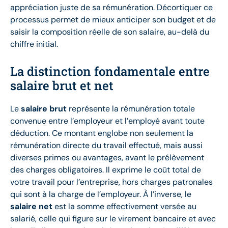
appréciation juste de sa rémunération. Décortiquer ce
processus permet de mieux anticiper son budget et de
saisir la composition réelle de son salaire, au-delà du
chiffre initial.
La distinction fondamentale entre
salaire brut et net
Le
salaire brut
représente la rémunération totale
convenue entre l’employeur et l’employé avant toute
déduction. Ce montant englobe non seulement la
rémunération directe du travail effectué, mais aussi
diverses primes ou avantages, avant le prélèvement
des charges obligatoires. Il exprime le coût total de
votre travail pour l’entreprise, hors charges patronales
qui sont à la charge de l’employeur. À l’inverse, le
salaire net
est la somme effectivement versée au
salarié, celle qui figure sur le virement bancaire et avec