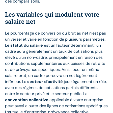
des comparaisons.
Les variables qui modulent votre
salaire net
Le pourcentage de conversion du brut au net n’est pas
universel et varie en fonction de plusieurs paramètres.
Le
statut du salarié
est un facteur déterminant : un
cadre aura généralement un taux de cotisations plus
élevé qu’un non-cadre, principalement en raison des
contributions supplémentaires aux caisses de retraite
et de prévoyance spécifiques. Ainsi, pour un même
salaire brut, un cadre percevra un net légèrement
inférieur. Le
secteur d’activité
joue également un rôle,
avec des régimes de cotisations parfois différents
entre le secteur privé et le secteur public. La
convention collective
applicable à votre entreprise
peut aussi ajouter des lignes de cotisations spécifiques
(mutuelle d’entreprise, prévoyance collective