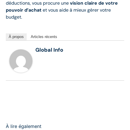
déductions, vous procure une
vision claire de votre
pouvoir d’achat
et vous aide à mieux gérer votre
budget.
À propos
Articles récents
Global Info
À lire également