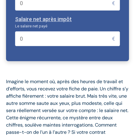
€
Salaire net après impôt
Le salaire net payé
€
Imagine le moment où, après des heures de travail et
d’efforts, vous recevez votre fiche de paie. Un chiffre s’y
affiche fièrement : votre salaire brut. Mais très vite, une
autre somme saute aux yeux, plus modeste, celle qui
sera réellement versée sur votre compte : le salaire net.
Cette énigme récurrente, ce mystère entre deux
chiffres, soulève maintes interrogations. Comment
passe-t-on de l’un à l’autre ? Si votre contrat