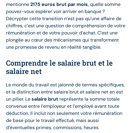
mentionne
2175 euros brut par mois
, quelle somme
pouvez-vous espérer voir arriver en banque ?
Décrypter cette transition n’est pas qu’une affaire de
chiffres, c’est une question de compréhension de votre
rémunération et de votre pouvoir d’achat. C’est une
plongée au cœur des mécanismes qui transforment
une promesse de revenu en réalité tangible.
Comprendre le salaire brut et le
salaire net
Le monde du travail est jalonné de termes spécifiques,
et la distinction entre salaire brut et salaire net en est
un pilier. Le
salaire brut
représente la somme totale
convenue entre l’employeur et l’employé avant toute
déduction. Il inclut non seulement votre rémunération
de base pour le travail effectué, mais aussi
d’éventuelles primes, commissions, heures