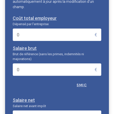
automatiquement à jour après la modification d'un
champ.
Coût total employeur
Dépensé par l'entreprise
€
Salaire brut
Brut de référence (sans les primes, indemnités ni
majorations)
€
SMIC
Salaire net
Salaire net avant impôt