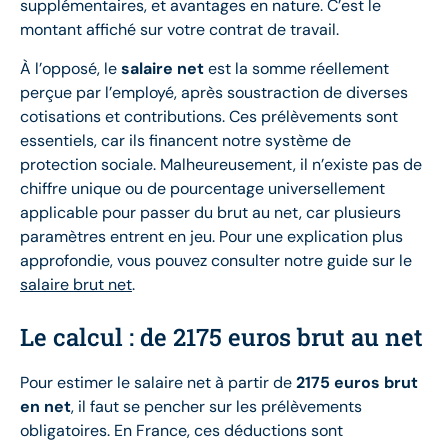
supplémentaires, et avantages en nature. C’est le
montant affiché sur votre contrat de travail.
À l’opposé, le
salaire net
est la somme réellement
perçue par l’employé, après soustraction de diverses
cotisations et contributions. Ces prélèvements sont
essentiels, car ils financent notre système de
protection sociale. Malheureusement, il n’existe pas de
chiffre unique ou de pourcentage universellement
applicable pour passer du brut au net, car plusieurs
paramètres entrent en jeu. Pour une explication plus
approfondie, vous pouvez consulter notre guide sur le
salaire brut net
.
Le calcul : de 2175 euros brut au net
Pour estimer le salaire net à partir de
2175 euros brut
en net
, il faut se pencher sur les prélèvements
obligatoires. En France, ces déductions sont