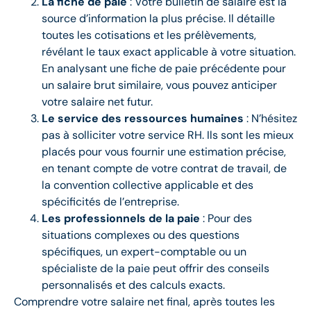
La fiche de paie
: Votre bulletin de salaire est la
source d’information la plus précise. Il détaille
toutes les cotisations et les prélèvements,
révélant le taux exact applicable à votre situation.
En analysant une fiche de paie précédente pour
un salaire brut similaire, vous pouvez anticiper
votre salaire net futur.
Le service des ressources humaines
: N’hésitez
pas à solliciter votre service RH. Ils sont les mieux
placés pour vous fournir une estimation précise,
en tenant compte de votre contrat de travail, de
la convention collective applicable et des
spécificités de l’entreprise.
Les professionnels de la paie
: Pour des
situations complexes ou des questions
spécifiques, un expert-comptable ou un
spécialiste de la paie peut offrir des conseils
personnalisés et des calculs exacts.
Comprendre votre salaire net final, après toutes les