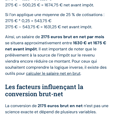
2175 € – 500,25 € = 1674,75 € net avant impôt.
Si l’on applique une moyenne de 25 % de cotisations :
2175 € * 0,25 = 543,75 €
2175 € – 543,75 € = 1631,25 € net avant impôt.
Ainsi, un salaire de
2175 euros brut en net par mois
se situera approximativement entre
1630 € et 1675 €
net avant impôt
. Il est important de noter que le
prélèvement à la source de l’impôt sur le revenu
viendra encore réduire ce montant. Pour ceux qui
souhaitent comprendre la logique inverse, il existe des
outils pour
calculer le salaire net en brut
.
Les facteurs influençant la
conversion brut-net
La conversion de
2175 euros brut en net
n’est pas une
science exacte et dépend de plusieurs variables.