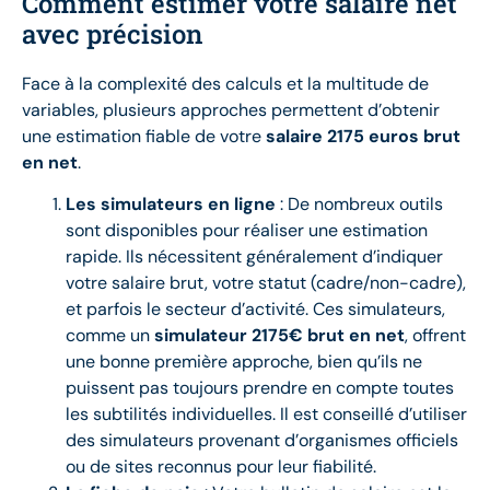
Comment estimer votre salaire net
avec précision
Face à la complexité des calculs et la multitude de
variables, plusieurs approches permettent d’obtenir
une estimation fiable de votre
salaire 2175 euros brut
en net
.
Les simulateurs en ligne
: De nombreux outils
sont disponibles pour réaliser une estimation
rapide. Ils nécessitent généralement d’indiquer
votre salaire brut, votre statut (cadre/non-cadre),
et parfois le secteur d’activité. Ces simulateurs,
comme un
simulateur 2175€ brut en net
, offrent
une bonne première approche, bien qu’ils ne
puissent pas toujours prendre en compte toutes
les subtilités individuelles. Il est conseillé d’utiliser
des simulateurs provenant d’organismes officiels
ou de sites reconnus pour leur fiabilité.