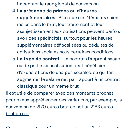
impactant le taux global de conversion.
La présence de primes ou d’heures
supplémentaires
: Bien que ces éléments soient
inclus dans le brut, leur traitement et leur
assujettissement aux cotisations peuvent parfois
avoir des spécificités, surtout pour les heures
supplémentaires défiscalisées ou déduites de
cotisations sociales sous certaines conditions.
Le type de contrat
: Un contrat d’apprentissage
ou de professionnalisation peut bénéficier
d’exonérations de charges sociales, ce qui fait
augmenter le salaire net par rapport à un contrat
classique pour un même brut.
Il est utile de comparer avec des montants proches
pour mieux appréhender ces variations, par exemple, la
conversion de
2170 euros brut en net
ou
2183 euros
brut en net
.