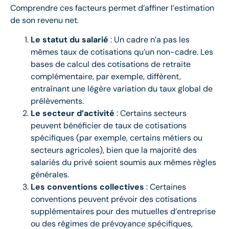
Comprendre ces facteurs permet d’affiner l’estimation
de son revenu net.
Le statut du salarié
: Un cadre n’a pas les
mêmes taux de cotisations qu’un non-cadre. Les
bases de calcul des cotisations de retraite
complémentaire, par exemple, diffèrent,
entraînant une légère variation du taux global de
prélèvements.
Le secteur d’activité
: Certains secteurs
peuvent bénéficier de taux de cotisations
spécifiques (par exemple, certains métiers ou
secteurs agricoles), bien que la majorité des
salariés du privé soient soumis aux mêmes règles
générales.
Les conventions collectives
: Certaines
conventions peuvent prévoir des cotisations
supplémentaires pour des mutuelles d’entreprise
ou des régimes de prévoyance spécifiques,