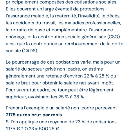
principalement composées des cotisations sociales.
Elles couvrent un large éventail de protections :
l’assurance maladie, la maternité, l’invalidité, le décès,
les accidents du travail, les maladies professionnelles,
la retraite de base et complémentaire, l’assurance
chômage, et la contribution sociale généralisée (CSG)
ainsi que la contribution au remboursement de la dette
sociale (CRDS).
Le pourcentage de ces cotisations varie, mais pour un
salarié du secteur privé non-cadre, on estime
généralement une retenue d’environ 22 % à 25 % du
salaire brut pour obtenir le salaire net avant impôt.
Pour un statut cadre, ce taux peut être légèrement
supérieur, avoisinant les 25 % à 28 %.
Prenons l’exemple d’un salarié non-cadre percevant
2175 euros brut par mois
.
Si l’on applique une moyenne de 23 % de cotisations :
2175 € * 0,23 = 500,25 €