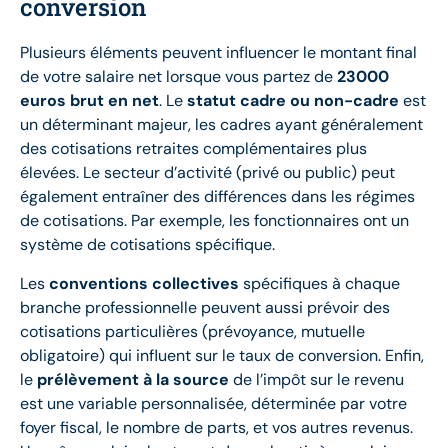
conversion
Plusieurs éléments peuvent influencer le montant final
de votre salaire net lorsque vous partez de
23000
euros brut en net
. Le
statut cadre ou non-cadre
est
un déterminant majeur, les cadres ayant généralement
des cotisations retraites complémentaires plus
élevées. Le secteur d’activité (privé ou public) peut
également entraîner des différences dans les régimes
de cotisations. Par exemple, les fonctionnaires ont un
système de cotisations spécifique.
Les
conventions collectives
spécifiques à chaque
branche professionnelle peuvent aussi prévoir des
cotisations particulières (prévoyance, mutuelle
obligatoire) qui influent sur le taux de conversion. Enfin,
le
prélèvement à la source
de l’impôt sur le revenu
est une variable personnalisée, déterminée par votre
foyer fiscal, le nombre de parts, et vos autres revenus.