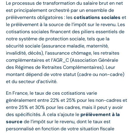
Le processus de transformation du salaire brut en net
est principalement orchestré par un ensemble de
prélèvements obligatoires : les
cotisations sociales
et
le prélèvement à la source de l’impôt sur le revenu. Les
cotisations sociales financent des piliers essentiels de
notre système de protection sociale, tels que la
sécurité sociale (assurance maladie, maternité,
invalidité, décès), l’assurance chômage, les retraites
complémentaires et l’AGR_C (Association Générale
des Régimes de Retraites Complémentaires). Leur
montant dépend de votre statut (cadre ou non-cadre)
et du secteur d’activité.
En France, le taux de ces cotisations varie
généralement entre 22% et 25% pour les non-cadres et
entre 25% et 30% pour les cadres, mais il peut y avoir
des spécificités. À cela s’ajoute le
prélèvement à la
source
de l’impôt sur le revenu, dont le taux est
personnalisé en fonction de votre situation fiscale