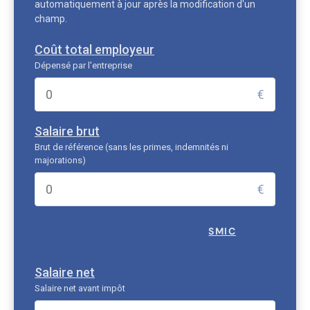
automatiquement à jour après la modification d'un
champ.
Coût total employeur
Dépensé par l'entreprise
€
Salaire brut
Brut de référence (sans les primes, indemnités ni
majorations)
€
SMIC
Salaire net
Salaire net avant impôt