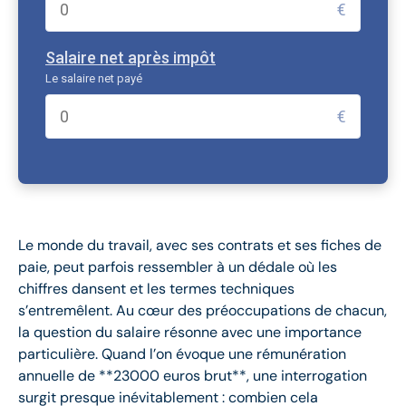
€
Salaire net après impôt
Le salaire net payé
€
Le monde du travail, avec ses contrats et ses fiches de
paie, peut parfois ressembler à un dédale où les
chiffres dansent et les termes techniques
s’entremêlent. Au cœur des préoccupations de chacun,
la question du salaire résonne avec une importance
particulière. Quand l’on évoque une rémunération
annuelle de **23000 euros brut**, une interrogation
surgit presque inévitablement : combien cela