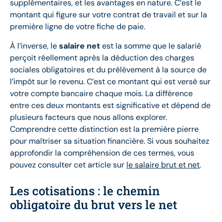
supplémentaires, et les avantages en nature. C’est le
montant qui figure sur votre contrat de travail et sur la
première ligne de votre fiche de paie.
À l’inverse, le
salaire net
est la somme que le salarié
perçoit réellement après la déduction des charges
sociales obligatoires et du prélèvement à la source de
l’impôt sur le revenu. C’est ce montant qui est versé sur
votre compte bancaire chaque mois. La différence
entre ces deux montants est significative et dépend de
plusieurs facteurs que nous allons explorer.
Comprendre cette distinction est la première pierre
pour maîtriser sa situation financière. Si vous souhaitez
approfondir la compréhension de ces termes, vous
pouvez consulter cet article sur
le salaire brut et net
.
Les cotisations : le chemin
obligatoire du brut vers le net