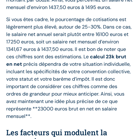
mensuel d’environ 1437,50 euros à 1495 euros.
Si vous êtes cadre, le pourcentage de cotisations est
légèrement plus élevé, autour de 25-30%. Dans ce cas,
le salaire net annuel serait plutôt entre 16100 euros et
17250 euros, soit un salaire net mensuel d’environ
1341,67 euros à 1437,50 euros. Il est bon de noter que
ces chiffres sont des estimations. Le
calcul 23k brut
en net
précis dépendra de votre situation individuelle,
incluant les spécificités de votre convention collective,
votre statut et votre barème d’impôt. Il est donc
important de considérer ces chiffres comme des
ordres de grandeur pour mieux anticiper. Ainsi, vous
avez maintenant une idée plus précise de ce que
représente **23000 euros brut en net en salaire
mensuel**.
Les facteurs qui modulent la