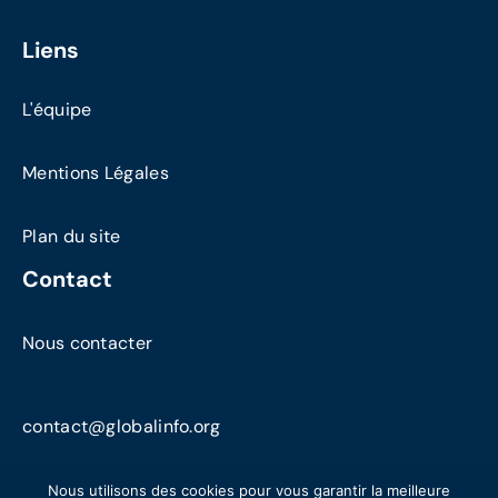
Liens
L'équipe
Mentions Légales
Plan du site
Contact
Nous contacter
contact@globalinfo.org
Nous utilisons des cookies pour vous garantir la meilleure