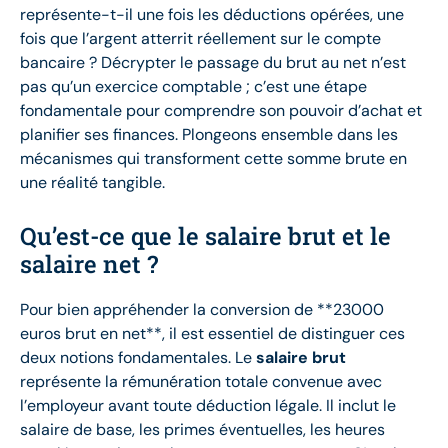
représente-t-il une fois les déductions opérées, une
fois que l’argent atterrit réellement sur le compte
bancaire ? Décrypter le passage du brut au net n’est
pas qu’un exercice comptable ; c’est une étape
fondamentale pour comprendre son pouvoir d’achat et
planifier ses finances. Plongeons ensemble dans les
mécanismes qui transforment cette somme brute en
une réalité tangible.
Qu’est-ce que le salaire brut et le
salaire net ?
Pour bien appréhender la conversion de **23000
euros brut en net**, il est essentiel de distinguer ces
deux notions fondamentales. Le
salaire brut
représente la rémunération totale convenue avec
l’employeur avant toute déduction légale. Il inclut le
salaire de base, les primes éventuelles, les heures