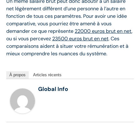
Un même salaire brut peut donc aboutir à un salaire
net légèrement différent d’une personne à l’autre en
fonction de tous ces paramètres. Pour avoir une idée
comparative, vous pourriez être amené à vous
demander ce que représente
22000 euros brut en net
,
ou si vous percevez
23500 euros brut en net
. Ces
comparaisons aident à situer votre rémunération et à
mieux comprendre les nuances du système.
À propos
Articles récents
Global Info