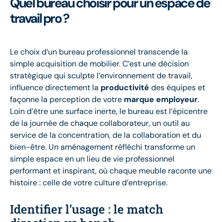
Quel bureau choisir pour un espace de
travail pro ?
Le choix d’un bureau professionnel transcende la
simple acquisition de mobilier. C’est une décision
stratégique qui sculpte l’environnement de travail,
influence directement la
productivité
des équipes et
façonne la perception de votre
marque employeur
.
Loin d’être une surface inerte, le bureau est l’épicentre
de la journée de chaque collaborateur, un outil au
service de la concentration, de la collaboration et du
bien-être. Un aménagement réfléchi transforme un
simple espace en un lieu de vie professionnel
performant et inspirant, où chaque meuble raconte une
histoire : celle de votre culture d’entreprise.
Identifier l’usage : le match