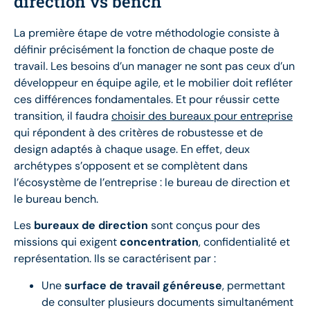
direction vs bench
La première étape de votre méthodologie consiste à
définir précisément la fonction de chaque poste de
travail. Les besoins d’un manager ne sont pas ceux d’un
développeur en équipe agile, et le mobilier doit refléter
ces différences fondamentales. Et pour réussir cette
transition, il faudra
choisir des bureaux pour entreprise
qui répondent à des critères de robustesse et de
design adaptés à chaque usage. En effet, deux
archétypes s’opposent et se complètent dans
l’écosystème de l’entreprise : le bureau de direction et
le bureau bench.
Les
bureaux de direction
sont conçus pour des
missions qui exigent
concentration
, confidentialité et
représentation. Ils se caractérisent par :
Une
surface de travail généreuse
, permettant
de consulter plusieurs documents simultanément