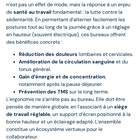
n’est pas un effet de mode, mais la réponse à un enjeu
de
santé au travail
fondamental : la lutte contre la
sédentarité. En permettant d’alterner facilement les
postures tout au long de la journée grâce à un réglage
en hauteur (souvent électrique), ces bureaux offrent
des bénéfices concrets :
Réduction des douleurs
lombaires et cervicales.
Amélioration de la circulation sanguine
et du
tonus général.
Gain d’énergie et de concentration
,
notamment après la pause déjeuner.
Prévention des TMS
sur le long terme.
L’ergonomie ne s’arrête pas au bureau. Elle doit être
pensée de manière globale, en l’associant à un
siège
de travail réglable
, un support d’écran positionné à la
bonne hauteur et un éclairage adapté. L’ensemble
constitue un écosystème vertueux pour le
collaborateur.