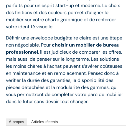
parfaits pour un esprit start-up et moderne. Le choix
des finitions et des couleurs permet d’aligner le
mobilier sur votre charte graphique et de renforcer
votre identité visuelle.
Définir une enveloppe budgétaire claire est une étape
non négociable. Pour
choisir un mobilier de bureau
professionnel
, il est judicieux de comparer les offres,
mais aussi de penser sur le long terme. Les solutions
les moins chères à l’achat peuvent s’avérer coûteuses
en maintenance et en remplacement. Pensez donc à
vérifier la durée des garanties, la disponibilité des
pièces détachées et la modularité des gammes, qui
vous permettront de compléter votre parc de mobilier
dans le futur sans devoir tout changer.
À propos
Articles récents