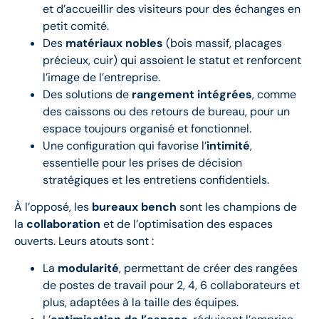
et d’accueillir des visiteurs pour des échanges en
petit comité.
Des
matériaux nobles
(bois massif, placages
précieux, cuir) qui assoient le statut et renforcent
l’image de l’entreprise.
Des solutions de
rangement intégrées
, comme
des caissons ou des retours de bureau, pour un
espace toujours organisé et fonctionnel.
Une configuration qui favorise l’
intimité
,
essentielle pour les prises de décision
stratégiques et les entretiens confidentiels.
À l’opposé, les
bureaux bench
sont les champions de
la
collaboration
et de l’optimisation des espaces
ouverts. Leurs atouts sont :
La
modularité
, permettant de créer des rangées
de postes de travail pour 2, 4, 6 collaborateurs et
plus, adaptées à la taille des équipes.