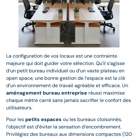
La configuration de vos locaux est une contrainte
majeure qui doit guider votre sélection. Qu’il s’agisse
d’un petit bureau individuel ou d’un vaste plateau en
open space, une bonne gestion de l’espace est la clé
d’un environnement de travail agréable et efficace. Un
aménagement bureau entreprise
réussi maximise
chaque mètre carré sans jamais sacrifier le confort des
utilisateurs.
Pour les
petits espaces
ou les bureaux cloisonnés,
l’objectif est d’éviter la sensation d’encombrement.
Privilégiez des bureaux aux dimensions compactes (120