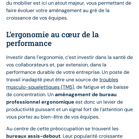
du mobilier est ici un atout majeur, vous permettant de
faire évoluer votre aménagement au gré de la
croissance de vos équipes.
L’ergonomie au cœur de la
performance
Investir dans l’ergonomie, c’est investir dans la santé de
vos collaborateurs et, par extension, dans la
performance durable de votre entreprise. Un poste de
travail inadapté peut être une source de
troubles
musculo-squelettiques (TMS)
, de fatigue et de baisse
de concentration. Un
aménagement de bureau
professionnel ergonomique
est donc un levier de
productivité puissant et un signal fort de l’attention que
vous portez au bien-être de vos équipes.
Au centre de cette préoccupation se trouvent les
bureaux assis-debout
. Leur popularité croissante