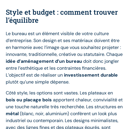
Style et budget : comment trouver
l’équilibre
Le bureau est un élément visible de votre culture
d’entreprise. Son design et ses matériaux doivent être
en harmonie avec l’image que vous souhaitez projeter :
innovante, traditionnelle, créative ou statutaire. Chaque
idée d’aménagement d’un bureau
doit donc jongler
entre l’esthétique et les contraintes financières.
L’objectif est de réaliser un
investissement durable
plutôt qu’une simple dépense.
Côté style, les options sont vastes. Les plateaux en
bois ou placage bois
apportent chaleur, convivialité et
une touche naturelle très recherchée. Les structures en
métal
(blanc, noir, aluminium) confèrent un look plus
industriel ou contemporain. Les designs minimalistes,
avec des lignes fines et des plateaux épurés, sont