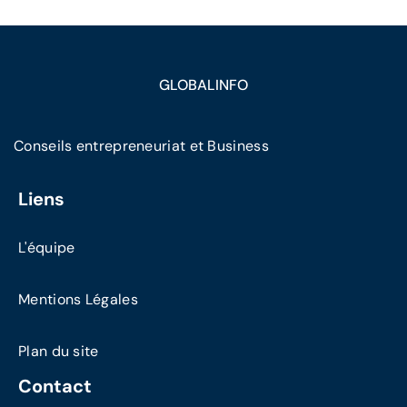
GLOBALINFO
Conseils entrepreneuriat et Business
Liens
L'équipe
Mentions Légales
Plan du site
Contact