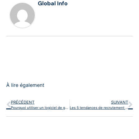
Global Info
À lire également
PRÉCÉDENT
SUIVANT
Pourquoi utiliser un logiciel de gestion des déchets ?
Les 5 tendances de recrutement à ne pas manquer