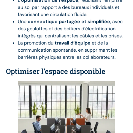
L’
optimisation de l’espace
, réduisant l’emprise
au sol par rapport à des bureaux individuels et
favorisant une circulation fluide.
Une
connectique partagée et simplifiée
, avec
des goulottes et des boîtiers d’électrification
intégrés qui centralisent les câbles et les prises.
La promotion du
travail d’équipe
et de la
communication spontanée, en supprimant les
barrières physiques entre les collaborateurs.
Optimiser l’espace disponible