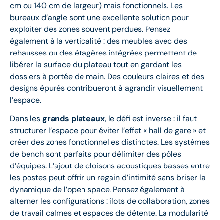
cm ou 140 cm de largeur) mais fonctionnels. Les
bureaux d’angle sont une excellente solution pour
exploiter des zones souvent perdues. Pensez
également à la verticalité : des meubles avec des
rehausses ou des étagères intégrées permettent de
libérer la surface du plateau tout en gardant les
dossiers à portée de main. Des couleurs claires et des
designs épurés contribueront à agrandir visuellement
l’espace.
Dans les
grands plateaux
, le défi est inverse : il faut
structurer l’espace pour éviter l’effet « hall de gare » et
créer des zones fonctionnelles distinctes. Les systèmes
de bench sont parfaits pour délimiter des pôles
d’équipes. L’ajout de cloisons acoustiques basses entre
les postes peut offrir un regain d’intimité sans briser la
dynamique de l’open space. Pensez également à
alterner les configurations : îlots de collaboration, zones
de travail calmes et espaces de détente. La modularité