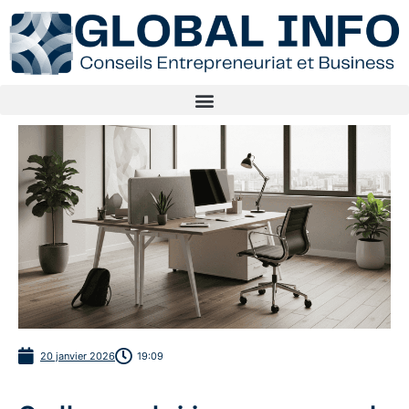
20 janvier 2026
19:09