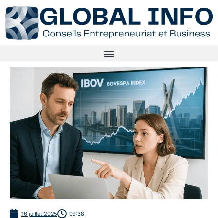
16 juillet 2025
09:38