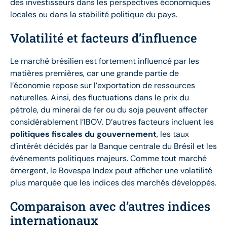
des investisseurs dans les perspectives économiques
locales ou dans la stabilité politique du pays.
Volatilité et facteurs d’influence
Le marché brésilien est fortement influencé par les
matières premières, car une grande partie de
l’économie repose sur l’exportation de ressources
naturelles. Ainsi, des fluctuations dans le prix du
pétrole, du minerai de fer ou du soja peuvent affecter
considérablement l’IBOV. D’autres facteurs incluent les
politiques fiscales du gouvernement
, les taux
d’intérêt décidés par la Banque centrale du Brésil et les
événements politiques majeurs. Comme tout marché
émergent, le Bovespa Index peut afficher une volatilité
plus marquée que les indices des marchés développés.
Comparaison avec d’autres indices
internationaux