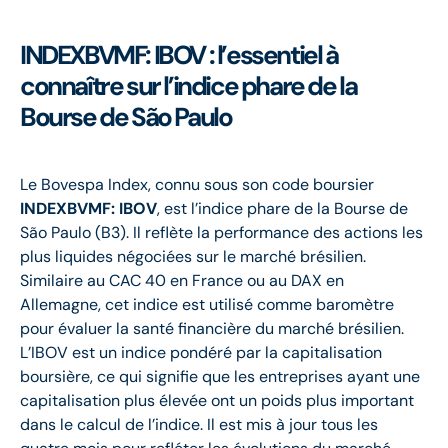
INDEXBVMF: IBOV : l’essentiel à
connaître sur l’indice phare de la
Bourse de São Paulo
Le Bovespa Index, connu sous son code boursier
INDEXBVMF: IBOV
, est l’indice phare de la Bourse de
São Paulo (B3). Il reflète la performance des actions les
plus liquides négociées sur le marché brésilien.
Similaire au CAC 40 en France ou au DAX en
Allemagne, cet indice est utilisé comme baromètre
pour évaluer la santé financière du marché brésilien.
L’IBOV est un indice pondéré par la capitalisation
boursière, ce qui signifie que les entreprises ayant une
capitalisation plus élevée ont un poids plus important
dans le calcul de l’indice. Il est mis à jour tous les