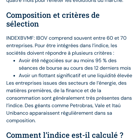
quatre mois pour refléter les évolutions du marché.
Composition et critères de
sélection
INDEXBVMF: IBOV comprend souvent entre 60 et 70
entreprises. Pour être intégrées dans l’indice, les
sociétés doivent répondre à plusieurs critères :
Avoir été négociées sur au moins 95 % des
séances de bourse au cours des 12 derniers mois
Avoir un flottant significatif et une liquidité élevée
Les entreprises issues des secteurs de l’énergie, des
matières premières, de la finance et de la
consommation sont généralement très présentes dans
l’indice. Des géants comme Petrobras, Vale et Itaú
Unibanco apparaissent régulièrement dans sa
composition.
Comment l’indice est-il calculé ?