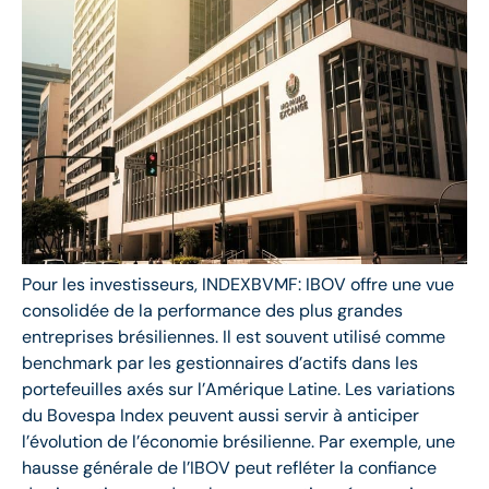
Pour les investisseurs, INDEXBVMF: IBOV offre une vue
consolidée de la performance des plus grandes
entreprises brésiliennes. Il est souvent utilisé comme
benchmark par les gestionnaires d’actifs dans les
portefeuilles axés sur l’Amérique Latine. Les variations
du Bovespa Index peuvent aussi servir à anticiper
l’évolution de l’économie brésilienne. Par exemple, une
hausse générale de l’IBOV peut refléter la confiance