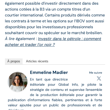
également possible d’investir directement dans des
actions cotées à la B3 via un compte titres d’un
courtier international. Certains produits dérivés comme
les contrats à terme et les options sur l’IBOV sont aussi
disponibles pour les investisseurs professionnels
souhaitant couvrir ou spéculer sur le marché brésilien.
À lire également :
Investir dans le pétrole : comment
acheter et trader l’or noir ?
À propos
Articles récents
Emmeline Madier
Me suivre
En tant que directrice
éditoriale pour Global Info, je pilote la
stratégie de contenu et supervise l'ensemble
de la production éditoriale pour garantir la
publication d'informations fiables, pertinentes et à forte
valeur ajoutée pour un public de professionnels et de