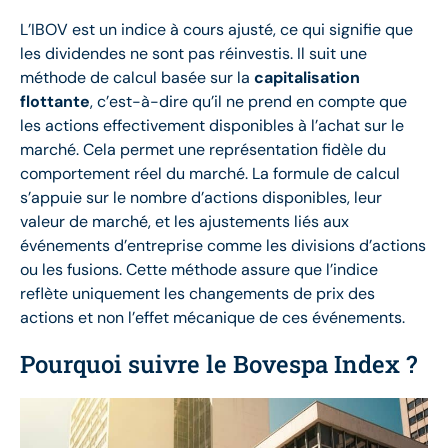
L’IBOV est un indice à cours ajusté, ce qui signifie que
les dividendes ne sont pas réinvestis. Il suit une
méthode de calcul basée sur la
capitalisation
flottante
, c’est-à-dire qu’il ne prend en compte que
les actions effectivement disponibles à l’achat sur le
marché. Cela permet une représentation fidèle du
comportement réel du marché. La formule de calcul
s’appuie sur le nombre d’actions disponibles, leur
valeur de marché, et les ajustements liés aux
événements d’entreprise comme les divisions d’actions
ou les fusions. Cette méthode assure que l’indice
reflète uniquement les changements de prix des
actions et non l’effet mécanique de ces événements.
Pourquoi suivre le Bovespa Index ?