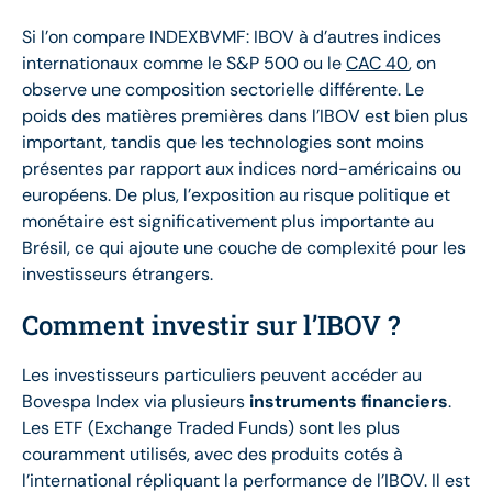
Si l’on compare INDEXBVMF: IBOV à d’autres indices
internationaux comme le S&P 500 ou le
CAC 40
, on
observe une composition sectorielle différente. Le
poids des matières premières dans l’IBOV est bien plus
important, tandis que les technologies sont moins
présentes par rapport aux indices nord-américains ou
européens. De plus, l’exposition au risque politique et
monétaire est significativement plus importante au
Brésil, ce qui ajoute une couche de complexité pour les
investisseurs étrangers.
Comment investir sur l’IBOV ?
Les investisseurs particuliers peuvent accéder au
Bovespa Index via plusieurs
instruments financiers
.
Les ETF (Exchange Traded Funds) sont les plus
couramment utilisés, avec des produits cotés à
l’international répliquant la performance de l’IBOV. Il est