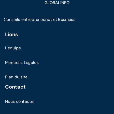
GLOBALINFO
Conseils entrepreneuriat et Business
Liens
L'équipe
Mentions Légales
Plan du site
Contact
Nous contacter