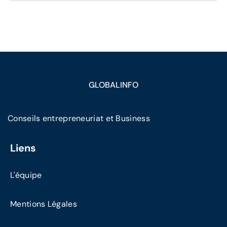
GLOBALINFO
Conseils entrepreneuriat et Business
Liens
L'équipe
Mentions Légales