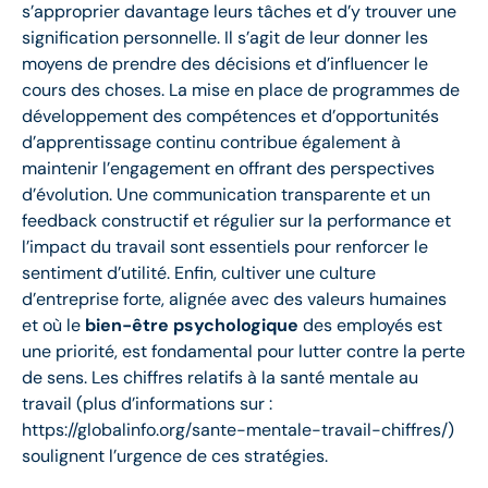
s’approprier davantage leurs tâches et d’y trouver une
signification personnelle. Il s’agit de leur donner les
moyens de prendre des décisions et d’influencer le
cours des choses. La mise en place de programmes de
développement des compétences et d’opportunités
d’apprentissage continu contribue également à
maintenir l’engagement en offrant des perspectives
d’évolution. Une communication transparente et un
feedback constructif et régulier sur la performance et
l’impact du travail sont essentiels pour renforcer le
sentiment d’utilité. Enfin, cultiver une culture
d’entreprise forte, alignée avec des valeurs humaines
et où le
bien-être psychologique
des employés est
une priorité, est fondamental pour lutter contre la perte
de sens. Les chiffres relatifs à la santé mentale au
travail (plus d’informations sur :
https://globalinfo.org/sante-mentale-travail-chiffres/)
soulignent l’urgence de ces stratégies.