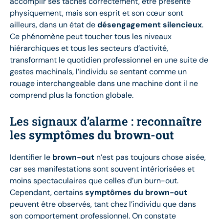
accomplir ses tâches correctement, être présente
physiquement, mais son esprit et son cœur sont
ailleurs, dans un état de
désengagement silencieux
.
Ce phénomène peut toucher tous les niveaux
hiérarchiques et tous les secteurs d’activité,
transformant le quotidien professionnel en une suite de
gestes machinals, l’individu se sentant comme un
rouage interchangeable dans une machine dont il ne
comprend plus la fonction globale.
Les signaux d’alarme : reconnaître
les
symptômes du brown-out
Identifier le
brown-out
n’est pas toujours chose aisée,
car ses manifestations sont souvent intériorisées et
moins spectaculaires que celles d’un burn-out.
Cependant, certains
symptômes du brown-out
peuvent être observés, tant chez l’individu que dans
son comportement professionnel. On constate