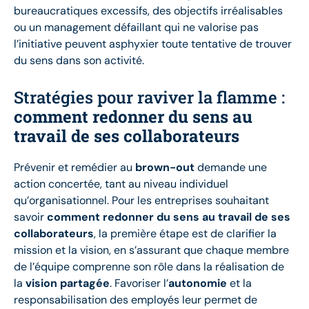
bureaucratiques excessifs, des objectifs irréalisables
ou un management défaillant qui ne valorise pas
l’initiative peuvent asphyxier toute tentative de trouver
du sens dans son activité.
Stratégies pour raviver la flamme :
comment redonner du sens au
travail de ses collaborateurs
Prévenir et remédier au
brown-out
demande une
action concertée, tant au niveau individuel
qu’organisationnel. Pour les entreprises souhaitant
savoir
comment redonner du sens au travail de ses
collaborateurs
, la première étape est de clarifier la
mission et la vision, en s’assurant que chaque membre
de l’équipe comprenne son rôle dans la réalisation de
la
vision partagée
. Favoriser l’
autonomie
et la
responsabilisation des employés leur permet de