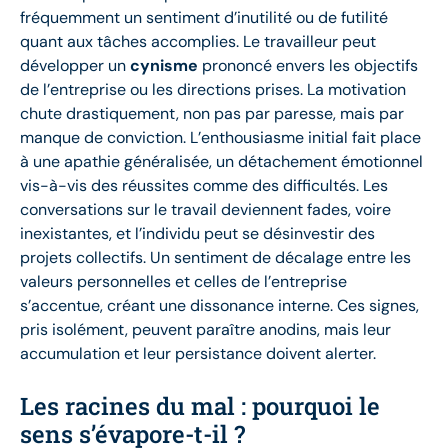
fréquemment un sentiment d’inutilité ou de futilité
quant aux tâches accomplies. Le travailleur peut
développer un
cynisme
prononcé envers les objectifs
de l’entreprise ou les directions prises. La motivation
chute drastiquement, non pas par paresse, mais par
manque de conviction. L’enthousiasme initial fait place
à une apathie généralisée, un détachement émotionnel
vis-à-vis des réussites comme des difficultés. Les
conversations sur le travail deviennent fades, voire
inexistantes, et l’individu peut se désinvestir des
projets collectifs. Un sentiment de décalage entre les
valeurs personnelles et celles de l’entreprise
s’accentue, créant une dissonance interne. Ces signes,
pris isolément, peuvent paraître anodins, mais leur
accumulation et leur persistance doivent alerter.
Les racines du mal : pourquoi le
sens s’évapore-t-il ?