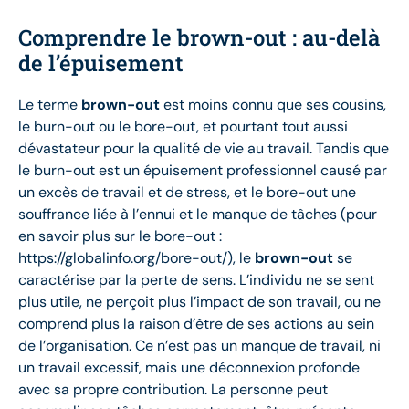
Comprendre le brown-out : au-delà
de l’épuisement
Le terme
brown-out
est moins connu que ses cousins,
le burn-out ou le bore-out, et pourtant tout aussi
dévastateur pour la qualité de vie au travail. Tandis que
le burn-out est un épuisement professionnel causé par
un excès de travail et de stress, et le bore-out une
souffrance liée à l’ennui et le manque de tâches (pour
en savoir plus sur le bore-out :
https://globalinfo.org/bore-out/), le
brown-out
se
caractérise par la perte de sens. L’individu ne se sent
plus utile, ne perçoit plus l’impact de son travail, ou ne
comprend plus la raison d’être de ses actions au sein
de l’organisation. Ce n’est pas un manque de travail, ni
un travail excessif, mais une déconnexion profonde
avec sa propre contribution. La personne peut