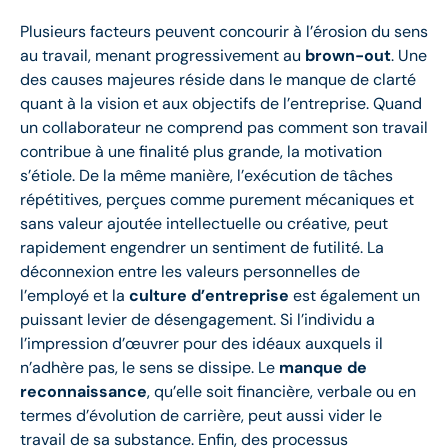
Plusieurs facteurs peuvent concourir à l’érosion du sens
au travail, menant progressivement au
brown-out
. Une
des causes majeures réside dans le manque de clarté
quant à la vision et aux objectifs de l’entreprise. Quand
un collaborateur ne comprend pas comment son travail
contribue à une finalité plus grande, la motivation
s’étiole. De la même manière, l’exécution de tâches
répétitives, perçues comme purement mécaniques et
sans valeur ajoutée intellectuelle ou créative, peut
rapidement engendrer un sentiment de futilité. La
déconnexion entre les valeurs personnelles de
l’employé et la
culture d’entreprise
est également un
puissant levier de désengagement. Si l’individu a
l’impression d’œuvrer pour des idéaux auxquels il
n’adhère pas, le sens se dissipe. Le
manque de
reconnaissance
, qu’elle soit financière, verbale ou en
termes d’évolution de carrière, peut aussi vider le
travail de sa substance. Enfin, des processus