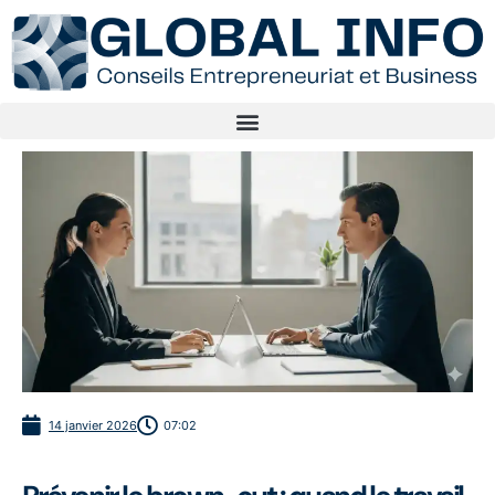
14 janvier 2026
07:02