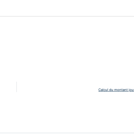
Calcul du montant jour