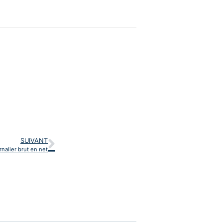
SUIVANT
nalier brut en net