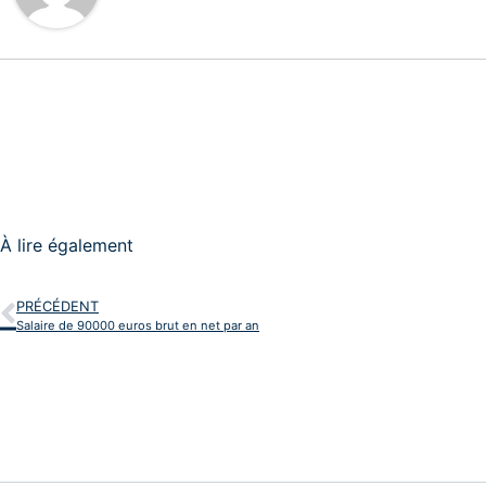
À lire également
PRÉCÉDENT
Salaire de 90000 euros brut en net par an