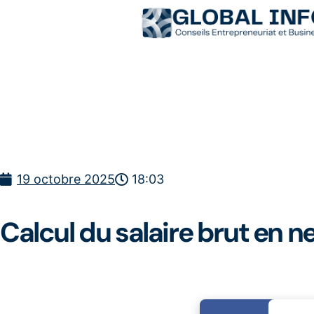
19 octobre 2025
18:03
Calcul du salaire brut en n