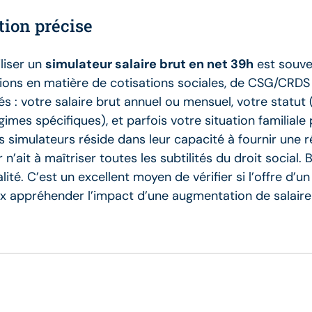
tion précise
iliser un
simulateur salaire brut en net 39h
est souven
ations en matière de cotisations sociales, de CSG/CRDS
 : votre salaire brut annuel ou mensuel, votre statut 
es spécifiques), et parfois votre situation familiale p
ces simulateurs réside dans leur capacité à fournir une
 n’ait à maîtriser toutes les subtilités du droit social.
lité. C’est un excellent moyen de vérifier si l’offre d
 appréhender l’impact d’une augmentation de salaire 