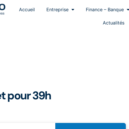
Accueil
Entreprise
Finance – Banque
Actualités
et pour 39h