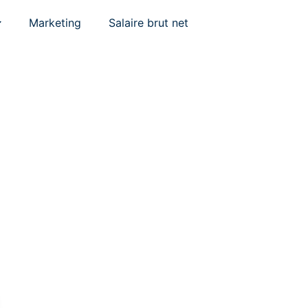
Marketing
Salaire brut net