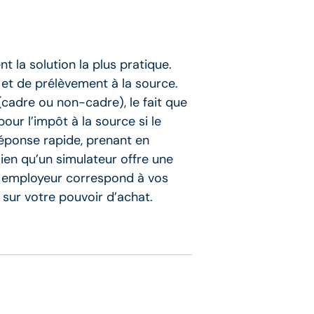
t la solution la plus pratique.
 et de prélèvement à la source.
(cadre ou non-cadre), le fait que
our l’impôt à la source si le
 réponse rapide, prenant en
 Bien qu’un simulateur offre une
’un employeur correspond à vos
sur votre pouvoir d’achat.