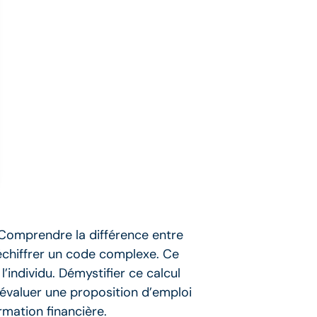
 Comprendre la différence entre
déchiffrer un code complexe. Ce
’individu. Démystifier ce calcul
 évaluer une proposition d’emploi
mation financière.