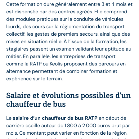
Cette formation dure généralement entre 3 et 4 mois et
est dispensée par des centres agréés. Elle comprend
des modules pratiques sur la conduite de véhicules
lourds, des cours sur la réglementation du transport
collectif, les gestes de premiers secours, ainsi que des
mises en situation réelle. À l’issue de la formation, les
stagiaires passent un examen validant leur aptitude au
métier. En parallèle, les entreprises de transport
comme la RATP ou Keolis proposent des parcours en
alternance permettant de combiner formation et
expérience sur le terrain.
Salaire et évolutions possibles d’un
chauffeur de bus
Le
salaire d’un chauffeur de bus RATP
en début de
carrière oscille autour de 1 800 à 2 000 euros brut par
mois. Ce montant peut varier en fonction de la région,