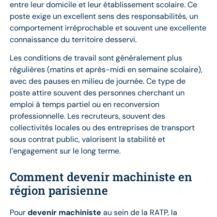
entre leur domicile et leur établissement scolaire. Ce
poste exige un excellent sens des responsabilités, un
comportement irréprochable et souvent une excellente
connaissance du territoire desservi.
Les conditions de travail sont généralement plus
régulières (matins et après-midi en semaine scolaire),
avec des pauses en milieu de journée. Ce type de
poste attire souvent des personnes cherchant un
emploi à temps partiel ou en reconversion
professionnelle. Les recruteurs, souvent des
collectivités locales ou des entreprises de transport
sous contrat public, valorisent la stabilité et
l’engagement sur le long terme.
Comment devenir machiniste en
région parisienne
Pour
devenir machiniste
au sein de la RATP, la