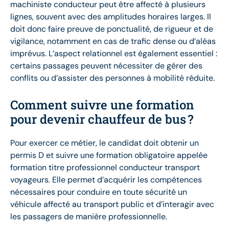
machiniste conducteur peut être affecté à plusieurs
lignes, souvent avec des amplitudes horaires larges. Il
doit donc faire preuve de ponctualité, de rigueur et de
vigilance, notamment en cas de trafic dense ou d’aléas
imprévus. L’aspect relationnel est également essentiel :
certains passages peuvent nécessiter de gérer des
conflits ou d’assister des personnes à mobilité réduite.
Comment suivre une formation
pour devenir chauffeur de bus ?
Pour exercer ce métier, le candidat doit obtenir un
permis D et suivre une formation obligatoire appelée
formation titre professionnel conducteur transport
voyageurs. Elle permet d’acquérir les compétences
nécessaires pour conduire en toute sécurité un
véhicule affecté au transport public et d’interagir avec
les passagers de manière professionnelle.