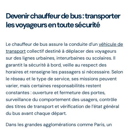
Devenir chauffeur de bus : transporter
les voyageurs en toute sécurité
Le chauffeur de bus assure la conduite d’un
véhicule de
transport
collectif destiné à déplacer des voyageurs
sur des lignes urbaines, interurbaines ou scolaires. Il
garantit la sécurité à bord, veille au respect des
horaires et renseigne les passagers si nécessaire. Selon
le réseau et le type de service, ses missions peuvent
varier, mais certaines responsabilités restent
constantes : ouverture et fermeture des portes,
surveillance du comportement des usagers, contrôle
des titres de transport et vérification de l’état général
du bus avant chaque départ.
Dans les grandes agglomérations comme Paris, un