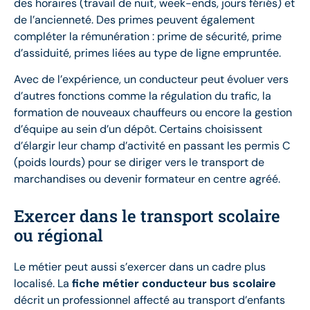
des horaires (travail de nuit, week-ends, jours fériés) et
de l’ancienneté. Des primes peuvent également
compléter la rémunération : prime de sécurité, prime
d’assiduité, primes liées au type de ligne empruntée.
Avec de l’expérience, un conducteur peut évoluer vers
d’autres fonctions comme la régulation du trafic, la
formation de nouveaux chauffeurs ou encore la gestion
d’équipe au sein d’un dépôt. Certains choisissent
d’élargir leur champ d’activité en passant les permis C
(poids lourds) pour se diriger vers le transport de
marchandises ou devenir formateur en centre agréé.
Exercer dans le transport scolaire
ou régional
Le métier peut aussi s’exercer dans un cadre plus
localisé. La
fiche métier conducteur bus scolaire
décrit un professionnel affecté au transport d’enfants