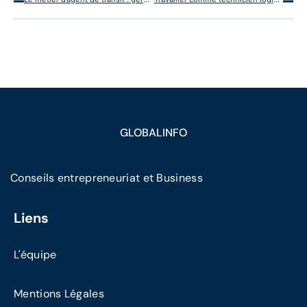
GLOBALINFO
Conseils entrepreneuriat et Business
Liens
L'équipe
Mentions Légales