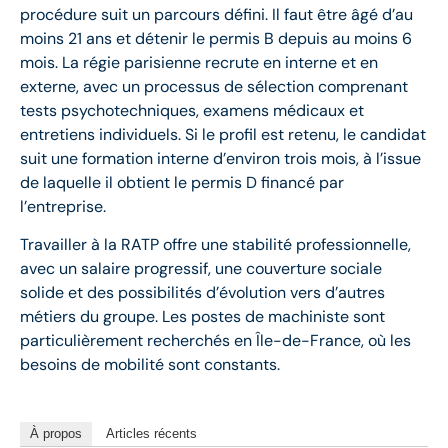
procédure suit un parcours défini. Il faut être âgé d’au
moins 21 ans et détenir le permis B depuis au moins 6
mois. La régie parisienne recrute en interne et en
externe, avec un processus de sélection comprenant
tests psychotechniques, examens médicaux et
entretiens individuels. Si le profil est retenu, le candidat
suit une formation interne d’environ trois mois, à l’issue
de laquelle il obtient le permis D financé par
l’entreprise.
Travailler à la RATP offre une stabilité professionnelle,
avec un salaire progressif, une couverture sociale
solide et des possibilités d’évolution vers d’autres
métiers du groupe. Les postes de machiniste sont
particulièrement recherchés en Île-de-France, où les
besoins de mobilité sont constants.
À propos
Articles récents