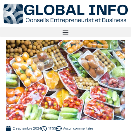
2 septembre 2024
11:55
Aucun commentaire