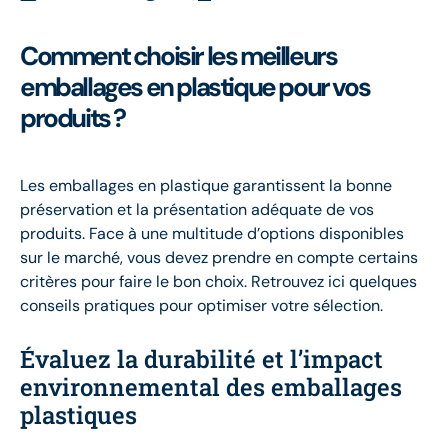
Comment choisir les meilleurs
emballages en plastique pour vos
produits ?
Les emballages en plastique garantissent la bonne
préservation et la présentation adéquate de vos
produits. Face à une multitude d’options disponibles
sur le marché, vous devez prendre en compte certains
critères pour faire le bon choix. Retrouvez ici quelques
conseils pratiques pour optimiser votre sélection.
Évaluez la durabilité et l’impact
environnemental des emballages
plastiques