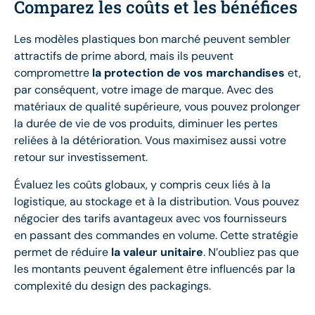
Comparez les coûts et les bénéfices
Les modèles plastiques bon marché peuvent sembler
attractifs de prime abord, mais ils peuvent
compromettre
la protection de vos marchandises
et,
par conséquent, votre image de marque. Avec des
matériaux de qualité supérieure, vous pouvez prolonger
la durée de vie de vos produits, diminuer les pertes
reliées à la détérioration. Vous maximisez aussi votre
retour sur investissement.
Évaluez les coûts globaux, y compris ceux liés à la
logistique, au stockage et à la distribution. Vous pouvez
négocier des tarifs avantageux avec vos fournisseurs
en passant des commandes en volume. Cette stratégie
permet de réduire
la valeur unitaire
. N’oubliez pas que
les montants peuvent également être influencés par la
complexité du design des packagings.