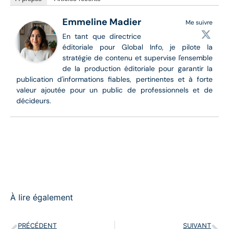
Emmeline Madier
Me suivre
En tant que directrice
éditoriale pour Global Info, je pilote la
stratégie de contenu et supervise l'ensemble
de la production éditoriale pour garantir la
publication d'informations fiables, pertinentes et à forte
valeur ajoutée pour un public de professionnels et de
décideurs.
À lire également
PRÉCÉDENT
SUIVANT