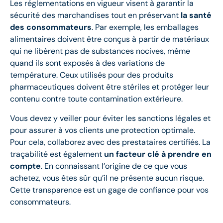
Les réglementations en vigueur visent à garantir la
sécurité des marchandises tout en préservant
la santé
des consommateurs
. Par exemple, les emballages
alimentaires doivent être conçus à partir de matériaux
qui ne libèrent pas de substances nocives, même
quand ils sont exposés à des variations de
température. Ceux utilisés pour des produits
pharmaceutiques doivent être stériles et protéger leur
contenu contre toute contamination extérieure.
Vous devez y veiller pour éviter les sanctions légales et
pour assurer à vos clients une protection optimale.
Pour cela, collaborez avec des prestataires certifiés. La
traçabilité est également
un facteur clé à prendre en
compte
. En connaissant l’origine de ce que vous
achetez, vous êtes sûr qu’il ne présente aucun risque.
Cette transparence est un gage de confiance pour vos
consommateurs.