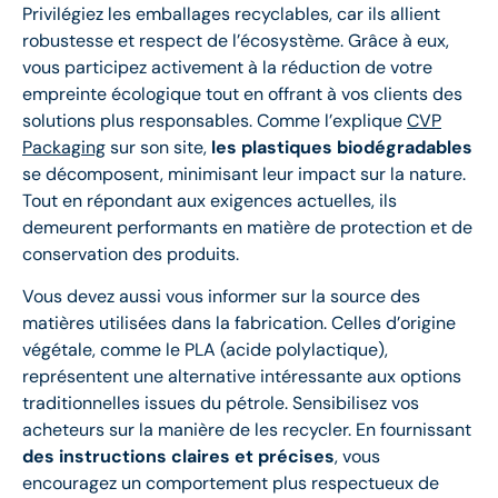
Privilégiez les emballages recyclables, car ils allient
robustesse et respect de l’écosystème. Grâce à eux,
vous participez activement à la réduction de votre
empreinte écologique tout en offrant à vos clients des
solutions plus responsables. Comme l’explique
CVP
Packaging
sur son site,
les plastiques biodégradables
se décomposent, minimisant leur impact sur la nature.
Tout en répondant aux exigences actuelles, ils
demeurent performants en matière de protection et de
conservation des produits.
Vous devez aussi vous informer sur la source des
matières utilisées dans la fabrication. Celles d’origine
végétale, comme le PLA (acide polylactique),
représentent une alternative intéressante aux options
traditionnelles issues du pétrole. Sensibilisez vos
acheteurs sur la manière de les recycler. En fournissant
des instructions claires et précises
, vous
encouragez un comportement plus respectueux de