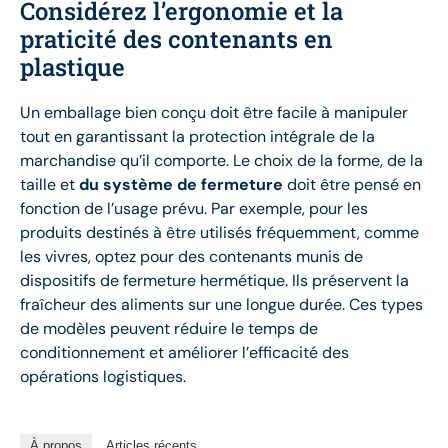
Considérez l’ergonomie et la
praticité des contenants en
plastique
Un emballage bien conçu doit être facile à manipuler
tout en garantissant la protection intégrale de la
marchandise qu’il comporte. Le choix de la forme, de la
taille et
du système de fermeture
doit être pensé en
fonction de l’usage prévu. Par exemple, pour les
produits destinés à être utilisés fréquemment, comme
les vivres, optez pour des contenants munis de
dispositifs de fermeture hermétique. Ils préservent la
fraîcheur des aliments sur une longue durée. Ces types
de modèles peuvent réduire le temps de
conditionnement et améliorer l’efficacité des
opérations logistiques.
À propos
Articles récents