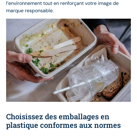
l’environnement tout en renforçant votre image de
marque responsable.
Choisissez des emballages en
plastique conformes aux normes