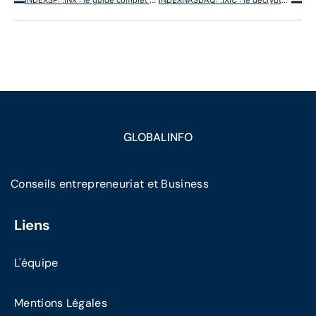
GLOBALINFO
Conseils entrepreneuriat et Business
Liens
L'équipe
Mentions Légales