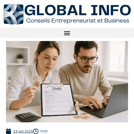
23 juin 2025
11:01