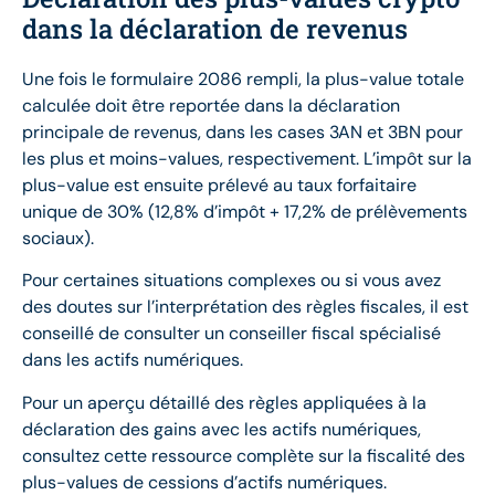
dans la déclaration de revenus
Une fois le formulaire 2086 rempli, la plus-value totale
calculée doit être reportée dans la déclaration
principale de revenus, dans les cases 3AN et 3BN pour
les plus et moins-values, respectivement. L’impôt sur la
plus-value est ensuite prélevé au taux forfaitaire
unique de 30% (12,8% d’impôt + 17,2% de prélèvements
sociaux).
Pour certaines situations complexes ou si vous avez
des doutes sur l’interprétation des règles fiscales, il est
conseillé de consulter un conseiller fiscal spécialisé
dans les actifs numériques.
Pour un aperçu détaillé des règles appliquées à la
déclaration des gains avec les actifs numériques,
consultez cette ressource complète sur la fiscalité des
plus-values de cessions d’actifs numériques.