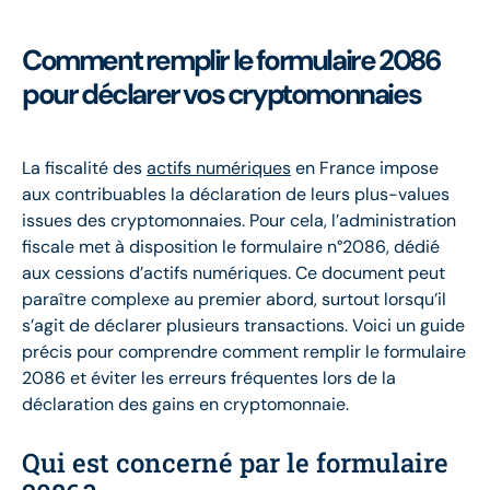
Comment remplir le formulaire 2086
pour déclarer vos cryptomonnaies
La fiscalité des
actifs numériques
en France impose
aux contribuables la déclaration de leurs plus-values
issues des cryptomonnaies. Pour cela, l’administration
fiscale met à disposition le formulaire n°2086, dédié
aux cessions d’actifs numériques. Ce document peut
paraître complexe au premier abord, surtout lorsqu’il
s’agit de déclarer plusieurs transactions. Voici un guide
précis pour comprendre comment remplir le formulaire
2086 et éviter les erreurs fréquentes lors de la
déclaration des gains en cryptomonnaie.
Qui est concerné par le formulaire