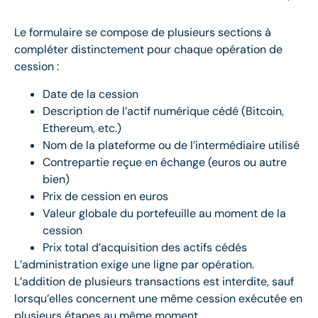
Le formulaire se compose de plusieurs sections à
compléter distinctement pour chaque opération de
cession :
Date de la cession
Description de l’actif numérique cédé (Bitcoin,
Ethereum, etc.)
Nom de la plateforme ou de l’intermédiaire utilisé
Contrepartie reçue en échange (euros ou autre
bien)
Prix de cession en euros
Valeur globale du portefeuille au moment de la
cession
Prix total d’acquisition des actifs cédés
L’administration exige une ligne par opération.
L’addition de plusieurs transactions est interdite, sauf
lorsqu’elles concernent une même cession exécutée en
plusieurs étapes au même moment.