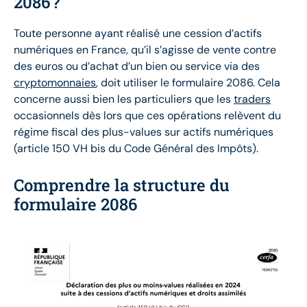
2086 ?
Toute personne ayant réalisé une cession d’actifs
numériques en France, qu’il s’agisse de vente contre
des euros ou d’achat d’un bien ou service via des
cryptomonnaies
, doit utiliser le formulaire 2086. Cela
concerne aussi bien les particuliers que les
traders
occasionnels dès lors que ces opérations relèvent du
régime fiscal des plus-values sur actifs numériques
(article 150 VH bis du Code Général des Impôts).
Comprendre la structure du
formulaire 2086