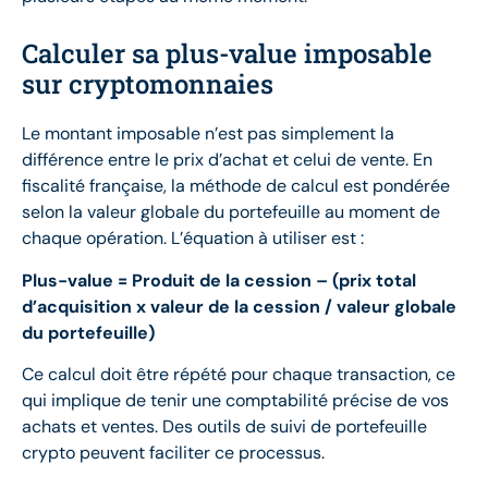
Calculer sa plus-value imposable
sur cryptomonnaies
Le montant imposable n’est pas simplement la
différence entre le prix d’achat et celui de vente. En
fiscalité française, la méthode de calcul est pondérée
selon la valeur globale du portefeuille au moment de
chaque opération. L’équation à utiliser est :
Plus-value = Produit de la cession – (prix total
d’acquisition x valeur de la cession / valeur globale
du portefeuille)
Ce calcul doit être répété pour chaque transaction, ce
qui implique de tenir une comptabilité précise de vos
achats et ventes. Des outils de suivi de portefeuille
crypto peuvent faciliter ce processus.