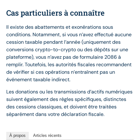
Cas particuliers à connaître
Il existe des abattements et exonérations sous
conditions. Notamment, si vous n’avez effectué aucune
cession taxable pendant l’année (uniquement des
conversions crypto-to-crypto ou des dépôts sur une
plateforme), vous n’avez pas de formulaire 2086 à
remplir. Toutefois, les autorités fiscales recommandent
de vérifier si ces opérations n’entraînent pas un
événement taxable indirect.
Les donations ou les transmissions d’actifs numériques
suivent également des règles spécifiques, distinctes
des cessions classiques, et doivent être traitées
séparément dans votre déclaration fiscale.
À propos
Articles récents