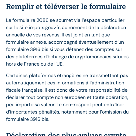
Remplir et téléverser le formulaire
Le formulaire 2086 se soumet via l’espace particulier
sur le site impots.gouv.fr, au moment de la déclaration
annuelle de vos revenus. Il est joint en tant que
formulaire annexe, accompagné éventuellement d’un
formulaire 3916 bis si vous détenez des comptes sur
des plateformes d’échange de cryptomonnaies situées
hors de France ou de l’UE.
Certaines plateformes étrangères ne transmettent pas
automatiquement ces informations à l’administration
fiscale française. Il est donc de votre responsabilité de
déclarer tout compte non européen et toute opération,
peu importe sa valeur. Le non-respect peut entraîner
d’importantes pénalités, notamment pour l’omission du
formulaire 3916 bis.
Déclaration des plus-values crypto