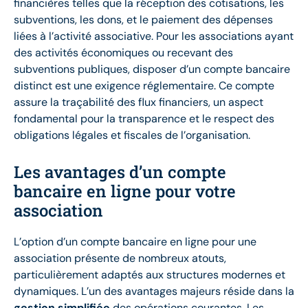
financières telles que la réception des cotisations, les
subventions, les dons, et le paiement des dépenses
liées à l’activité associative. Pour les associations ayant
des activités économiques ou recevant des
subventions publiques, disposer d’un compte bancaire
distinct est une exigence réglementaire. Ce compte
assure la traçabilité des flux financiers, un aspect
fondamental pour la transparence et le respect des
obligations légales et fiscales de l’organisation.
Les avantages d’un compte
bancaire en ligne pour votre
association
L’option d’un compte bancaire en ligne pour une
association présente de nombreux atouts,
particulièrement adaptés aux structures modernes et
dynamiques. L’un des avantages majeurs réside dans la
gestion simplifiée
des opérations courantes. Les