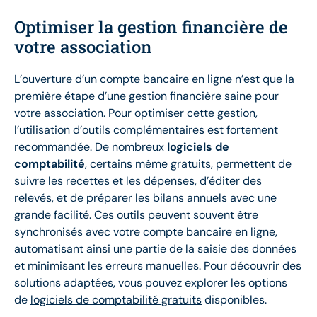
Optimiser la gestion financière de
votre association
L’ouverture d’un compte bancaire en ligne n’est que la
première étape d’une gestion financière saine pour
votre association. Pour optimiser cette gestion,
l’utilisation d’outils complémentaires est fortement
recommandée. De nombreux
logiciels de
comptabilité
, certains même gratuits, permettent de
suivre les recettes et les dépenses, d’éditer des
relevés, et de préparer les bilans annuels avec une
grande facilité. Ces outils peuvent souvent être
synchronisés avec votre compte bancaire en ligne,
automatisant ainsi une partie de la saisie des données
et minimisant les erreurs manuelles. Pour découvrir des
solutions adaptées, vous pouvez explorer les options
de
logiciels de comptabilité gratuits
disponibles.