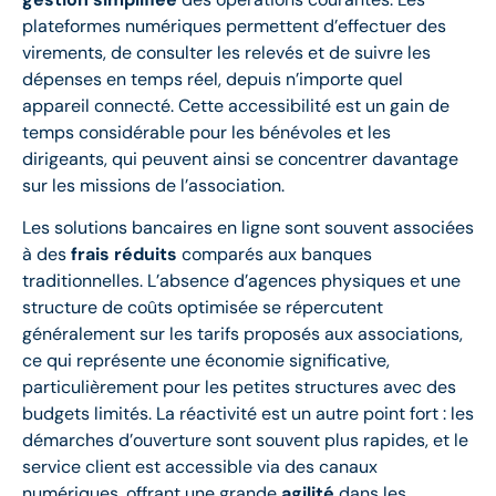
plateformes numériques permettent d’effectuer des
virements, de consulter les relevés et de suivre les
dépenses en temps réel, depuis n’importe quel
appareil connecté. Cette accessibilité est un gain de
temps considérable pour les bénévoles et les
dirigeants, qui peuvent ainsi se concentrer davantage
sur les missions de l’association.
Les solutions bancaires en ligne sont souvent associées
à des
frais réduits
comparés aux banques
traditionnelles. L’absence d’agences physiques et une
structure de coûts optimisée se répercutent
généralement sur les tarifs proposés aux associations,
ce qui représente une économie significative,
particulièrement pour les petites structures avec des
budgets limités. La réactivité est un autre point fort : les
démarches d’ouverture sont souvent plus rapides, et le
service client est accessible via des canaux
numériques, offrant une grande
agilité
dans les