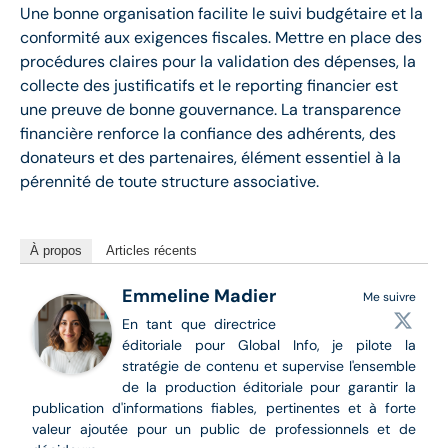
Une bonne organisation facilite le suivi budgétaire et la
conformité aux exigences fiscales. Mettre en place des
procédures claires pour la validation des dépenses, la
collecte des justificatifs et le reporting financier est
une preuve de bonne gouvernance. La transparence
financière renforce la confiance des adhérents, des
donateurs et des partenaires, élément essentiel à la
pérennité de toute structure associative.
À propos
Articles récents
Emmeline Madier
Me suivre
En tant que directrice
éditoriale pour Global Info, je pilote la
stratégie de contenu et supervise l'ensemble
de la production éditoriale pour garantir la
publication d'informations fiables, pertinentes et à forte
valeur ajoutée pour un public de professionnels et de