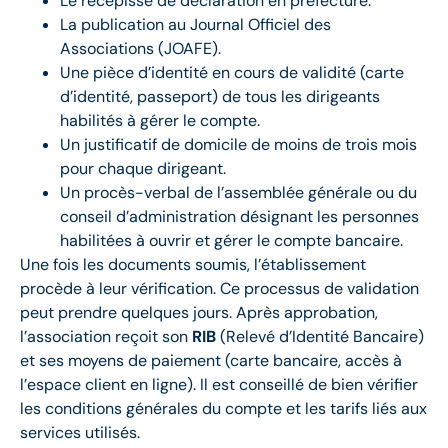
Le récépissé de déclaration en préfecture.
La publication au Journal Officiel des
Associations (JOAFE).
Une pièce d’identité en cours de validité (carte
d’identité, passeport) de tous les dirigeants
habilités à gérer le compte.
Un justificatif de domicile de moins de trois mois
pour chaque dirigeant.
Un procès-verbal de l’assemblée générale ou du
conseil d’administration désignant les personnes
habilitées à ouvrir et gérer le compte bancaire.
Une fois les documents soumis, l’établissement
procède à leur vérification. Ce processus de validation
peut prendre quelques jours. Après approbation,
l’association reçoit son
RIB
(Relevé d’Identité Bancaire)
et ses moyens de paiement (carte bancaire, accès à
l’espace client en ligne). Il est conseillé de bien vérifier
les conditions générales du compte et les tarifs liés aux
services utilisés.