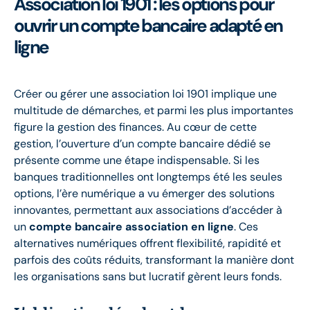
Association loi 1901 : les options pour
ouvrir un compte bancaire adapté en
ligne
Créer ou gérer une association loi 1901 implique une
multitude de démarches, et parmi les plus importantes
figure la gestion des finances. Au cœur de cette
gestion, l’ouverture d’un compte bancaire dédié se
présente comme une étape indispensable. Si les
banques traditionnelles ont longtemps été les seules
options, l’ère numérique a vu émerger des solutions
innovantes, permettant aux associations d’accéder à
un
compte bancaire association en ligne
. Ces
alternatives numériques offrent flexibilité, rapidité et
parfois des coûts réduits, transformant la manière dont
les organisations sans but lucratif gèrent leurs fonds.