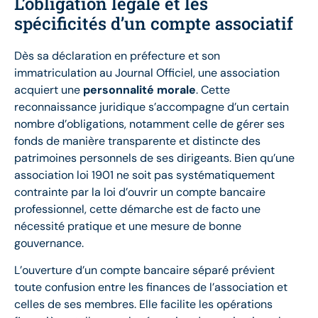
L’obligation légale et les
spécificités d’un compte associatif
Dès sa déclaration en préfecture et son
immatriculation au Journal Officiel, une association
acquiert une
personnalité morale
. Cette
reconnaissance juridique s’accompagne d’un certain
nombre d’obligations, notamment celle de gérer ses
fonds de manière transparente et distincte des
patrimoines personnels de ses dirigeants. Bien qu’une
association loi 1901 ne soit pas systématiquement
contrainte par la loi d’ouvrir un compte bancaire
professionnel, cette démarche est de facto une
nécessité pratique et une mesure de bonne
gouvernance.
L’ouverture d’un compte bancaire séparé prévient
toute confusion entre les finances de l’association et
celles de ses membres. Elle facilite les opérations