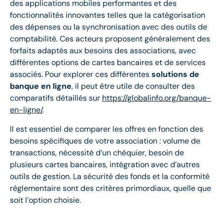
des applications mobiles performantes et des
fonctionnalités innovantes telles que la catégorisation
des dépenses ou la synchronisation avec des outils de
comptabilité. Ces acteurs proposent généralement des
forfaits adaptés aux besoins des associations, avec
différentes options de cartes bancaires et de services
associés. Pour explorer ces différentes
solutions de
banque en ligne
, il peut être utile de consulter des
comparatifs détaillés sur
https://globalinfo.org/banque-
en-ligne/
.
Il est essentiel de comparer les offres en fonction des
besoins spécifiques de votre association : volume de
transactions, nécessité d’un chéquier, besoin de
plusieurs cartes bancaires, intégration avec d’autres
outils de gestion. La sécurité des fonds et la conformité
réglementaire sont des critères primordiaux, quelle que
soit l’option choisie.