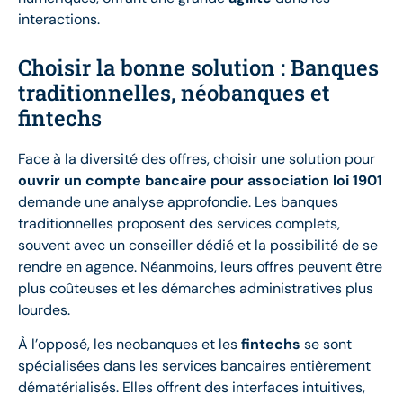
interactions.
Choisir la bonne solution : Banques
traditionnelles, néobanques et
fintechs
Face à la diversité des offres, choisir une solution pour
ouvrir un compte bancaire pour association loi 1901
demande une analyse approfondie. Les banques
traditionnelles proposent des services complets,
souvent avec un conseiller dédié et la possibilité de se
rendre en agence. Néanmoins, leurs offres peuvent être
plus coûteuses et les démarches administratives plus
lourdes.
À l’opposé, les neobanques et les
fintechs
se sont
spécialisées dans les services bancaires entièrement
dématérialisés. Elles offrent des interfaces intuitives,