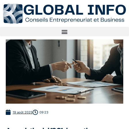
19 août 2025
09:23