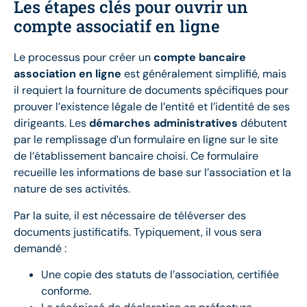
Les étapes clés pour ouvrir un
compte associatif en ligne
Le processus pour créer un
compte bancaire
association en ligne
est généralement simplifié, mais
il requiert la fourniture de documents spécifiques pour
prouver l’existence légale de l’entité et l’identité de ses
dirigeants. Les
démarches administratives
débutent
par le remplissage d’un formulaire en ligne sur le site
de l’établissement bancaire choisi. Ce formulaire
recueille les informations de base sur l’association et la
nature de ses activités.
Par la suite, il est nécessaire de téléverser des
documents justificatifs. Typiquement, il vous sera
demandé :
Une copie des statuts de l’association, certifiée
conforme.