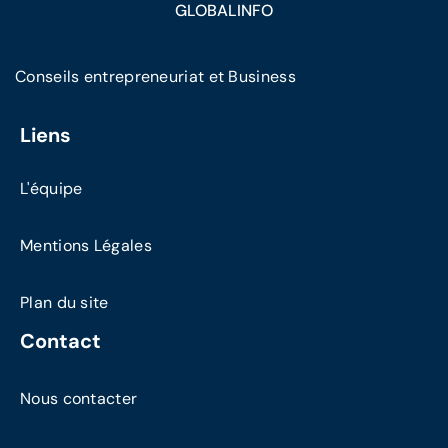
GLOBALINFO
Conseils entrepreneuriat et Business
Liens
L'équipe
Mentions Légales
Plan du site
Contact
Nous contacter