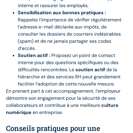
interne et rassurer les employés.
Sensibilisation aux bonnes pratiques :
Rappelez l’importance de vérifier régulièrement
l’adresse e-mail déclarée aux impôts, de
consulter les dossiers de courriers indésirables
(spam) et de ne jamais partager ses codes
d’accès.
Soutien actif :
Proposez un point de contact
interne pour des questions spécifiques ou des
difficultés rencontrées. Le
soutien actif
de la
hiérarchie et des services RH peut grandement
faciliter l’adoption de cette nouvelle mesure.
En prenant part à cet accompagnement, l’employeur
démontre son engagement pour la sécurité de ses
collaborateurs et contribue à une meilleure
culture
numérique
en entreprise.
Conseils pratiques pour une