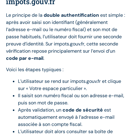
impots.gouv.fr
Le principe de la
double authentification
est simple :
après avoir saisi son identifiant (généralement
l’adresse e-mail ou le numéro fiscal) et son mot de
passe habituels, l’utilisateur doit fournir une seconde
preuve d’identité. Sur impots.gouv.fr, cette seconde
vérification repose principalement sur l’envoi d’un
code par e-mail
.
Voici les étapes typiques :
L’utilisateur se rend sur impots.gouv.fr et clique
sur « Votre espace particulier ».
Il saisit son numéro fiscal ou son adresse e-mail,
puis son mot de passe.
Après validation, un
code de sécurité
est
automatiquement envoyé à l’adresse e-mail
associée à son compte fiscal.
L’utilisateur doit alors consulter sa boîte de