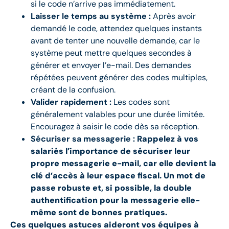
si le code n’arrive pas immédiatement.
Laisser le temps au système :
Après avoir
demandé le code, attendez quelques instants
avant de tenter une nouvelle demande, car le
système peut mettre quelques secondes à
générer et envoyer l’e-mail. Des demandes
répétées peuvent générer des codes multiples,
créant de la confusion.
Valider rapidement :
Les codes sont
généralement valables pour une durée limitée.
Encouragez à saisir le code dès sa réception.
Sécuriser sa messagerie :
Rappelez à vos
salariés l’importance de sécuriser leur
propre messagerie e-mail, car elle devient la
clé d’accès à leur espace fiscal. Un mot de
passe robuste et, si possible, la double
authentification pour la messagerie elle-
même sont de bonnes pratiques.
Ces quelques astuces aideront vos équipes à