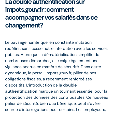
La double authentification sur
impots.gouv.fr : comment
accompagner vos salariés dans ce
changement?
Le paysage numérique, en constante mutation,
redéfinit sans cesse notre interaction avec les services
publics. Alors que la dématérialisation simplifie de
nombreuses démarches, elle exige également une
vigilance accrue en matière de sécurité. Dans cette
dynamique, le portail impots.gouv.fr, pilier de nos
obligations fiscales, a récemment renforcé ses
dispositifs. L’introduction de la
double
authentification
marque un tournant essentiel pour la
protection des données des contribuables. Ce nouveau
palier de sécurité, bien que bénéfique, peut s’avérer
source d’interrogations pour certains. Les employeurs,