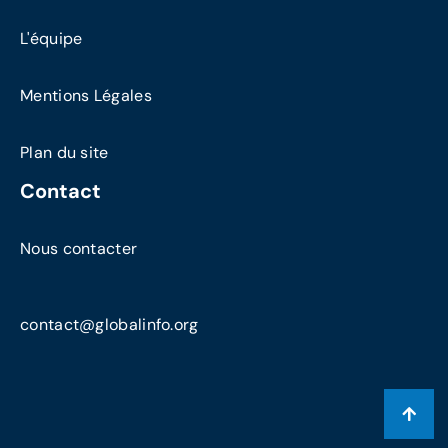
L'équipe
Mentions Légales
Plan du site
Contact
Nous contacter
contact@globalinfo.org