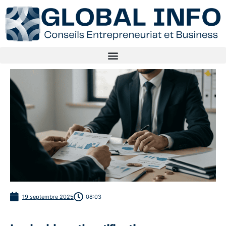
19 septembre 2025
08:03