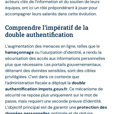
acteurs clés de l’information et du soutien de leurs
équipes, ont ici un rôle prépondérant à jouer pour
accompagner leurs salariés dans cette évolution.
Comprendre l’impératif de la
double authentification
L’augmentation des menaces en ligne, telles que le
hameçonnage
ou l’usurpation d’identité, a rendu la
sécurisation des accès aux informations personnelles
plus que nécessaire. Les portails gouvernementaux,
détenant des données sensibles, sont des cibles
privilégiées. C’est dans ce contexte que
l’administration fiscale a déployé la
double
authentification impots.gouv.fr
. Ce mécanisme de
sécurité ne repose plus uniquement sur le mot de
passe, mais requiert une seconde preuve d’identité.
L’objectif principal est de garantir une
protection des
données personnelles
optimale et de réduire