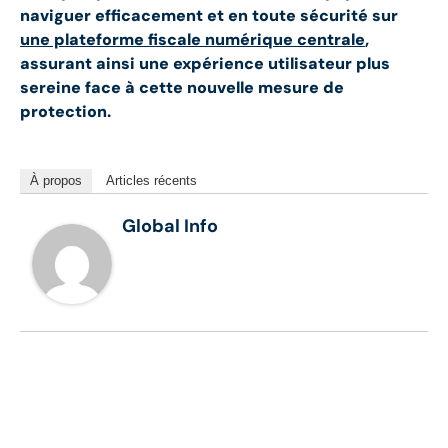
naviguer efficacement et en toute sécurité sur
une plateforme fiscale numérique centrale
,
assurant ainsi une expérience utilisateur plus
sereine face à cette nouvelle mesure de
protection.
À propos
Articles récents
Global Info