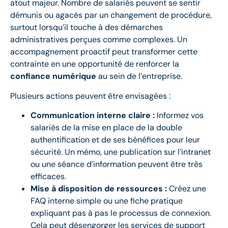
atout majeur. Nombre de salariés peuvent se sentir
démunis ou agacés par un changement de procédure,
surtout lorsqu’il touche à des démarches
administratives perçues comme complexes. Un
accompagnement proactif peut transformer cette
contrainte en une opportunité de renforcer la
confiance numérique
au sein de l’entreprise.
Plusieurs actions peuvent être envisagées :
Communication interne claire :
Informez vos
salariés de la mise en place de la double
authentification et de ses bénéfices pour leur
sécurité. Un mémo, une publication sur l’intranet
ou une séance d’information peuvent être très
efficaces.
Mise à disposition de ressources :
Créez une
FAQ interne simple ou une fiche pratique
expliquant pas à pas le processus de connexion.
Cela peut désengorger les services de support