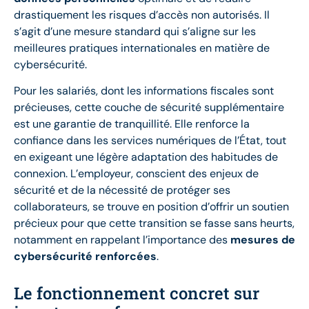
drastiquement les risques d’accès non autorisés. Il
s’agit d’une mesure standard qui s’aligne sur les
meilleures pratiques internationales en matière de
cybersécurité.
Pour les salariés, dont les informations fiscales sont
précieuses, cette couche de sécurité supplémentaire
est une garantie de tranquillité. Elle renforce la
confiance dans les services numériques de l’État, tout
en exigeant une légère adaptation des habitudes de
connexion. L’employeur, conscient des enjeux de
sécurité et de la nécessité de protéger ses
collaborateurs, se trouve en position d’offrir un soutien
précieux pour que cette transition se fasse sans heurts,
notamment en rappelant l’importance des
mesures de
cybersécurité renforcées
.
Le fonctionnement concret sur