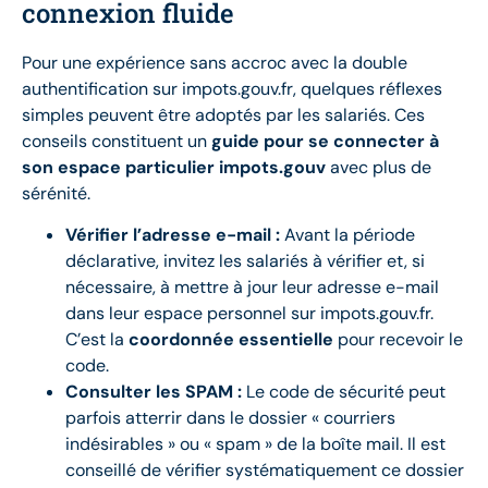
connexion fluide
Pour une expérience sans accroc avec la double
authentification sur impots.gouv.fr, quelques réflexes
simples peuvent être adoptés par les salariés. Ces
conseils constituent un
guide pour se connecter à
son espace particulier impots.gouv
avec plus de
sérénité.
Vérifier l’adresse e-mail :
Avant la période
déclarative, invitez les salariés à vérifier et, si
nécessaire, à mettre à jour leur adresse e-mail
dans leur espace personnel sur impots.gouv.fr.
C’est la
coordonnée essentielle
pour recevoir le
code.
Consulter les SPAM :
Le code de sécurité peut
parfois atterrir dans le dossier « courriers
indésirables » ou « spam » de la boîte mail. Il est
conseillé de vérifier systématiquement ce dossier