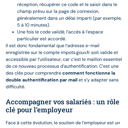
réception, récupérer ce code et le saisir dans le
champ prévu sur la page de connexion,
généralement dans un délai imparti (par exemple,
5 à 10 minutes).
Une fois le code validé, l’accès à l’espace
particulier est accordé.
Il est donc fondamental que l’adresse e-mail
enregistrée sur le compte impots.gouv.fr soit valide et
accessible par l’utilisateur, car c’est le maillon essentiel
de ce nouveau processus d’authentification. C’est une
des clés pour comprendre
comment fonctionne la
double authentification par mail
et s’y adapter sans
difficulté.
Accompagner vos salariés : un rôle
clé pour l’employeur
Face à cette évolution, le soutien de l’employeur est un