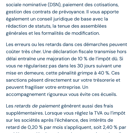
sociale nominative (DSN), paiement des cotisations,
gestion des contrats de prévoyance. Il vous apporte
également un conseil juridique de base avec la
rédaction de statuts, la tenue des assemblées
générales et les formalités de modification.
Les erreurs ou les retards dans ces démarches peuvent
coûter très cher. Une déclaration fiscale transmise hors
délai entraîne une majoration de 10 % de l’impôt dû. Si
vous ne régularisez pas dans les 30 jours suivant une
mise en demeure, cette pénalité grimpe à 40 %. Ces
sanctions pèsent directement sur votre trésorerie et
peuvent fragiliser votre entreprise. Un
accompagnement rigoureux vous évite ces écueils.
Les
retards de paiement
génèrent aussi des frais
supplémentaires. Lorsque vous réglez la TVA ou l’impôt
sur les sociétés après l’échéance, des intérêts de
retard de 0,20 % par mois s’appliquent, soit 2,40 % par