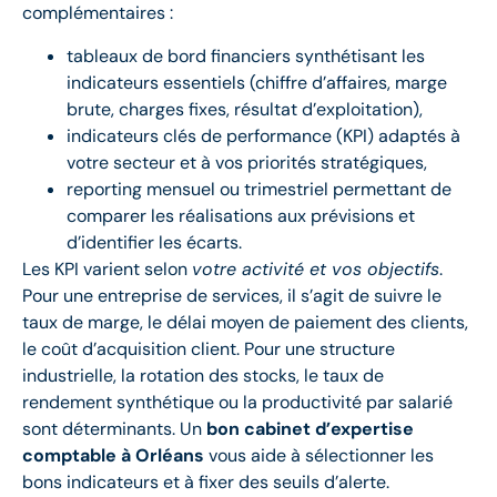
complémentaires :
tableaux de bord financiers synthétisant les
indicateurs essentiels (chiffre d’affaires, marge
brute, charges fixes, résultat d’exploitation),
indicateurs clés de performance (KPI) adaptés à
votre secteur et à vos priorités stratégiques,
reporting mensuel ou trimestriel permettant de
comparer les réalisations aux prévisions et
d’identifier les écarts.
Les KPI varient selon
votre activité et vos objectifs
.
Pour une entreprise de services, il s’agit de suivre le
taux de marge, le délai moyen de paiement des clients,
le coût d’acquisition client. Pour une structure
industrielle, la rotation des stocks, le taux de
rendement synthétique ou la productivité par salarié
sont déterminants. Un
bon cabinet d’expertise
comptable à Orléans
vous aide à sélectionner les
bons indicateurs et à fixer des seuils d’alerte.