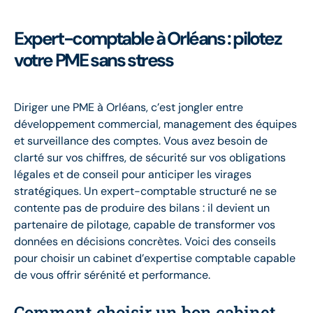
Expert-comptable à Orléans : pilotez
votre PME sans stress
Diriger une PME à Orléans, c’est jongler entre
développement commercial, management des équipes
et surveillance des comptes. Vous avez besoin de
clarté sur vos chiffres, de sécurité sur vos obligations
légales et de conseil pour anticiper les virages
stratégiques. Un expert-comptable structuré ne se
contente pas de produire des bilans : il devient un
partenaire de pilotage, capable de transformer vos
données en décisions concrètes. Voici des conseils
pour choisir un cabinet d’expertise comptable capable
de vous offrir sérénité et performance.
Comment choisir un bon cabinet