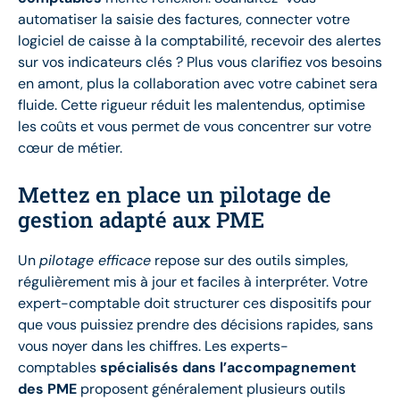
automatiser la saisie des factures, connecter votre
logiciel de caisse à la comptabilité, recevoir des alertes
sur vos indicateurs clés ? Plus vous clarifiez vos besoins
en amont, plus la collaboration avec votre cabinet sera
fluide. Cette rigueur réduit les malentendus, optimise
les coûts et vous permet de vous concentrer sur votre
cœur de métier.
Mettez en place un pilotage de
gestion adapté aux PME
Un
pilotage efficace
repose sur des outils simples,
régulièrement mis à jour et faciles à interpréter. Votre
expert-comptable doit structurer ces dispositifs pour
que vous puissiez prendre des décisions rapides, sans
vous noyer dans les chiffres. Les experts-
comptables
spécialisés dans l’accompagnement
des PME
proposent généralement plusieurs outils