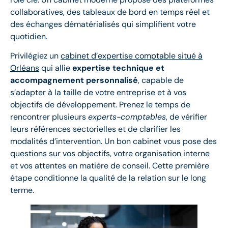
collaboratives, des tableaux de bord en temps réel et
des échanges dématérialisés qui simplifient votre
quotidien.
Privilégiez un
cabinet d’expertise comptable situé à
Orléans
qui allie
expertise technique et
accompagnement personnalisé
, capable de
s’adapter à la taille de votre entreprise et à vos
objectifs de développement. Prenez le temps de
rencontrer plusieurs
experts-comptables
, de vérifier
leurs références sectorielles et de clarifier les
modalités d’intervention. Un bon cabinet vous pose des
questions sur vos objectifs, votre organisation interne
et vos attentes en matière de conseil. Cette première
étape conditionne la qualité de la relation sur le long
terme.