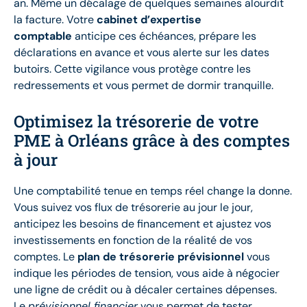
an. Même un décalage de quelques semaines alourdit
la facture. Votre
cabinet d’expertise
comptable
anticipe ces échéances, prépare les
déclarations en avance et vous alerte sur les dates
butoirs. Cette vigilance vous protège contre les
redressements et vous permet de dormir tranquille.
Optimisez la trésorerie de votre
PME à Orléans grâce à des comptes
à jour
Une comptabilité tenue en temps réel change la donne.
Vous suivez vos flux de trésorerie au jour le jour,
anticipez les besoins de financement et ajustez vos
investissements en fonction de la réalité de vos
comptes. Le
plan de trésorerie prévisionnel
vous
indique les périodes de tension, vous aide à négocier
une ligne de crédit ou à décaler certaines dépenses.
Le
prévisionnel financier
vous permet de tester