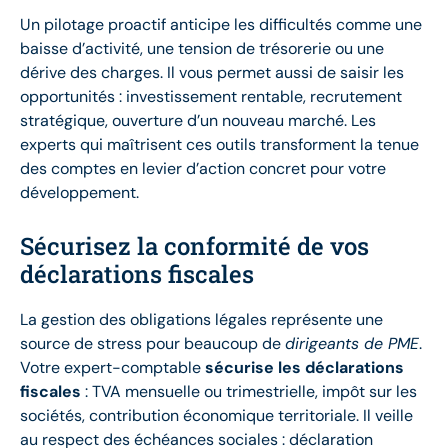
Un pilotage proactif anticipe les difficultés comme une
baisse d’activité, une tension de trésorerie ou une
dérive des charges. Il vous permet aussi de saisir les
opportunités : investissement rentable, recrutement
stratégique, ouverture d’un nouveau marché. Les
experts qui maîtrisent ces outils transforment la tenue
des comptes en levier d’action concret pour votre
développement.
Sécurisez la conformité de vos
déclarations fiscales
La gestion des obligations légales représente une
source de stress pour beaucoup de
dirigeants de PME
.
Votre expert-comptable
sécurise les déclarations
fiscales
: TVA mensuelle ou trimestrielle, impôt sur les
sociétés, contribution économique territoriale. Il veille
au respect des échéances sociales : déclaration