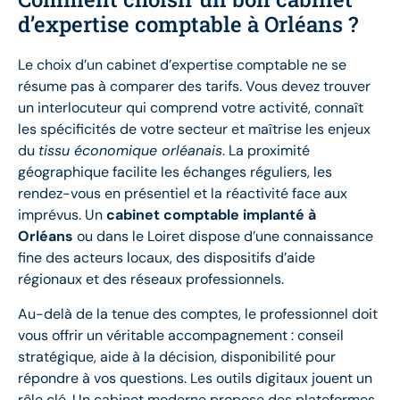
d’expertise comptable à Orléans ?
Le choix d’un cabinet d’expertise comptable ne se
résume pas à comparer des tarifs. Vous devez trouver
un interlocuteur qui comprend votre activité, connaît
les spécificités de votre secteur et maîtrise les enjeux
du
tissu économique orléanais
. La proximité
géographique facilite les échanges réguliers, les
rendez-vous en présentiel et la réactivité face aux
imprévus. Un
cabinet comptable implanté à
Orléans
ou dans le Loiret dispose d’une connaissance
fine des acteurs locaux, des dispositifs d’aide
régionaux et des réseaux professionnels.
Au-delà de la tenue des comptes, le professionnel doit
vous offrir un véritable accompagnement : conseil
stratégique, aide à la décision, disponibilité pour
répondre à vos questions. Les outils digitaux jouent un
rôle clé. Un cabinet moderne propose des plateformes