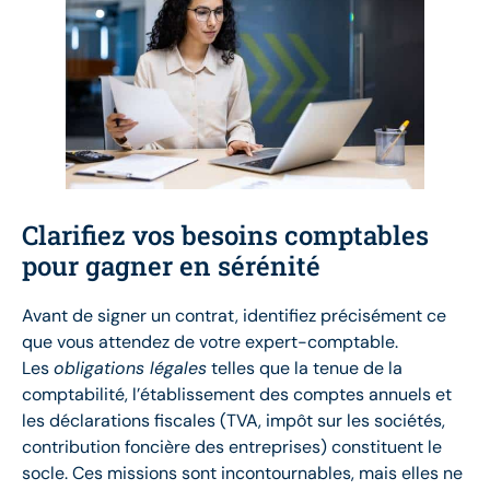
Clarifiez vos besoins comptables
pour gagner en sérénité
Avant de signer un contrat, identifiez précisément ce
que vous attendez de votre expert-comptable.
Les
obligations légales
telles que la tenue de la
comptabilité, l’établissement des comptes annuels et
les déclarations fiscales (TVA, impôt sur les sociétés,
contribution foncière des entreprises) constituent le
socle. Ces missions sont incontournables, mais elles ne