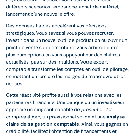
différents scénarios : embauche, achat de matériel,
lancement d’une nouvelle offre.
Des données fiables accélèrent vos décisions
stratégiques. Vous savez si vous pouvez recruter,
investir dans un nouvel outil de production ou ouvrir un
point de vente supplémentaire. Vous arbitrez entre
plusieurs options en vous appuyant sur des chiffres
actualisés, pas sur des intuitions. Votre expert-
comptable transforme les comptes en outil de pilotage,
en mettant en lumière les marges de manœuvre et les
risques.
Cette réactivité profite aussi à vos relations avec les
partenaires financiers. Une banque ou un investisseur
apprécie un dirigeant capable de
présenter des
comptes à jour
, un prévisionnel solide et une
analyse
claire de sa gestion comptable
. Ainsi, vous gagnez en
crédibilité, facilitez l’obtention de financements et