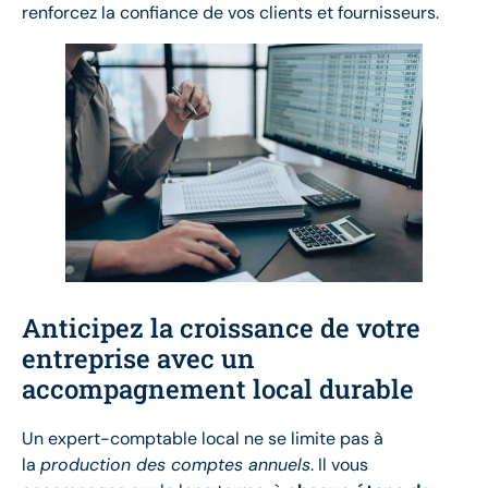
renforcez la confiance de vos clients et fournisseurs.
Anticipez la croissance de votre
entreprise avec un
accompagnement local durable
Un expert-comptable local ne se limite pas à
la
production des comptes annuels
. Il vous