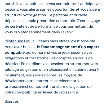
activité, vos ambitions et vos contraintes. Il anticipe vos
besoins, vous alerte sur les opportunités et vous aide à
structurer votre gestion. Ce partenariat durable
dépasse la simple prestation comptable. C’est un gage
de sérénité et de performance vous permettant de
vous projeter sereinement dans l’avenir.
Piloter une PME
à Orléans sans stress, c’est possible.
Vous avez besoin de l’
accompagnement d’un expert-
comptable
qui comprend vos enjeux, sécurise vos
obligations et transforme vos comptes en outils de
décision. En clarifiant vos besoins, en structurant votre
pilotage de gestion et en choisissant un cabinet ancré
localement, vous vous donnez les moyens de
développer votre entreprise sereinement. Un
professionnel compétent transforme la gestion de
votre comptabilité en levier de croissance.
Sources :