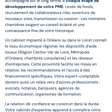
accompagne sur le long terme, à
chaque étape de
développement de votre PME
. Levée de fonds,
recrutement de collaborateurs clés, ouverture de
nouveaux sites, transmission ou cession : ces moments
charnières exigent un conseil éclairé et une
connaissance fine de votre historique.
Un cabinet implanté à Orléans ou dans le Loiret connaît
le tissu économique régional, les dispositifs d’aide
locaux (Région Centre-Val de Loire, Métropole
d’Orléans, chambres consulaires) et les réseaux
d’entreprises. Cette proximité facilite les mises en
relation, les recommandations et l’accès à des
financements spécifiques. Votre expert-comptable
devient aussi un relais vers d’autres professionnels :
avocats, notaires, banquiers, agences de
communication, organismes de formation.
La
relation de confiance
se construit dans la durée.
Votre cabinet d’expertise apprend à connaître votre