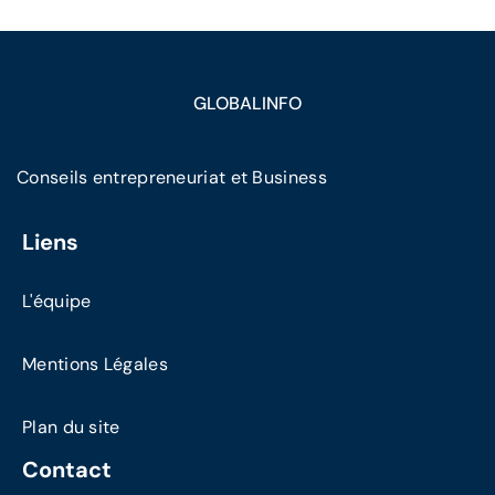
GLOBALINFO
Conseils entrepreneuriat et Business
Liens
L'équipe
Mentions Légales
Plan du site
Contact