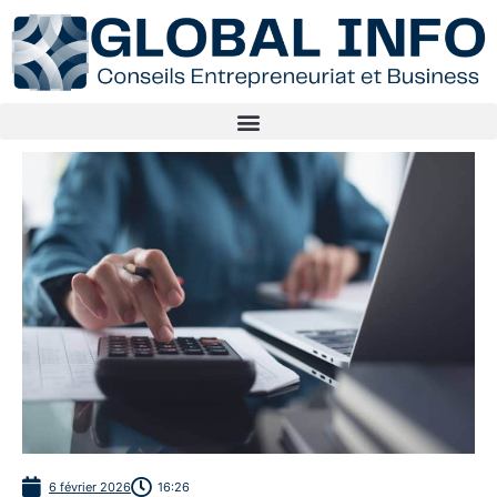
6 février 2026
16:26