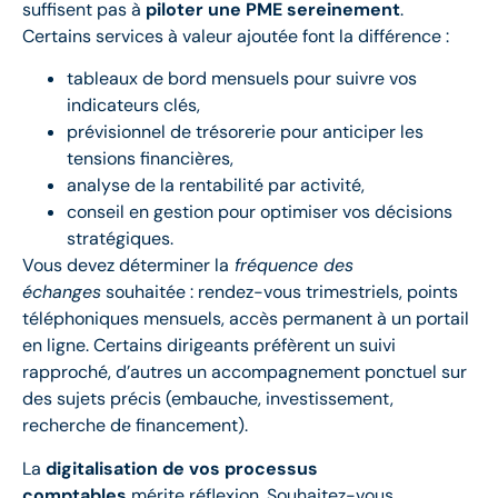
suffisent pas à
piloter une PME sereinement
.
Certains services à valeur ajoutée font la différence :
tableaux de bord mensuels pour suivre vos
indicateurs clés,
prévisionnel de trésorerie pour anticiper les
tensions financières,
analyse de la rentabilité par activité,
conseil en gestion pour optimiser vos décisions
stratégiques.
Vous devez déterminer la
fréquence des
échanges
souhaitée : rendez-vous trimestriels, points
téléphoniques mensuels, accès permanent à un portail
en ligne. Certains dirigeants préfèrent un suivi
rapproché, d’autres un accompagnement ponctuel sur
des sujets précis (embauche, investissement,
recherche de financement).
La
digitalisation de vos processus
comptables
mérite réflexion. Souhaitez-vous