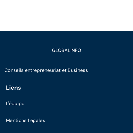
GLOBALINFO
Conseils entrepreneuriat et Business
Liens
L'équipe
Mentions Légales