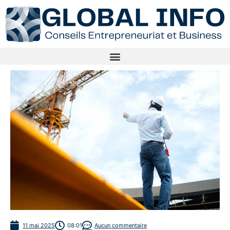
11 mai 2025
08:01
Aucun commentaire