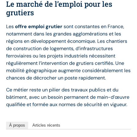
Le marché de l’emploi pour les
grutiers
Les
offre emploi grutier
sont constantes en France,
notamment dans les grandes agglomérations et les
régions en développement économique. Les chantiers
de construction de logements, d’infrastructures
ferroviaires ou les projets industriels nécessitent
régulièrement l’intervention de grutiers certifiés. Une
mobilité géographique augmente considérablement les
chances de décrocher un poste rapidement.
Ce métier reste un pilier des travaux publics et du
bâtiment, avec un besoin permanent de main-d’œuvre
qualifiée et formée aux normes de sécurité en vigueur.
À propos
Articles récents