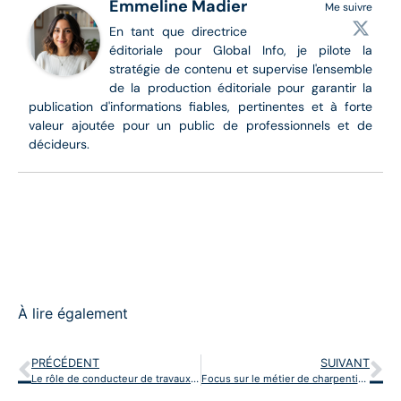
Emmeline Madier
Me suivre
En tant que directrice
éditoriale pour Global Info, je pilote la
stratégie de contenu et supervise l'ensemble
de la production éditoriale pour garantir la
publication d'informations fiables, pertinentes et à forte
valeur ajoutée pour un public de professionnels et de
décideurs.
À lire également
PRÉCÉDENT
SUIVANT
Le rôle de conducteur de travaux : piloter les chantiers du BTP
Focus sur le métier de charpentier : construire les structures en bois