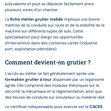
polyvalente et peut se déplacer facilement entre
plusieurs zones d’un chantier.
La
fiche métier grutier mobile
implique une bonne
maîtrise de la conduite sur route et de la stabilité de la
machine sur différents types de sols. Cette
spécialisation peut élargir les opportunités
d’intervention dans des contextes variés (industrie,
port, exploitation pétrolière).
Comment devient-on grutier ?
L’accès au métier se fait généralement après une
formation grutier à tour
dispensée par un organisme
agréé. Elle comprend des modules théoriques sur la
sécurité, la mécanique et la réglementation, ainsi que
des heures de conduite sur simulateur ou matériel réel.
Le certificat indispensable pour exercer est le
CACES