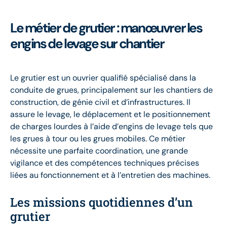
Le métier de grutier : manœuvrer les
engins de levage sur chantier
Le grutier est un ouvrier qualifié spécialisé dans la
conduite de grues, principalement sur les chantiers de
construction, de génie civil et d’infrastructures. Il
assure le levage, le déplacement et le positionnement
de charges lourdes à l’aide d’engins de levage tels que
les grues à tour ou les grues mobiles. Ce métier
nécessite une parfaite coordination, une grande
vigilance et des compétences techniques précises
liées au fonctionnement et à l’entretien des machines.
Les missions quotidiennes d’un
grutier