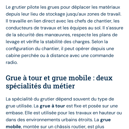
Le grutier pilote les grues pour déplacer les matériaux
depuis leur lieu de stockage jusqu’aux zones de travail.
Il travaille en lien direct avec les chefs de chantier, les
conducteurs de travaux et les équipes au sol. Il s’assure
de la sécurité des manœuvres, respecte les plans de
levage et vérifie la stabilité des charges. Selon la
configuration du chantier, il peut opérer depuis une
cabine perchée ou à distance avec une commande
radio.
Grue à tour et grue mobile : deux
spécialités du métier
La spécialité du grutier dépend souvent du type de
grue utilisée. La
grue à tour
est fixe et posée sur une
embase. Elle est utilisée pour les travaux en hauteur ou
dans des environnements urbains étroits. La
grue
mobile
, montée sur un châssis routier, est plus