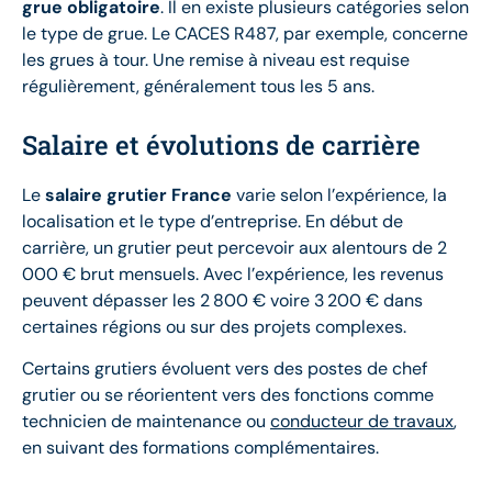
grue obligatoire
. Il en existe plusieurs catégories selon
le type de grue. Le CACES R487, par exemple, concerne
les grues à tour. Une remise à niveau est requise
régulièrement, généralement tous les 5 ans.
Salaire et évolutions de carrière
Le
salaire grutier France
varie selon l’expérience, la
localisation et le type d’entreprise. En début de
carrière, un grutier peut percevoir aux alentours de 2
000 € brut mensuels. Avec l’expérience, les revenus
peuvent dépasser les 2 800 € voire 3 200 € dans
certaines régions ou sur des projets complexes.
Certains grutiers évoluent vers des postes de chef
grutier ou se réorientent vers des fonctions comme
technicien de maintenance ou
conducteur de travaux
,
en suivant des formations complémentaires.