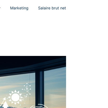
Marketing
Salaire brut net