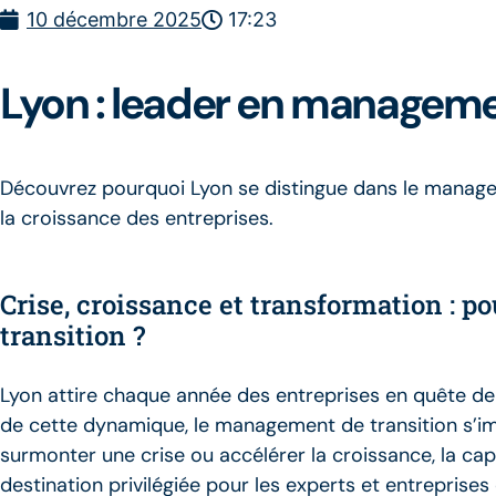
10 décembre 2025
17:23
Lyon : leader en manageme
Découvrez pourquoi Lyon se distingue dans le managem
la croissance des entreprises.
Crise, croissance et transformation : 
transition ?
Lyon attire chaque année des entreprises en quête de
de cette dynamique, le management de transition s’im
surmonter une crise ou accélérer la croissance, la cap
destination privilégiée pour les experts et entrepri