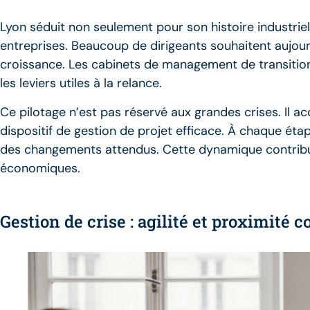
Lyon séduit non seulement pour son histoire industri
entreprises. Beaucoup de dirigeants souhaitent aujour
croissance. Les cabinets de management de transition
les leviers utiles à la relance.
Ce pilotage n’est pas réservé aux grandes crises. Il a
dispositif de gestion de projet efficace. À chaque éta
des changements attendus. Cette dynamique contribu
économiques.
Gestion de crise : agilité et proximit