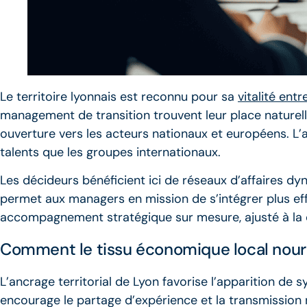
Le territoire lyonnais est reconnu pour sa
vitalité ent
management de transition trouvent leur place naturel
ouverture vers les acteurs nationaux et européens. L’
talents que les groupes internationaux.
Les décideurs bénéficient ici de réseaux d’affaires 
permet aux managers en mission de s’intégrer plus eff
accompagnement stratégique sur mesure, ajusté à la 
Comment le tissu économique local nourri
L’ancrage territorial de Lyon favorise l’apparition de 
encourage le partage d’expérience et la transmission