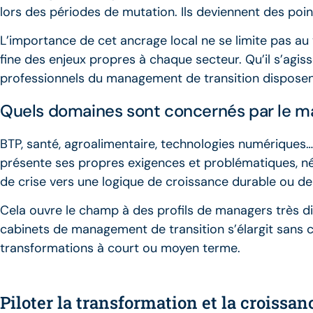
lors des périodes de mutation. Ils deviennent des poin
L’importance de cet ancrage local ne se limite pas au 
fine des enjeux propres à chaque secteur. Qu’il s’agis
professionnels du management de transition disposent
Quels domaines sont concernés par le ma
BTP, santé, agroalimentaire, technologies numériques…
présente ses propres exigences et problématiques, n
de crise vers une logique de croissance durable ou de 
Cela ouvre le champ à des profils de managers très diver
cabinets de management de transition s’élargit sans 
transformations à court ou moyen terme.
Piloter la transformation et la croissan