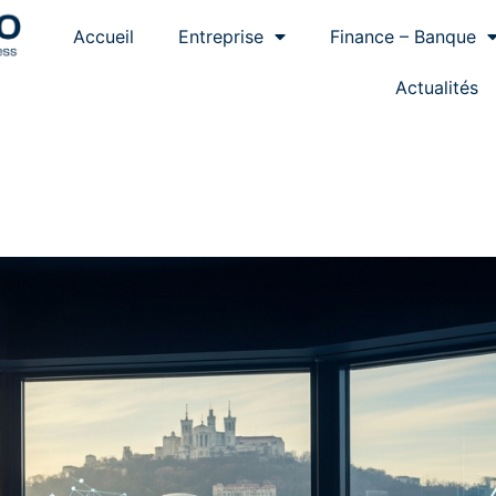
Accueil
Entreprise
Finance – Banque
Actualités