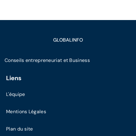
GLOBALINFO
Conseils entrepreneuriat et Business
Liens
L'équipe
Mentions Légales
Plan du site