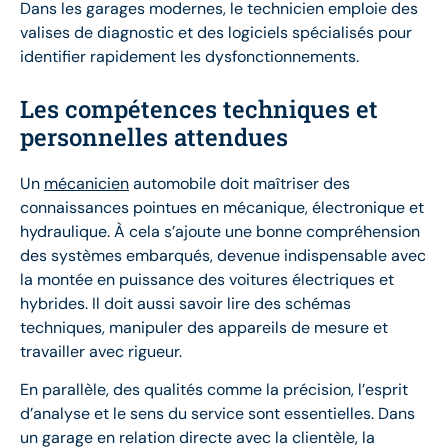
Dans les garages modernes, le technicien emploie des
valises de diagnostic et des logiciels spécialisés pour
identifier rapidement les dysfonctionnements.
Les compétences techniques et
personnelles attendues
Un
mécanicien
automobile doit maîtriser des
connaissances pointues en mécanique, électronique et
hydraulique. À cela s’ajoute une bonne compréhension
des systèmes embarqués, devenue indispensable avec
la montée en puissance des voitures électriques et
hybrides. Il doit aussi savoir lire des schémas
techniques, manipuler des appareils de mesure et
travailler avec rigueur.
En parallèle, des qualités comme la précision, l’esprit
d’analyse et le sens du service sont essentielles. Dans
un garage en relation directe avec la clientèle, la