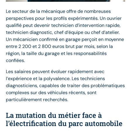
Le secteur de la mécanique offre de nombreuses
perspectives pour les profils expérimentés. Un ouvrier
qualifié peut devenir technicien d’intervention rapide,
technicien diagnostic, chef d’équipe ou chef d’atelier.
Un mécanicien confirmé en garage perçoit en moyenne
entre 2 200 et 2 800 euros brut par mois, selon la
région, la taille du garage et les responsabilités
confiées.
Les salaires peuvent évoluer rapidement avec
l’expérience et la polyvalence. Les techniciens
diagnosticiens, capables de traiter des problématiques
complexes sur des véhicules récents, sont
particulièrement recherchés.
La mutation du métier face à
l’électrification du parc automobile