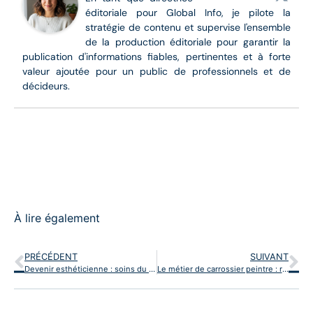
éditoriale pour Global Info, je pilote la
stratégie de contenu et supervise l'ensemble
de la production éditoriale pour garantir la
publication d'informations fiables, pertinentes et à forte
valeur ajoutée pour un public de professionnels et de
décideurs.
À lire également
PRÉCÉDENT
SUIVANT
Devenir esthéticienne : soins du visage, du corps et maquillage
Le métier de carrossier peintre : réparer et peindre la carrosserie