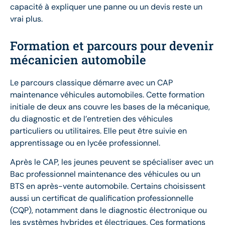
capacité à expliquer une panne ou un devis reste un
vrai plus.
Formation et parcours pour devenir
mécanicien automobile
Le parcours classique démarre avec un CAP
maintenance véhicules automobiles. Cette formation
initiale de deux ans couvre les bases de la mécanique,
du diagnostic et de l’entretien des véhicules
particuliers ou utilitaires. Elle peut être suivie en
apprentissage ou en lycée professionnel.
Après le CAP, les jeunes peuvent se spécialiser avec un
Bac professionnel maintenance des véhicules ou un
BTS en après-vente automobile. Certains choisissent
aussi un certificat de qualification professionnelle
(CQP), notamment dans le diagnostic électronique ou
les systèmes hybrides et électriques. Ces formations