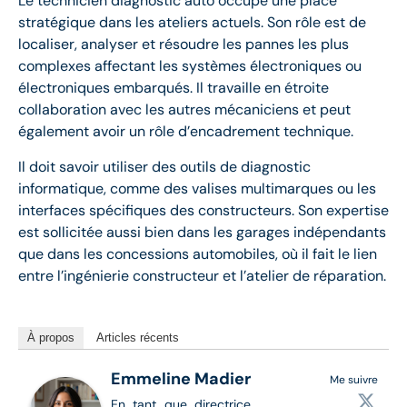
Le technicien diagnostic auto occupe une place
stratégique dans les ateliers actuels. Son rôle est de
localiser, analyser et résoudre les pannes les plus
complexes affectant les systèmes électroniques ou
électroniques embarqués. Il travaille en étroite
collaboration avec les autres mécaniciens et peut
également avoir un rôle d’encadrement technique.
Il doit savoir utiliser des outils de diagnostic
informatique, comme des valises multimarques ou les
interfaces spécifiques des constructeurs. Son expertise
est sollicitée aussi bien dans les garages indépendants
que dans les concessions automobiles, où il fait le lien
entre l’ingénierie constructeur et l’atelier de réparation.
À propos
Articles récents
Emmeline Madier
Me suivre
En tant que directrice