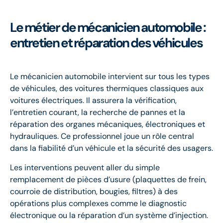
Le métier de mécanicien automobile :
entretien et réparation des véhicules
Le mécanicien automobile intervient sur tous les types
de véhicules, des voitures thermiques classiques aux
voitures électriques. Il assurera la vérification,
l’entretien courant, la recherche de pannes et la
réparation des organes mécaniques, électroniques et
hydrauliques. Ce professionnel joue un rôle central
dans la fiabilité d’un véhicule et la sécurité des usagers.
Les interventions peuvent aller du simple
remplacement de pièces d’usure (plaquettes de frein,
courroie de distribution, bougies, filtres) à des
opérations plus complexes comme le diagnostic
électronique ou la réparation d’un système d’injection.