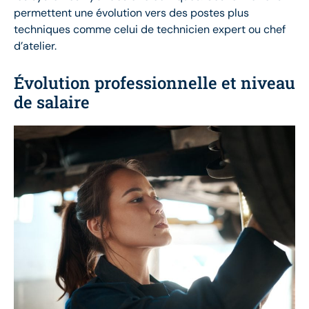
permettent une évolution vers des postes plus
techniques comme celui de technicien expert ou chef
d’atelier.
Évolution professionnelle et niveau
de salaire