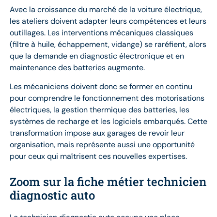
Avec la croissance du marché de la voiture électrique,
les ateliers doivent adapter leurs compétences et leurs
outillages. Les interventions mécaniques classiques
(filtre à huile, échappement, vidange) se raréfient, alors
que la demande en diagnostic électronique et en
maintenance des batteries augmente.
Les mécaniciens doivent donc se former en continu
pour comprendre le fonctionnement des motorisations
électriques, la gestion thermique des batteries, les
systèmes de recharge et les logiciels embarqués. Cette
transformation impose aux garages de revoir leur
organisation, mais représente aussi une opportunité
pour ceux qui maîtrisent ces nouvelles expertises.
Zoom sur la fiche métier technicien
diagnostic auto