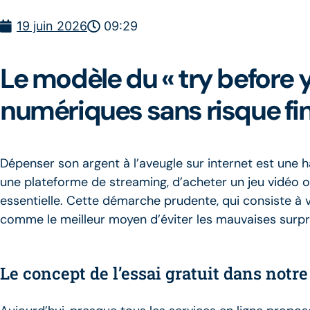
19 juin 2026
09:29
Le modèle du « try before 
numériques sans risque fi
Dépenser son argent à l’aveugle sur internet est une 
une plateforme de streaming, d’acheter un jeu vidéo ou 
essentielle. Cette démarche prudente, qui consiste à v
comme le meilleur moyen d’éviter les mauvaises surpri
Le concept de l’essai gratuit dans not