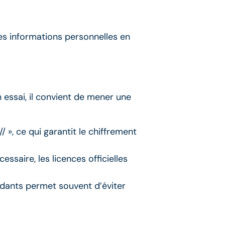
es informations personnelles en
 essai, il convient de mener une
 », ce qui garantit le chiffrement
cessaire, les licences officielles
ndants permet souvent d’éviter