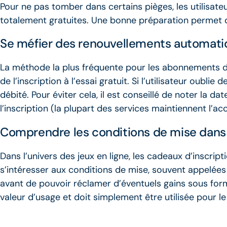
Pour ne pas tomber dans certains pièges, les utilisate
totalement gratuites. Une bonne préparation permet de
Se méfier des renouvellements automat
La méthode la plus fréquente pour les abonnements de
de l’inscription à l’essai gratuit. Si l’utilisateur oubl
débité. Pour éviter cela, il est conseillé de noter la
l’inscription (la plupart des services maintiennent l’acc
Comprendre les conditions de mise dans
Dans l’univers des jeux en ligne, les cadeaux d’inscript
s’intéresser aux conditions de mise, souvent appelée
avant de pouvoir réclamer d’éventuels gains sous for
valeur d’usage et doit simplement être utilisée pour le