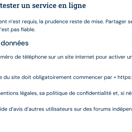
 tester un service en ligne
nt n’est requis, la prudence reste de mise. Partager s
est pas fiable.
es données
éro de téléphone sur un site internet pour activer un
e du site doit obligatoirement commencer par « https://
entions légales, sa politique de confidentialité et, si né
ide d’avis d’autres utilisateurs sur des forums indépe