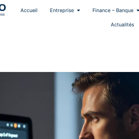
Accueil
Entreprise
Finance – Banque
Actualités