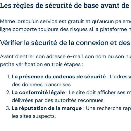
Les règles de sécurité de base avant de
Même lorsqu’un service est gratuit et qu’aucun paieme
ligne comporte toujours des risques si la plateforme n’
Vérifier la sécurité de la connexion et d
Avant d’entrer son adresse e-mail, son nom ou son num
petite vérification en trois étapes :
La présence du cadenas de sécurité
: L’adress
des données transmises.
La conformité légale
: Le site doit afficher ses m
délivrées par des autorités reconnues.
La réputation de la marque
: Une recherche rap
les sites suspects.