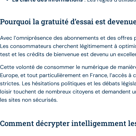
Pourquoi la gratuité d’essai est devenue
Avec l’omniprésence des abonnements et des offres p
Les consommateurs cherchent légitimement à optimiser
test et les crédits de bienvenue est devenu un excelle
Cette volonté de consommer le numérique de manière p
Europe, et tout particulièrement en France, l’accès à 
strictes. Les hésitations politiques et les débats légis
loisir touchent de nombreux citoyens et demandent un
les sites non sécurisés.
Comment décrypter intelligemment les o