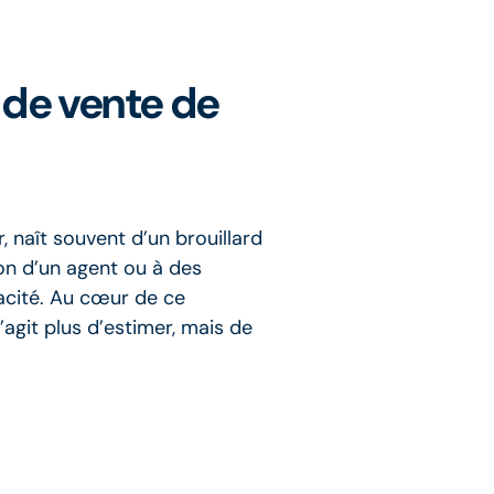
 de vente de
 naît souvent d’un brouillard
ion d’un agent ou à des
pacité. Au cœur de ce
 s’agit plus d’estimer, mais de