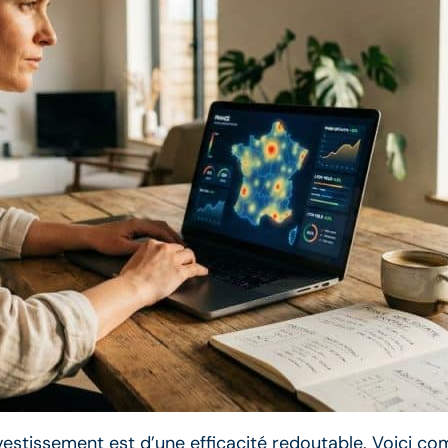
’investissement est d’une efficacité redoutable. Voici