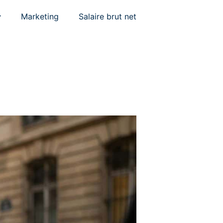
Marketing
Salaire brut net