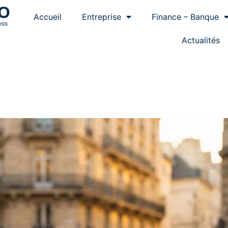
Accueil
Entreprise
Finance – Banque
Actualités