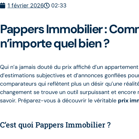
1 février 2026
02:33
Pappers Immobilier : Comm
n’importe quel bien ?
Qui n’a jamais douté du prix affiché d’un appartement 
d’estimations subjectives et d’annonces gonflées pour l
comparateurs qui reflètent plus un désir qu’une réali
changement se trouve un outil surpuissant et encore
savoir. Préparez-vous à découvrir le véritable
prix im
C’est quoi Pappers Immobilier ?