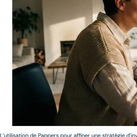
L’utilisation de Pappers pour affiner une stratégie d