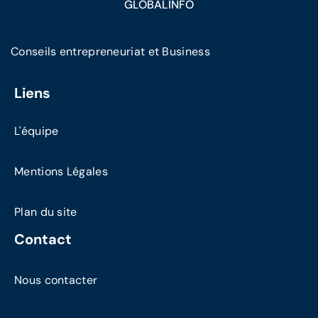
GLOBALINFO
Conseils entrepreneuriat et Business
Liens
L'équipe
Mentions Légales
Plan du site
Contact
Nous contacter