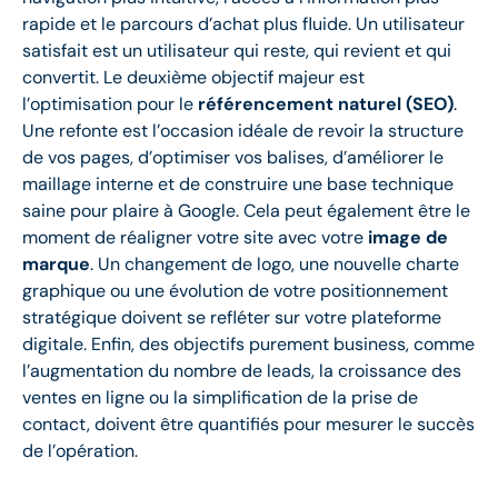
rapide et le parcours d’achat plus fluide. Un utilisateur
satisfait est un utilisateur qui reste, qui revient et qui
convertit. Le deuxième objectif majeur est
l’optimisation pour le
référencement naturel (SEO)
.
Une refonte est l’occasion idéale de revoir la structure
de vos pages, d’optimiser vos balises, d’améliorer le
maillage interne et de construire une base technique
saine pour plaire à Google. Cela peut également être le
moment de réaligner votre site avec votre
image de
marque
. Un changement de logo, une nouvelle charte
graphique ou une évolution de votre positionnement
stratégique doivent se refléter sur votre plateforme
digitale. Enfin, des objectifs purement business, comme
l’augmentation du nombre de leads, la croissance des
ventes en ligne ou la simplification de la prise de
contact, doivent être quantifiés pour mesurer le succès
de l’opération.