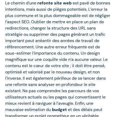
Le chemin d’une
refonte site web
est pavé de bonnes
intentions, mais aussi de pièges potentiels. L’erreur la
plus commune et la plus dommageable est de négliger
l’aspect SEO. Oublier de mettre en place un plan de
redirections, changer la structure des URL sans
stratégie ou supprimer des pages générant un trafic
important peut anéantir des années de travail de
référencement. Une autre erreur fréquente est de
sous-estimer l’importance du contenu. Un design
magnifique sur une coquille vide n’a aucune valeur. Le
contenu est le cœur de votre site ; il doit être pensé,
optimisé et valorisé par le nouveau design, et non
l’inverse. Il est également périlleux de se lancer dans
une refonte sans analyser en profondeur le site
existant. Ne pas comprendre les parcours de vos
utilisateurs actuels ou les pages qui convertissent le
mieux revient à naviguer à l’aveugle. Enfin, une
mauvaise estimation du
budget
et des délais peut
transformer un projet prometteur en un véritable