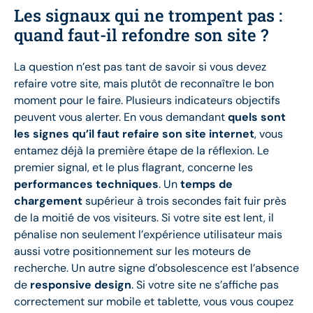
Les signaux qui ne trompent pas :
quand faut-il refondre son site ?
La question n’est pas tant de savoir si vous devez
refaire votre site, mais plutôt de reconnaître le bon
moment pour le faire. Plusieurs indicateurs objectifs
peuvent vous alerter. En vous demandant
quels sont
les signes qu’il faut refaire son site internet
, vous
entamez déjà la première étape de la réflexion. Le
premier signal, et le plus flagrant, concerne les
performances techniques
. Un
temps de
chargement
supérieur à trois secondes fait fuir près
de la moitié de vos visiteurs. Si votre site est lent, il
pénalise non seulement l’expérience utilisateur mais
aussi votre positionnement sur les moteurs de
recherche. Un autre signe d’obsolescence est l’absence
de
responsive design
. Si votre site ne s’affiche pas
correctement sur mobile et tablette, vous vous coupez