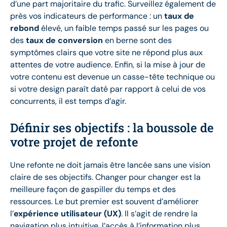
d’une part majoritaire du trafic. Surveillez également de
près vos indicateurs de performance : un
taux de
rebond
élevé, un faible temps passé sur les pages ou
des
taux de conversion
en berne sont des
symptômes clairs que votre site ne répond plus aux
attentes de votre audience. Enfin, si la mise à jour de
votre contenu est devenue un casse-tête technique ou
si votre design paraît daté par rapport à celui de vos
concurrents, il est temps d’agir.
Définir ses objectifs : la boussole de
votre projet de refonte
Une refonte ne doit jamais être lancée sans une vision
claire de ses objectifs. Changer pour changer est la
meilleure façon de gaspiller du temps et des
ressources. Le but premier est souvent d’améliorer
l’
expérience utilisateur (UX)
. Il s’agit de rendre la
navigation plus intuitive, l’accès à l’information plus