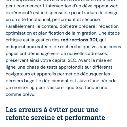
peut commencer. L’intervention d’un
développeur web
expérimenté est indispensable pour traduire le design
en un site fonctionnel, performant et sécurisé.
Parallèlement, le contenu doit être préparé : rédaction,
optimisation et planification de la migration. Une étape
critique est la gestion des
redirections 301
, qui
indiquent aux moteurs de recherche que vos anciennes
pages ont déménagé vers de nouvelles adresses,
préservant ainsi votre capital SEO. Avant la mise en
ligne, une phase de tests approfondis sur différents
navigateurs et appareils permet de débusquer les
derniers bugs. Le déploiement est suivi d’une période
de monitoring pour s’assurer que tout fonctionne
comme prévu.
Les erreurs à éviter pour une
refonte sereine et performante