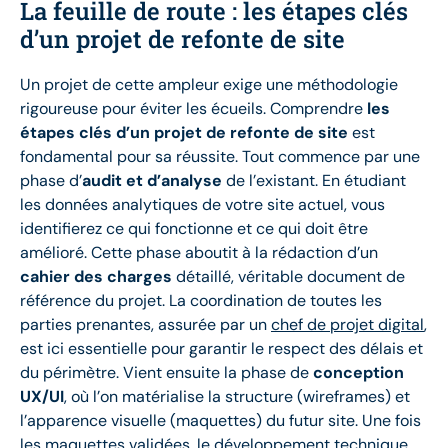
La feuille de route : les étapes clés
d’un projet de refonte de site
Un projet de cette ampleur exige une méthodologie
rigoureuse pour éviter les écueils. Comprendre
les
étapes clés d’un projet de refonte de site
est
fondamental pour sa réussite. Tout commence par une
phase d’
audit et d’analyse
de l’existant. En étudiant
les données analytiques de votre site actuel, vous
identifierez ce qui fonctionne et ce qui doit être
amélioré. Cette phase aboutit à la rédaction d’un
cahier des charges
détaillé, véritable document de
référence du projet. La coordination de toutes les
parties prenantes, assurée par un
chef de projet digital
,
est ici essentielle pour garantir le respect des délais et
du périmètre. Vient ensuite la phase de
conception
UX/UI
, où l’on matérialise la structure (wireframes) et
l’apparence visuelle (maquettes) du futur site. Une fois
les maquettes validées, le développement technique