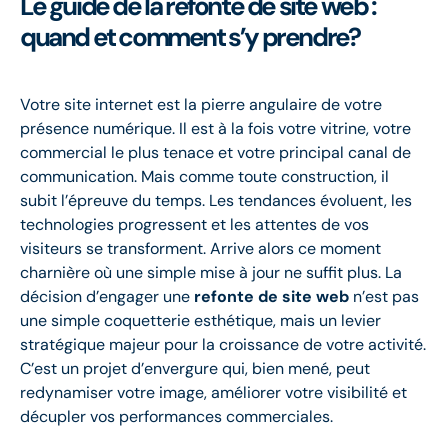
Le guide de la refonte de site web :
quand et comment s’y prendre?
Votre site internet est la pierre angulaire de votre
présence numérique. Il est à la fois votre vitrine, votre
commercial le plus tenace et votre principal canal de
communication. Mais comme toute construction, il
subit l’épreuve du temps. Les tendances évoluent, les
technologies progressent et les attentes de vos
visiteurs se transforment. Arrive alors ce moment
charnière où une simple mise à jour ne suffit plus. La
décision d’engager une
refonte de site web
n’est pas
une simple coquetterie esthétique, mais un levier
stratégique majeur pour la croissance de votre activité.
C’est un projet d’envergure qui, bien mené, peut
redynamiser votre image, améliorer votre visibilité et
décupler vos performances commerciales.