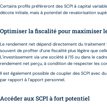
Certains profils préféreront des SCPI à capital variable
décote initiale, mais à potentiel de revalorisation supé
Optimiser la fiscalité pour maximiser 
Le rendement net dépend directement du traitement fi
souvent de profiter d’une fiscalité plus légère que cel
L’investissement via une société à l’IS ou dans le ca
rendement net perçu, à condition de respecter les con
Il est également possible de coupler des SCPI avec du c
par rapport à l’apport personnel.
Accéder aux SCPI à fort potentiel