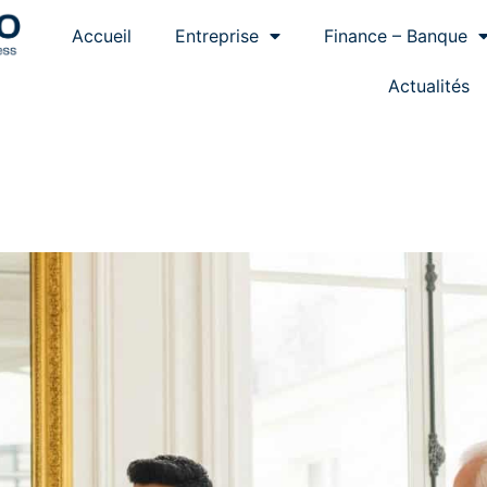
Accueil
Entreprise
Finance – Banque
Actualités