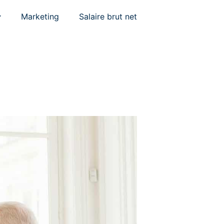
Marketing
Salaire brut net