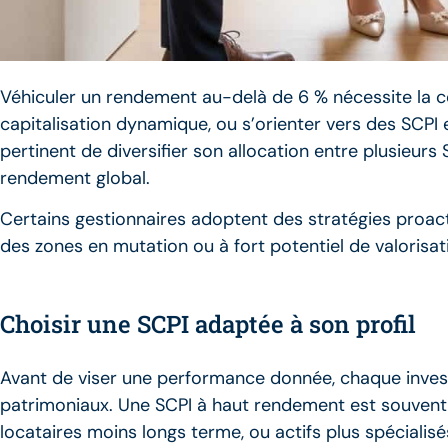
Véhiculer un rendement au-delà de 6 % nécessite la co
capitalisation dynamique, ou s’orienter vers des SCPI 
pertinent de diversifier son allocation entre plusieurs
rendement global.
Certains gestionnaires adoptent des stratégies proacti
des zones en mutation ou à fort potentiel de valorisat
Choisir une SCPI adaptée à son profil
Avant de viser une performance donnée, chaque investis
patrimoniaux. Une SCPI à haut rendement est souvent 
locataires moins longs terme, ou actifs plus spécialisé