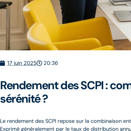
17 juin 2025
20:36
Rendement des SCPI : comm
sérénité ?
Le rendement des SCPI repose sur la combinaison entr
Exprimé généralement par le taux de distribution annue