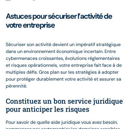
Astuces pour sécuriser l’activité de
votre entreprise
Sécuriser son activité devient un impératif stratégique
dans un environnement économique incertain. Entre
cybermenaces croissantes, évolutions réglementaires
et risques opérationnels, votre entreprise fait face à de
multiples défis. Gros plan sur les stratégies à adopter
pour protéger durablement votre activité et assurer sa
pérennité.
Constituez un bon service juridique
pour anticiper les risques
Pour savoir de quelle aide juridique vous avez besoin,