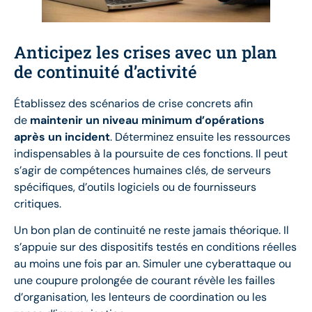
Anticipez les crises avec un plan
de continuité d’activité
Établissez des scénarios de crise concrets afin
de
maintenir un niveau minimum d’opérations
après un incident
. Déterminez ensuite les ressources
indispensables à la poursuite de ces fonctions. Il peut
s’agir de compétences humaines clés, de serveurs
spécifiques, d’outils logiciels ou de fournisseurs
critiques.
Un bon plan de continuité ne reste jamais théorique. Il
s’appuie sur des dispositifs testés en conditions réelles
au moins une fois par an. Simuler une cyberattaque ou
une coupure prolongée de courant révèle les failles
d’organisation, les lenteurs de coordination ou les