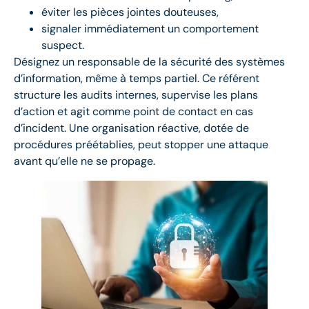
éviter les pièces jointes douteuses,
signaler immédiatement un comportement
suspect.
Désignez un responsable de la sécurité des systèmes
d’information, même à temps partiel. Ce référent
structure les audits internes, supervise les plans
d’action et agit comme point de contact en cas
d’incident. Une organisation réactive, dotée de
procédures préétablies, peut stopper une attaque
avant qu’elle ne se propage.