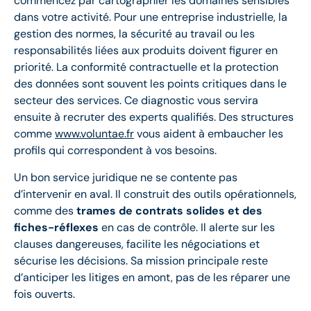
commencez par cartographier les domaines sensibles
dans votre activité. Pour une entreprise industrielle, la
gestion des normes, la sécurité au travail ou les
responsabilités liées aux produits doivent figurer en
priorité. La conformité contractuelle et la protection
des données sont souvent les points critiques dans le
secteur des services. Ce diagnostic vous servira
ensuite à recruter des experts qualifiés. Des structures
comme
www.voluntae.fr
vous aident à embaucher les
profils qui correspondent à vos besoins.
Un bon service juridique ne se contente pas
d’intervenir en aval. Il construit des outils opérationnels,
comme des
trames de contrats solides et des
fiches-réflexes
en cas de contrôle. Il alerte sur les
clauses dangereuses, facilite les négociations et
sécurise les décisions. Sa mission principale reste
d’anticiper les litiges en amont, pas de les réparer une
fois ouverts.