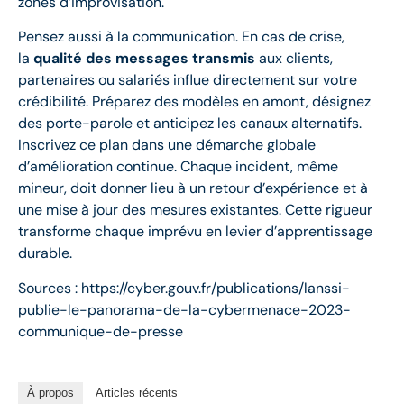
zones d’improvisation.
Pensez aussi à la communication. En cas de crise,
la
qualité des messages transmis
aux clients,
partenaires ou salariés influe directement sur votre
crédibilité. Préparez des modèles en amont, désignez
des porte-parole et anticipez les canaux alternatifs.
Inscrivez ce plan dans une démarche globale
d’amélioration continue. Chaque incident, même
mineur, doit donner lieu à un retour d’expérience et à
une mise à jour des mesures existantes. Cette rigueur
transforme chaque imprévu en levier d’apprentissage
durable.
Sources : https://cyber.gouv.fr/publications/lanssi-
publie-le-panorama-de-la-cybermenace-2023-
communique-de-presse
À propos
Articles récents