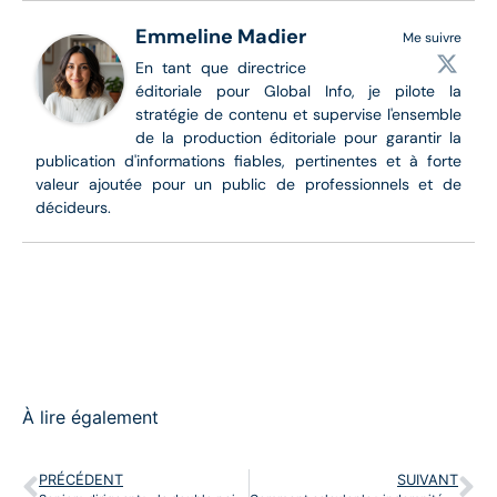
Emmeline Madier
Me suivre
En tant que directrice
éditoriale pour Global Info, je pilote la
stratégie de contenu et supervise l'ensemble
de la production éditoriale pour garantir la
publication d'informations fiables, pertinentes et à forte
valeur ajoutée pour un public de professionnels et de
décideurs.
À lire également
PRÉCÉDENT
SUIVANT