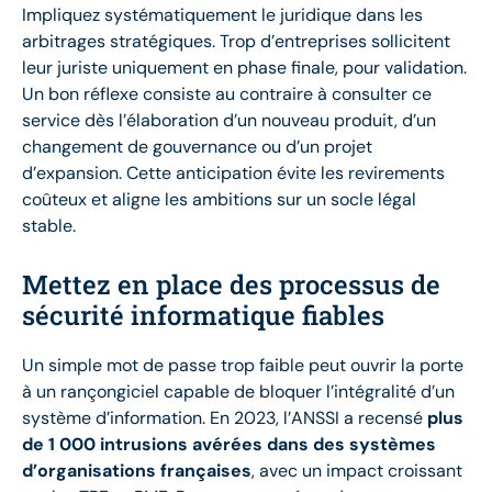
Impliquez systématiquement le juridique dans les
arbitrages stratégiques. Trop d’entreprises sollicitent
leur juriste uniquement en phase finale, pour validation.
Un bon réflexe consiste au contraire à consulter ce
service dès l’élaboration d’un nouveau produit, d’un
changement de gouvernance ou d’un projet
d’expansion. Cette anticipation évite les revirements
coûteux et aligne les ambitions sur un socle légal
stable.
Mettez en place des processus de
sécurité informatique fiables
Un simple mot de passe trop faible peut ouvrir la porte
à un rançongiciel capable de bloquer l’intégralité d’un
système d’information. En 2023, l’ANSSI a recensé
plus
de 1 000 intrusions avérées dans des systèmes
d’organisations françaises
, avec un impact croissant