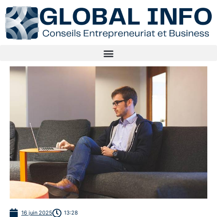
16 juin 2025
13:28