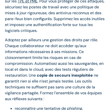
sur les
TPE et PME
. Pour vous protéger de ces attaques,
sécurisez les postes de travail avec une politique de
mises à jour rigoureuse, des antivirus reconnus et des
pare-feux bien configurés. Supprimez les accès inutiles
et imposez une authentification forte sur tous les
logiciels critiques.
Adoptez par ailleurs une gestion des droits par rôle.
Chaque collaborateur ne doit accéder qu’aux
informations nécessaires à ses missions. Ce
cloisonnement limite les risques en cas de
compromission. Automatisez aussi les sauvegardes, en
local et dans le cloud, avec des tests réguliers de
restauration. Une
copie de secours inexploitée
ne
garantit rien si elle n’est jamais testée. Les outils
techniques ne suffisent pas sans une culture de la
vigilance partagée. Formez l’ensemble de vos équipes
aux réflexes suivants :
reconnaître une tentative de phishing,