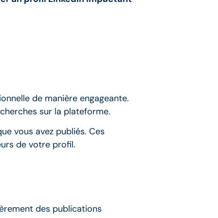
ssionnelle de manière engageante.
recherches sur la plateforme.
que vous avez publiés. Ces
urs de votre profil.
ièrement des publications