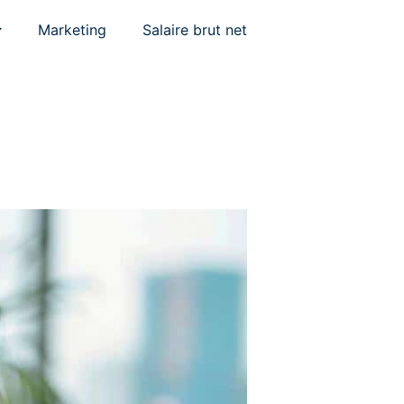
Marketing
Salaire brut net