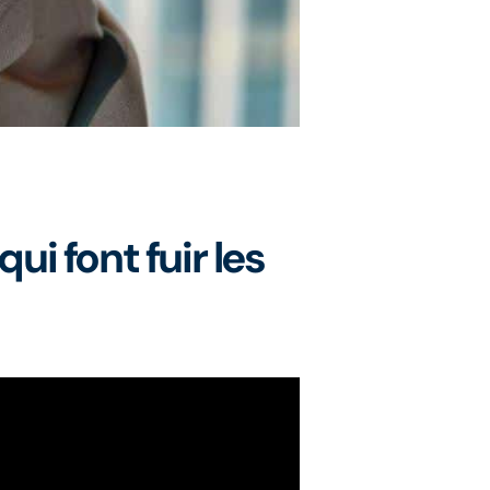
ui font fuir les