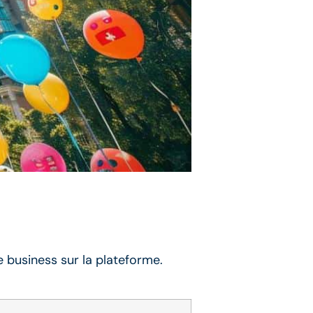
 business sur la plateforme.