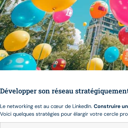
Développer son réseau stratégiquemen
Le networking est au cœur de LinkedIn.
Construire un
Voici quelques stratégies pour élargir votre cercle pr