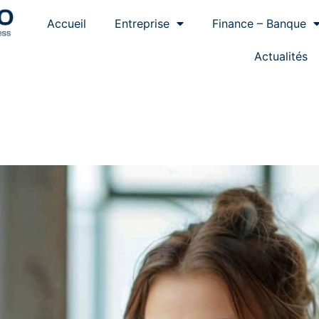
Accueil
Entreprise
Finance – Banque
Actualités