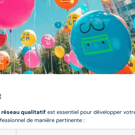
t
 réseau qualitatif
est essentiel pour développer votre
ofessionnel de manière pertinente :