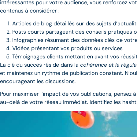
intéressantes pour votre audience, vous renforcez vot
contenus à considérer :
Articles de blog détaillés sur des sujets d’actuali
Posts courts partageant des conseils pratiques o
Infographies résumant des données clés de votr
Vidéos présentant vos produits ou services
Témoignages clients mettant en avant vos réussi
La clé du succès réside dans la
cohérence et la régula
et maintenez un rythme de publication constant. N’ou
encourageant les discussions.
Pour maximiser l’impact de vos publications, pensez à 
au-delà de votre réseau immédiat. Identifiez les hash