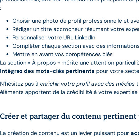
:
Choisir une photo de profil professionnelle et av
Rédiger un titre accrocheur résumant votre exper
Personnaliser votre URL LinkedIn
Compléter chaque section avec des informations
Mettre en avant vos compétences clés
La section « À propos » mérite une attention particuli
Intégrez des mots-clés pertinents
pour votre secteu
N’hésitez pas à
enrichir votre profil avec des médias
t
éléments apportent de la crédibilité à votre expertise 
Créer et partager du contenu pertinent
La création de contenu est un levier puissant pour
acc