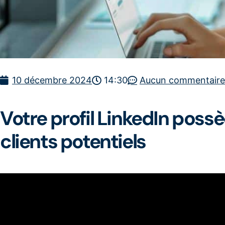
10 décembre 2024
14:30
Aucun commentaire
Votre profil LinkedIn possè
clients potentiels