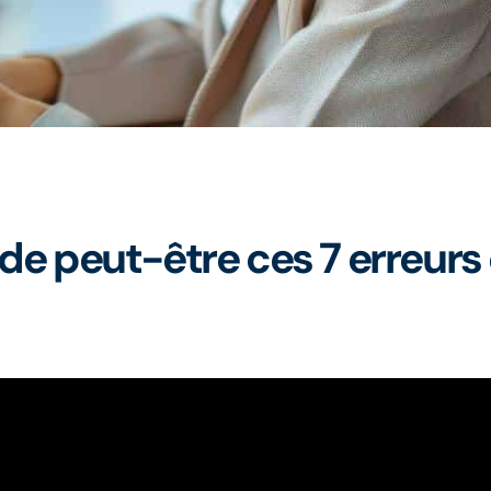
de peut-être ces 7 erreurs q