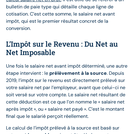
bulletin de paie type qui détaille chaque ligne de
cotisation. C’est cette somme, le salaire net avant
impôt, qui est le premier résultat concret de la
conversion.
L’Impôt sur le Revenu : Du Net au
Net Imposable
Une fois le salaire net avant impôt déterminé, une autre
étape intervient : le
prélèvement à la source
. Depuis
2019, l’impôt sur le revenu est directement prélevé sur
votre salaire net par l’employeur, avant que celui-ci ne
soit versé sur votre compte. Le salaire net résultant de
cette déduction est ce que l’on nomme le « salaire net
après impôt », ou « salaire net payé ». C’est le montant
final que le salarié perçoit réellement.
Le calcul de l’impôt prélevé à la source est basé sur