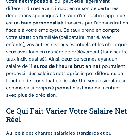
votre
net imposable
, qui peut être légèrement
différent du net avant impôt en raison de certaines
déductions spécifiques. Le taux d’imposition appliqué
est un
taux personnalisé
transmis par l’administration
fiscale à votre employeur. Ce taux prend en compte
votre situation familiale (célibataire, marié, avec
enfants), vos autres revenus éventuels et les choix que
vous avez faits en matière de prélèvement (taux neutre,
taux individualisé). Ainsi, deux personnes ayant un
salaire de
11 euros de l’heure brut en net
pourraient
percevoir des salaires nets après impôt différents en
fonction de leur situation fiscale. Utiliser un simulateur
comme celui proposé permet d’estimer ce montant
avec plus de précision.
Ce Qui Fait Varier Votre Salaire Net
Réel
Au-delà des charges salariales standards et du