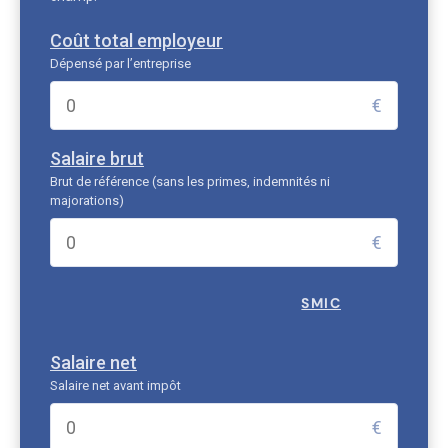
Coût total employeur
Dépensé par l’entreprise
€
Salaire brut
Brut de référence (sans les primes, indemnités ni
majorations)
€
SMIC
Salaire net
Salaire net avant impôt
€