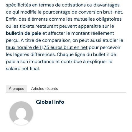
spécificités en termes de cotisations ou d’avantages,
ce qui modifie le pourcentage de conversion brut-net.
Enfin, des éléments comme les mutuelles obligatoires
ou les tickets restaurant peuvent apparaître sur le
bulletin de paie
et affecter le montant réellement
perçu. A titre de comparaison, on peut aussi étudier le
taux horaire de 11,75 euros brut en net
pour percevoir
les légères différences. Chaque ligne du bulletin de
paie a son importance et contribue à expliquer le
salaire net final.
À propos
Articles récents
Global Info