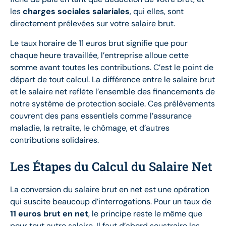
les
charges sociales salariales
, qui elles, sont
directement prélevées sur votre salaire brut.
Le taux horaire de 11 euros brut signifie que pour
chaque heure travaillée, l’entreprise alloue cette
somme avant toutes les contributions. C’est le point de
départ de tout calcul. La différence entre le salaire brut
et le salaire net reflète l’ensemble des financements de
notre système de protection sociale. Ces prélèvements
couvrent des pans essentiels comme l’assurance
maladie, la retraite, le chômage, et d’autres
contributions solidaires.
Les Étapes du Calcul du Salaire Net
La conversion du salaire brut en net est une opération
qui suscite beaucoup d’interrogations. Pour un taux de
11 euros brut en net
, le principe reste le même que
pour tout autre salaire. Il faut d’abord soustraire les