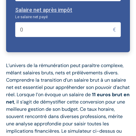
Salaire net après impôt
Le salaire net payé
€
L’univers de la rémunération peut paraître complexe,
mêlant salaires bruts, nets et prélèvements divers.
Comprendre la transition d’un salaire brut à un salaire
net est essentiel pour appréhender son pouvoir d’achat
réel. Lorsque l’on évoque un salaire de
11 euros brut en
net
, il s’agit de démystifier cette conversion pour une
meilleure gestion de son budget. Ce taux horaire,
souvent rencontré dans diverses professions, mérite
une analyse approfondie pour saisir toutes les
implications financières. Le simulateur ci-dessus ou