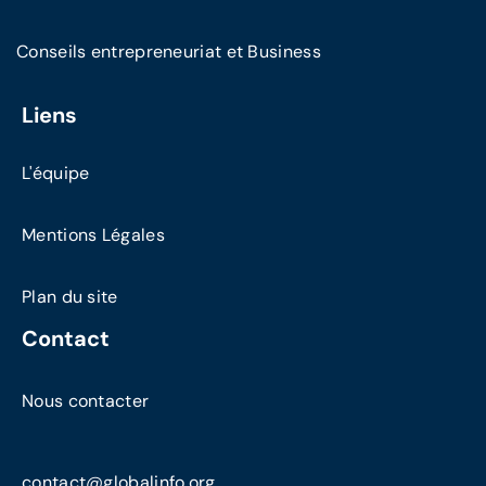
Conseils entrepreneuriat et Business
Liens
L'équipe
Mentions Légales
Plan du site
Contact
Nous contacter
contact@globalinfo.org