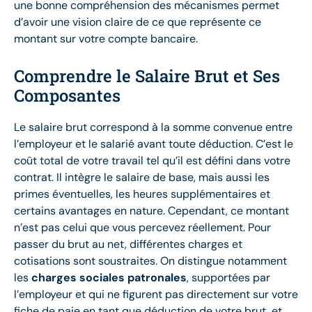
une bonne compréhension des mécanismes permet
d’avoir une vision claire de ce que représente ce
montant sur votre compte bancaire.
Comprendre le Salaire Brut et Ses
Composantes
Le salaire brut correspond à la somme convenue entre
l’employeur et le salarié avant toute déduction. C’est le
coût total de votre travail tel qu’il est défini dans votre
contrat. Il intègre le salaire de base, mais aussi les
primes éventuelles, les heures supplémentaires et
certains avantages en nature. Cependant, ce montant
n’est pas celui que vous percevez réellement. Pour
passer du brut au net, différentes charges et
cotisations sont soustraites. On distingue notamment
les
charges sociales patronales
, supportées par
l’employeur et qui ne figurent pas directement sur votre
fiche de paie en tant que déduction de votre brut, et