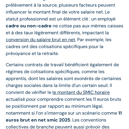
prélèvement à la source, plusieurs facteurs peuvent
influencer le montant final de votre salaire net. Le
statut professionnel est un élément clé : un employé
cadre ou non-cadre
ne cotise pas aux mêmes caisses
et à des taux légèrement différents, impactant la
conversion du salaire brut en net
. Par exemple, les
cadres ont des cotisations spécifiques pour la
prévoyance et la retraite.
Certains contrats de travail bénéficient également de
régimes de cotisations spécifiques, comme les
apprentis, dont les salaires sont exonérés de certaines
charges sociales dans la limite d’un certain seuil. Il
convient de vérifier le
le montant du SMIC horaire
actualisé pour comprendre comment les 11 euros bruts
se positionnent par rapport au minimum légal,
notamment si l’on s’interroge sur un scénario comme
11
euros brut en net smic 2025
. Les conventions
collectives de branche peuvent aussi prévoir des