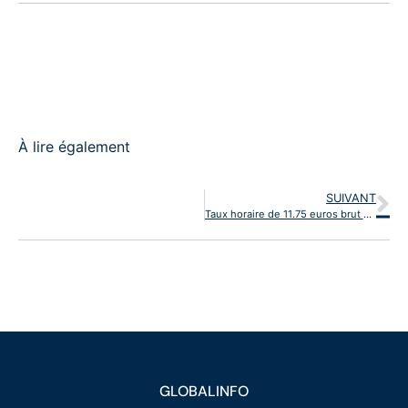
À lire également
SUIVANT
Taux horaire de 11.75 euros brut en net
GLOBALINFO