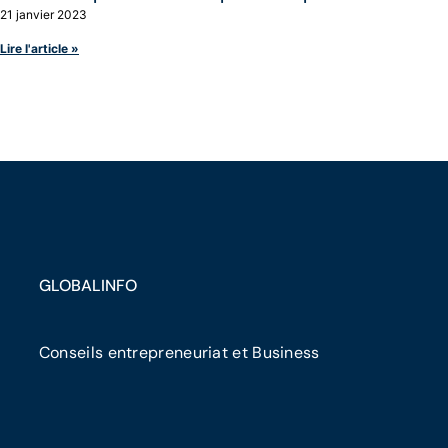
21 janvier 2023
Lire l'article »
GLOBALINFO
Conseils entrepreneuriat et Business