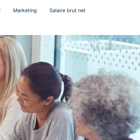
Marketing
Salaire brut net