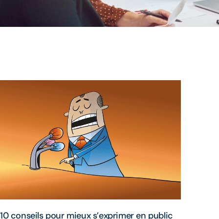
10 conseils pour mieux s’exprimer en public