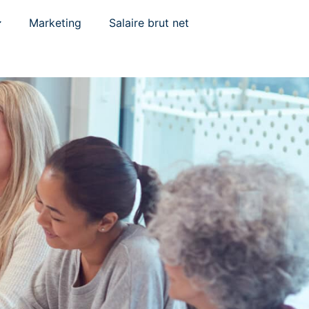
Marketing
Salaire brut net