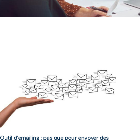
Outil d’emailing : pas que pour envoyer des