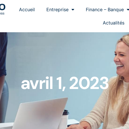
Accueil
Entreprise
Finance – Banque
Actualités
avril 1, 2023