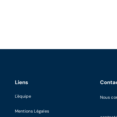
Liens
Conta
L'équipe
Nous co
Mentions Légales