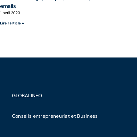
emails
1 avril 2023
Lire l'article »
GLOBALINFO
Conseils entrepreneuriat et Business