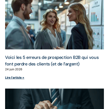
Voici les 5 erreurs de prospection B2B qui vous
font perdre des clients (et de l’argent)
24 juin 2026
Lire l'article »