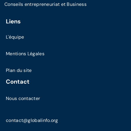
Conseils entrepreneuriat et Business
Liens
L'équipe
Mentions Légales
Plan du site
Contact
Nous contacter
contact@globalinfo.org