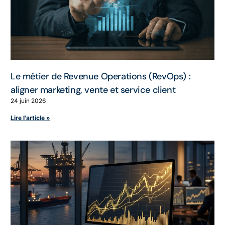
Le métier de Revenue Operations (RevOps) :
aligner marketing, vente et service client
24 juin 2026
Lire l'article »