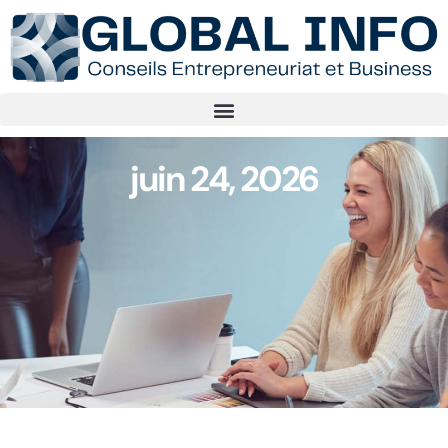
juin 24, 2026