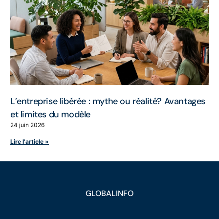
L’entreprise libérée : mythe ou réalité? Avantages
et limites du modèle
24 juin 2026
Lire l'article »
GLOBALINFO