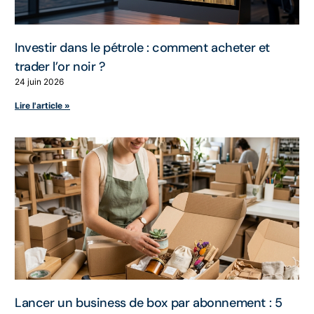
Investir dans le pétrole : comment acheter et
trader l’or noir ?
24 juin 2026
Lire l'article »
Lancer un business de box par abonnement : 5