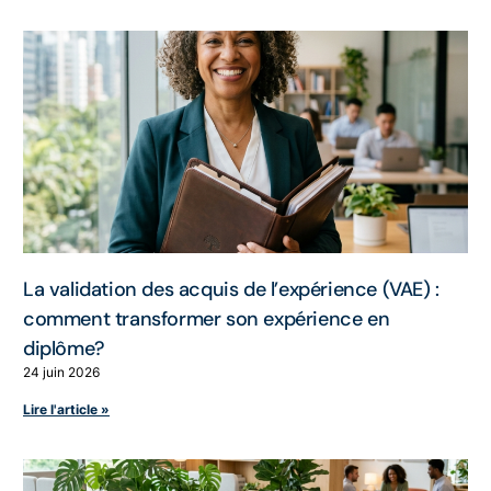
La validation des acquis de l’expérience (VAE) :
comment transformer son expérience en
diplôme?
24 juin 2026
Lire l'article »