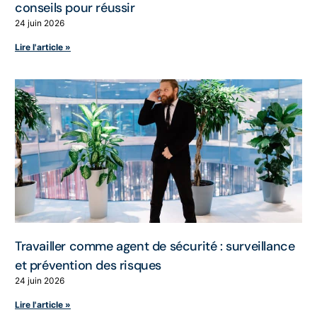
conseils pour réussir
24 juin 2026
Lire l'article »
Travailler comme agent de sécurité : surveillance
et prévention des risques
24 juin 2026
Lire l'article »