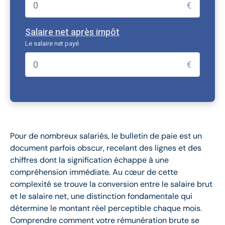
€
Salaire net après impôt
Le salaire net payé
€
Pour de nombreux salariés, le bulletin de paie est un
document parfois obscur, recelant des lignes et des
chiffres dont la signification échappe à une
compréhension immédiate. Au cœur de cette
complexité se trouve la conversion entre le salaire brut
et le salaire net, une distinction fondamentale qui
détermine le montant réel perceptible chaque mois.
Comprendre comment votre rémunération brute se