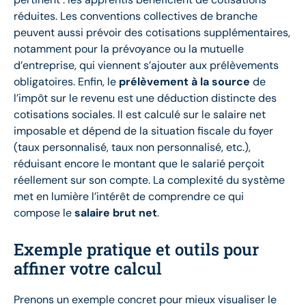
réduites. Les conventions collectives de branche
peuvent aussi prévoir des cotisations supplémentaires,
notamment pour la prévoyance ou la mutuelle
d’entreprise, qui viennent s’ajouter aux prélèvements
obligatoires. Enfin, le
prélèvement à la source
de
l’impôt sur le revenu est une déduction distincte des
cotisations sociales. Il est calculé sur le salaire net
imposable et dépend de la situation fiscale du foyer
(taux personnalisé, taux non personnalisé, etc.),
réduisant encore le montant que le salarié perçoit
réellement sur son compte. La complexité du système
met en lumière l’intérêt de comprendre ce qui
compose le
salaire brut net
.
Exemple pratique et outils pour
affiner votre calcul
Prenons un exemple concret pour mieux visualiser le