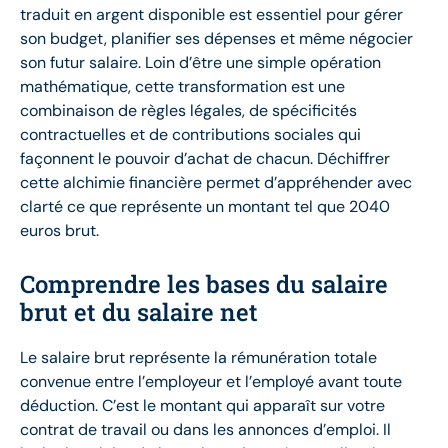
traduit en argent disponible est essentiel pour gérer
son budget, planifier ses dépenses et même négocier
son futur salaire. Loin d’être une simple opération
mathématique, cette transformation est une
combinaison de règles légales, de spécificités
contractuelles et de contributions sociales qui
façonnent le pouvoir d’achat de chacun. Déchiffrer
cette alchimie financière permet d’appréhender avec
clarté ce que représente un montant tel que 2040
euros brut.
Comprendre les bases du salaire
brut et du salaire net
Le salaire brut représente la rémunération totale
convenue entre l’employeur et l’employé avant toute
déduction. C’est le montant qui apparaît sur votre
contrat de travail ou dans les annonces d’emploi. Il