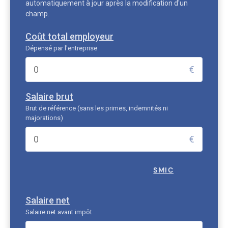
automatiquement à jour après la modification d'un
champ.
Coût total employeur
Dépensé par l'entreprise
€
Salaire brut
Brut de référence (sans les primes, indemnités ni
majorations)
€
SMIC
Salaire net
Salaire net avant impôt