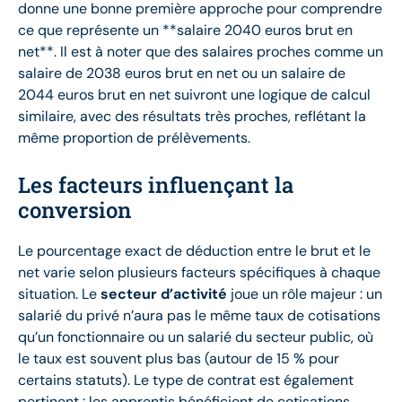
donne une bonne première approche pour comprendre
ce que représente un **salaire 2040 euros brut en
net**. Il est à noter que des salaires proches comme un
salaire de 2038 euros brut en net ou un salaire de
2044 euros brut en net suivront une logique de calcul
similaire, avec des résultats très proches, reflétant la
même proportion de prélèvements.
Les facteurs influençant la
conversion
Le pourcentage exact de déduction entre le brut et le
net varie selon plusieurs facteurs spécifiques à chaque
situation. Le
secteur d’activité
joue un rôle majeur : un
salarié du privé n’aura pas le même taux de cotisations
qu’un fonctionnaire ou un salarié du secteur public, où
le taux est souvent plus bas (autour de 15 % pour
certains statuts). Le type de contrat est également
pertinent : les apprentis bénéficient de cotisations