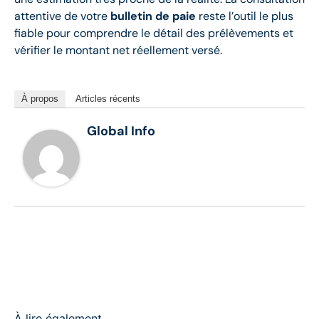
attentive de votre
bulletin de paie
reste l’outil le plus
fiable pour comprendre le détail des prélèvements et
vérifier le montant net réellement versé.
À propos
Articles récents
Global Info
À lire également