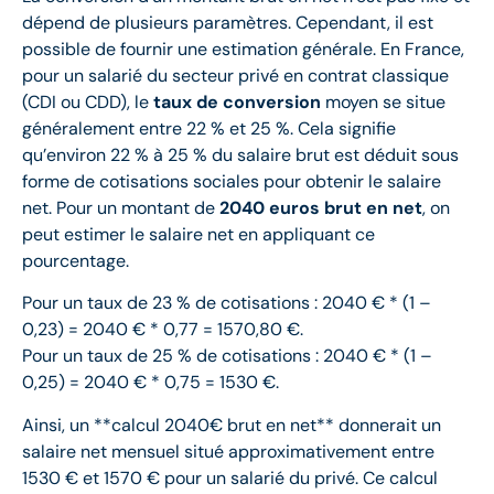
dépend de plusieurs paramètres. Cependant, il est
possible de fournir une estimation générale. En France,
pour un salarié du secteur privé en contrat classique
(CDI ou CDD), le
taux de conversion
moyen se situe
généralement entre 22 % et 25 %. Cela signifie
qu’environ 22 % à 25 % du salaire brut est déduit sous
forme de cotisations sociales pour obtenir le salaire
net. Pour un montant de
2040 euros brut en net
, on
peut estimer le salaire net en appliquant ce
pourcentage.
Pour un taux de 23 % de cotisations : 2040 € * (1 –
0,23) = 2040 € * 0,77 = 1570,80 €.
Pour un taux de 25 % de cotisations : 2040 € * (1 –
0,25) = 2040 € * 0,75 = 1530 €.
Ainsi, un **calcul 2040€ brut en net** donnerait un
salaire net mensuel situé approximativement entre
1530 € et 1570 € pour un salarié du privé. Ce calcul