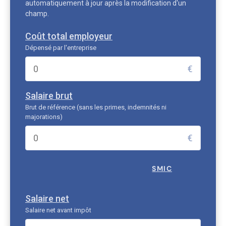
automatiquement à jour après la modification d'un
champ.
Coût total employeur
Dépensé par l'entreprise
€
Salaire brut
Brut de référence (sans les primes, indemnités ni
majorations)
€
SMIC
Salaire net
Salaire net avant impôt