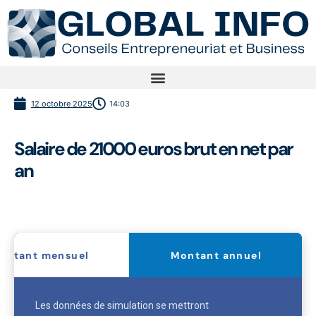
12 octobre 2025
14:03
Salaire de 21000 euros brut en net par
an
ontant mensuel
Montant annuel
Les données de simulation se mettront