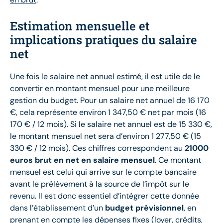
Estimation mensuelle et
implications pratiques du salaire
net
Une fois le salaire net annuel estimé, il est utile de le
convertir en montant mensuel pour une meilleure
gestion du budget. Pour un salaire net annuel de 16 170
€, cela représente environ 1 347,50 € net par mois (16
170 € / 12 mois). Si le salaire net annuel est de 15 330 €,
le montant mensuel net sera d’environ 1 277,50 € (15
330 € / 12 mois). Ces chiffres correspondent au
21000
euros brut en net en salaire mensuel
. Ce montant
mensuel est celui qui arrive sur le compte bancaire
avant le prélèvement à la source de l’impôt sur le
revenu. Il est donc essentiel d’intégrer cette donnée
dans l’établissement d’un
budget prévisionnel
, en
prenant en compte les dépenses fixes (loyer, crédits,