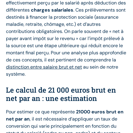
effectivement perçu par le salarié après déduction des
différentes
charges salariales
. Ces prélèvements sont
destinés à financer la protection sociale (assurance
maladie, retraite, chômage, etc.) et d’autres
contributions obligatoires. On parle souvent de « net à
payer avant impôt sur le revenu » car l’impôt prélevé à
la source est une étape ultérieure qui réduit encore le
montant final perçu. Pour une analyse plus approfondie
de ces concepts, il est pertinent de comprendre la
distinction entre salaire brut et net
au sein de notre
système.
Le calcul de 21 000 euros brut en
net par an : une estimation
Pour estimer ce que représente
21000 euros brut en
net par an
, il est nécessaire d’appliquer un taux de
conversion qui varie principalement en fonction du