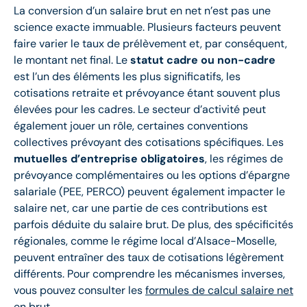
La conversion d’un salaire brut en net n’est pas une
science exacte immuable. Plusieurs facteurs peuvent
faire varier le taux de prélèvement et, par conséquent,
le montant net final. Le
statut cadre ou non-cadre
est l’un des éléments les plus significatifs, les
cotisations retraite et prévoyance étant souvent plus
élevées pour les cadres. Le secteur d’activité peut
également jouer un rôle, certaines conventions
collectives prévoyant des cotisations spécifiques. Les
mutuelles d’entreprise obligatoires
, les régimes de
prévoyance complémentaires ou les options d’épargne
salariale (PEE, PERCO) peuvent également impacter le
salaire net, car une partie de ces contributions est
parfois déduite du salaire brut. De plus, des spécificités
régionales, comme le régime local d’Alsace-Moselle,
peuvent entraîner des taux de cotisations légèrement
différents. Pour comprendre les mécanismes inverses,
vous pouvez consulter les
formules de calcul salaire net
en brut
.