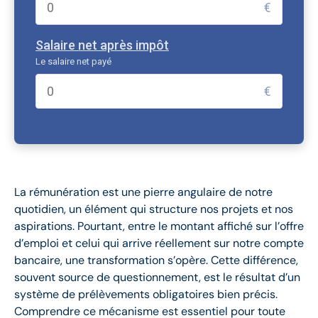
€
Salaire net après impôt
Le salaire net payé
€
La rémunération est une pierre angulaire de notre
quotidien, un élément qui structure nos projets et nos
aspirations. Pourtant, entre le montant affiché sur l’offre
d’emploi et celui qui arrive réellement sur notre compte
bancaire, une transformation s’opère. Cette différence,
souvent source de questionnement, est le résultat d’un
système de prélèvements obligatoires bien précis.
Comprendre ce mécanisme est essentiel pour toute