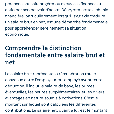
personne souhaitant gérer au mieux ses finances et
anticiper son pouvoir d’achat. Décrypter cette alchimie
financière, particulièrement lorsqu’il s’agit de traduire
un salaire brut en net, est une démarche fondamentale
pour appréhender sereinement sa situation
économique.
Comprendre la distinction
fondamentale entre salaire brut et
net
Le salaire brut représente la rémunération totale
convenue entre l’employeur et l’employé avant toute
déduction. Il inclut le salaire de base, les primes
éventuelles, les heures supplémentaires, et les divers
avantages en nature soumis à cotisations. C’est le
montant sur lequel sont calculées les différentes
contributions. Le salaire net, quant à lui, est le montant