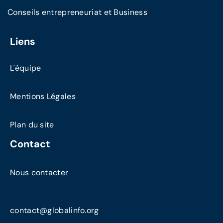
Conseils entrepreneuriat et Business
Liens
L'équipe
Mentions Légales
Plan du site
Contact
Nous contacter
contact@globalinfo.org