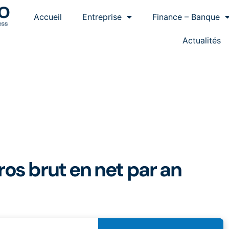
Accueil
Entreprise
Finance – Banque
Actualités
os brut en net par an