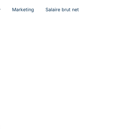
Marketing
Salaire brut net