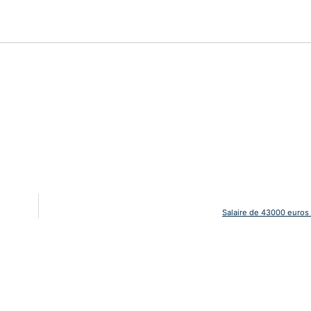
Salaire de 43000 euros 