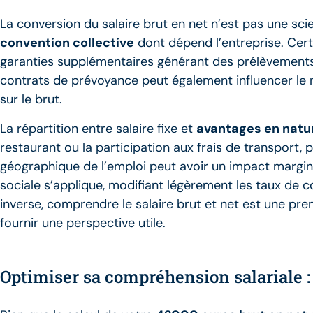
La conversion du salaire brut en net n’est pas une sc
convention collective
dont dépend l’entreprise. Cert
garanties supplémentaires générant des prélèvements 
contrats de prévoyance peut également influencer le ne
sur le brut.
La répartition entre salaire fixe et
avantages en natu
restaurant ou la participation aux frais de transport, 
géographique de l’emploi peut avoir un impact margina
sociale s’applique, modifiant légèrement les taux de c
inverse, comprendre le salaire brut et net est une prem
fournir une perspective utile.
Optimiser sa compréhension salariale :