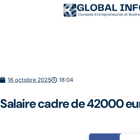
16 octobre 2025
18:04
Salaire cadre de 42000 eur