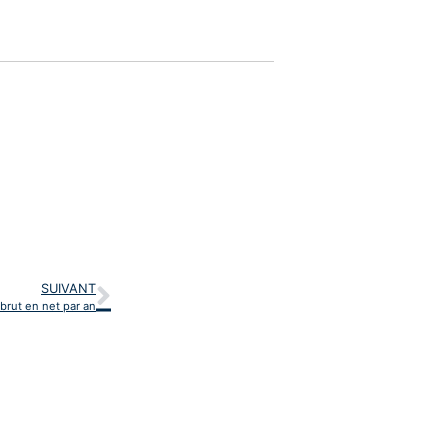
SUIVANT
brut en net par an