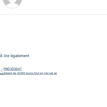
À lire également
PRÉCÉDENT
Salaire de 42000 euros brut en net par an