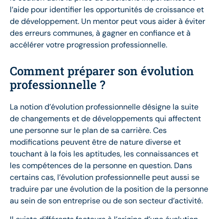
l’aide pour identifier les opportunités de croissance et
de développement. Un mentor peut vous aider à éviter
des erreurs communes, à gagner en confiance et à
accélérer votre progression professionnelle.
Comment préparer son évolution
professionnelle ?
La notion d’évolution professionnelle désigne la suite
de changements et de développements qui affectent
une personne sur le plan de sa carrière. Ces
modifications peuvent être de nature diverse et
touchant à la fois les aptitudes, les connaissances et
les compétences de la personne en question. Dans
certains cas, l’évolution professionnelle peut aussi se
traduire par une évolution de la position de la personne
au sein de son entreprise ou de son secteur d’activité.