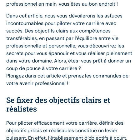
professionnel en main, vous êtes au bon endroit !
Dans cet article, nous vous dévoilerons les astuces
incontournables pour piloter votre carrière avec
succès. Des objectifs clairs aux compétences
transférables, en passant par l’équilibre entre vie
professionnelle et personnelle, vous découvrirez les
secrets pour vous épanouir et vous réaliser pleinement
dans votre domaine. Alors, êtes-vous prêt à donner un
coup de pouce à votre carrière ?
Plongez dans cet article et prenez les commandes de
votre avenir professionnel !
Se fixer des objectifs clairs et
réalistes
Pour piloter efficacement votre carrière, définir des
objectifs précis et réalisables constitue un levier
puissant. En effet, l’établissement d’objectifs à court,