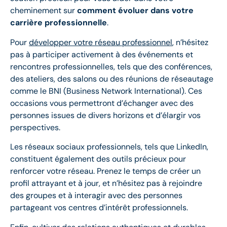
cheminement sur
comment évoluer dans votre
carrière professionnelle
.
Pour
développer votre réseau professionnel
, n’hésitez
pas à participer activement à des événements et
rencontres professionnelles, tels que des conférences,
des ateliers, des salons ou des réunions de réseautage
comme le BNI (Business Network International). Ces
occasions vous permettront d’échanger avec des
personnes issues de divers horizons et d’élargir vos
perspectives.
Les réseaux sociaux professionnels, tels que LinkedIn,
constituent également des outils précieux pour
renforcer votre réseau. Prenez le temps de créer un
profil attrayant et à jour, et n’hésitez pas à rejoindre
des groupes et à interagir avec des personnes
partageant vos centres d’intérêt professionnels.