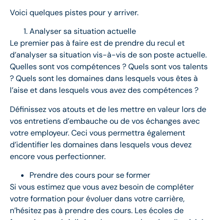
Voici quelques pistes pour y arriver.
Analyser sa situation actuelle
Le premier pas à faire est de prendre du recul et
d’analyser sa situation vis-à-vis de son poste actuelle.
Quelles sont vos compétences ? Quels sont vos talents
? Quels sont les domaines dans lesquels vous êtes à
l’aise et dans lesquels vous avez des compétences ?
Définissez vos atouts et de les mettre en valeur lors de
vos entretiens d’embauche ou de vos échanges avec
votre employeur. Ceci vous permettra également
d’identifier les domaines dans lesquels vous devez
encore vous perfectionner.
Prendre des cours pour se former
Si vous estimez que vous avez besoin de compléter
votre formation pour évoluer dans votre carrière,
n’hésitez pas à prendre des cours. Les écoles de