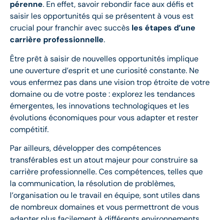
pérenne
. En effet, savoir rebondir face aux défis et
saisir les opportunités qui se présentent à vous est
crucial pour franchir avec succès
les étapes d’une
carrière professionnelle
.
Être prêt à saisir de nouvelles opportunités implique
une ouverture d’esprit et une curiosité constante. Ne
vous enfermez pas dans une vision trop étroite de votre
domaine ou de votre poste : explorez les tendances
émergentes, les innovations technologiques et les
évolutions économiques pour vous adapter et rester
compétitif.
Par ailleurs, développer des compétences
transférables est un atout majeur pour construire sa
carrière professionnelle. Ces compétences, telles que
la communication, la résolution de problèmes,
l’organisation ou le travail en équipe, sont utiles dans
de nombreux domaines et vous permettront de vous
adapter plus facilement à différents environnements