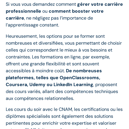
Si vous vous demandez comment
gérer votre carrière
professionnelle
ou
comment booster votre
carrière
, ne négligez pas l’importance de
l’apprentissage constant.
Heureusement, les options pour se former sont
nombreuses et diversifiées, vous permettant de choisir
celles qui correspondent le mieux à vos besoins et
contraintes. Les formations en ligne, par exemple,
offrent une grande flexibilité et sont souvent
accessibles à moindre coût.
De nombreuses
plateformes, telles que OpenClassrooms,
Coursera, Udemy ou LinkedIn Learning
, proposent
des cours variés, allant des compétences techniques
aux compétences relationnelles.
Les cours du soir avec le CNAM, les certifications ou les
diplômes spécialisés sont également des solutions
pertinentes pour enrichir votre expertise et valoriser