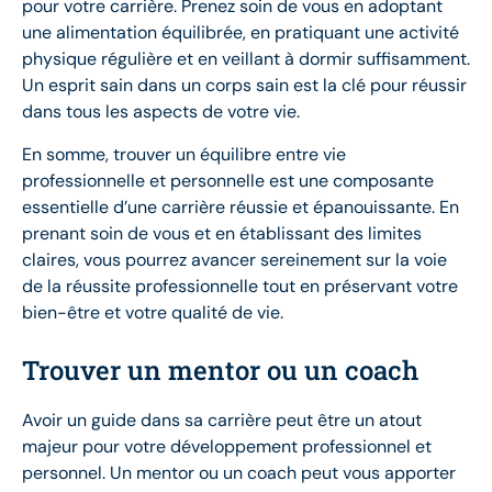
pour votre carrière. Prenez soin de vous en adoptant
une alimentation équilibrée, en pratiquant une activité
physique régulière et en veillant à dormir suffisamment.
Un esprit sain dans un corps sain est la clé pour réussir
dans tous les aspects de votre vie.
En somme, trouver un équilibre entre vie
professionnelle et personnelle est une composante
essentielle d’une carrière réussie et épanouissante. En
prenant soin de vous et en établissant des limites
claires, vous pourrez avancer sereinement sur la voie
de la réussite professionnelle tout en préservant votre
bien-être et votre qualité de vie.
Trouver un mentor ou un coach
Avoir un guide dans sa carrière peut être un atout
majeur pour votre développement professionnel et
personnel. Un mentor ou un coach peut vous apporter