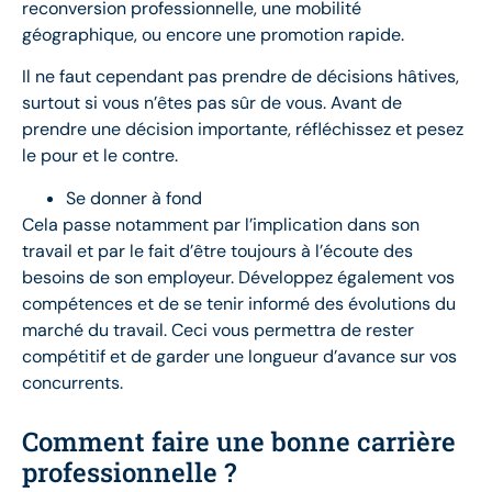
reconversion professionnelle, une mobilité
géographique, ou encore une promotion rapide.
Il ne faut cependant pas prendre de décisions hâtives,
surtout si vous n’êtes pas sûr de vous. Avant de
prendre une décision importante, réfléchissez et pesez
le pour et le contre.
Se donner à fond
Cela passe notamment par l’implication dans son
travail et par le fait d’être toujours à l’écoute des
besoins de son employeur. Développez également vos
compétences et de se tenir informé des évolutions du
marché du travail. Ceci vous permettra de rester
compétitif et de garder une longueur d’avance sur vos
concurrents.
Comment faire une bonne carrière
professionnelle ?