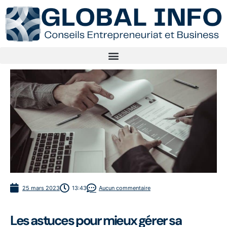
25 mars 2023
13:43
Aucun commentaire
Les astuces pour mieux gérer sa