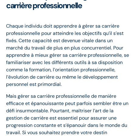
carrière professionnelle
Chaque individu doit apprendre à gérer sa carrière
professionnelle pour atteindre les objectifs qu’il s’est
fixés. Cette capacité est devenue vitale dans un
marché du travail de plus en plus concurrentiel. Pour
apprendre à mieux gérer sa carrière professionnelle, se
familiariser avec les différents outils à sa disposition
comme la formation, l’orientation professionnelle,
l’évolution de carrière ou même le développement
personnel est primordial.
Mais gérer sa carrière professionnelle de manière
efficace et épanouissante peut parfois sembler être un
défi insurmontable. Pourtant, maîtriser l’art de la
gestion de carrière est essentiel pour assurer une
progression constante et s’épanouir dans le monde du
travail. Si vous souhaitez prendre votre destin