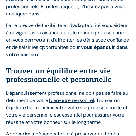
professionnels. Pour les acquérir, n’hésitez pas à vous
impliquer dans
Faire preuve de flexibilité et d’adaptabilité vous aidera
à naviguer avec aisance dans le monde professionnel,
en vous permettant d’affronter les défis avec confiance
et de saisir les opportunités pour
vous épanouir dans
votre carrière
.
Trouver un équilibre entre vie
professionnelle et personnelle
L’épanouissement professionnel ne doit pas se faire au
détriment de votre
bien-être personnel
. Trouver un
équilibre harmonieux entre votre vie professionnelle et
votre vie personnelle est essentiel pour assurer votre
réussite et votre bonheur sur le long terme.
Apprendre à déconnecter et à préserver du temps