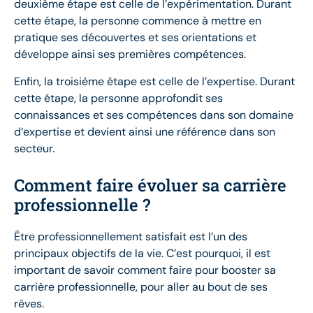
deuxième étape est celle de l’expérimentation. Durant
cette étape, la personne commence à mettre en
pratique ses découvertes et ses orientations et
développe ainsi ses premières compétences.
Enfin, la troisième étape est celle de l’expertise. Durant
cette étape, la personne approfondit ses
connaissances et ses compétences dans son domaine
d’expertise et devient ainsi une référence dans son
secteur.
Comment faire évoluer sa carrière
professionnelle ?
Être professionnellement satisfait est l’un des
principaux objectifs de la vie. C’est pourquoi, il est
important de savoir comment faire pour booster sa
carrière professionnelle, pour aller au bout de ses
rêves.