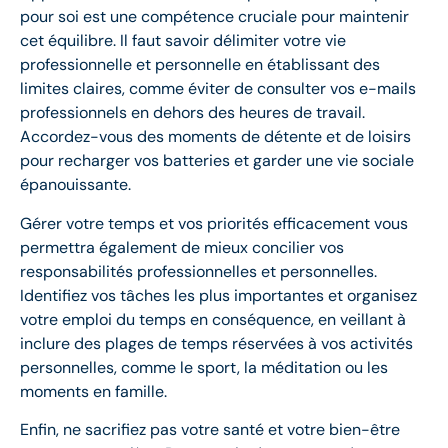
pour soi est une compétence cruciale pour maintenir
cet équilibre. Il faut savoir délimiter votre vie
professionnelle et personnelle en établissant des
limites claires, comme éviter de consulter vos e-mails
professionnels en dehors des heures de travail.
Accordez-vous des moments de détente et de loisirs
pour recharger vos batteries et garder une vie sociale
épanouissante.
Gérer votre temps et vos priorités efficacement vous
permettra également de mieux concilier vos
responsabilités professionnelles et personnelles.
Identifiez vos tâches les plus importantes et organisez
votre emploi du temps en conséquence, en veillant à
inclure des plages de temps réservées à vos activités
personnelles, comme le sport, la méditation ou les
moments en famille.
Enfin, ne sacrifiez pas votre santé et votre bien-être