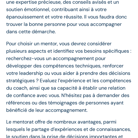
une expertise précieuse, des conseils avisés et un
soutien émotionnel, contribuant ainsi à votre
épanouissement et votre réussite. Il vous faudra donc
trouver la bonne personne pour vous accompagner
dans cette démarche.
Pour choisir un mentor, vous devrez considérer
plusieurs aspects et identifiez vos besoins spécifiques :
recherchez-vous un accompagnement pour
développer des compétences techniques, renforcer
votre leadership ou vous aider à prendre des décisions
stratégiques ? Evaluez l’expérience et les compétences
du coach, ainsi que sa capacité à établir une relation
de confiance avec vous. N’hésitez pas à demander des
références ou des témoignages de personnes ayant
bénéficié de leur accompagnement.
Le mentorat offre de nombreux avantages, parmi
lesquels le partage d’expériences et de connaissances,
le soutien dans la prise de décisions importantes et