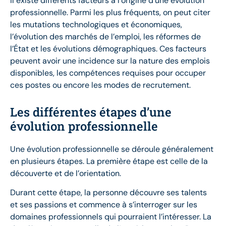
Il existe différents facteurs à l’origine d’une évolution
professionnelle. Parmi les plus fréquents, on peut citer
les mutations technologiques et économiques,
l’évolution des marchés de l’emploi, les réformes de
l’État et les évolutions démographiques. Ces facteurs
peuvent avoir une incidence sur la nature des emplois
disponibles, les compétences requises pour occuper
ces postes ou encore les modes de recrutement.
Les différentes étapes d’une
évolution professionnelle
Une évolution professionnelle se déroule généralement
en plusieurs étapes. La première étape est celle de la
découverte et de l’orientation.
Durant cette étape, la personne découvre ses talents
et ses passions et commence à s’interroger sur les
domaines professionnels qui pourraient l’intéresser. La