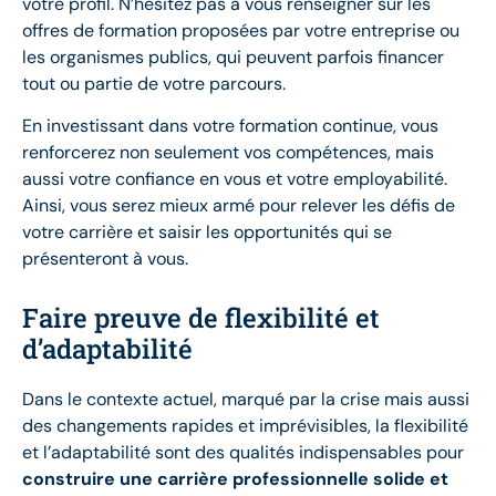
votre profil. N’hésitez pas à vous renseigner sur les
offres de formation proposées par votre entreprise ou
les organismes publics, qui peuvent parfois financer
tout ou partie de votre parcours.
En investissant dans votre formation continue, vous
renforcerez non seulement vos compétences, mais
aussi votre confiance en vous et votre employabilité.
Ainsi, vous serez mieux armé pour relever les défis de
votre carrière et saisir les opportunités qui se
présenteront à vous.
Faire preuve de flexibilité et
d’adaptabilité
Dans le contexte actuel, marqué par la crise mais aussi
des changements rapides et imprévisibles, la flexibilité
et l’adaptabilité sont des qualités indispensables pour
construire une carrière professionnelle solide et