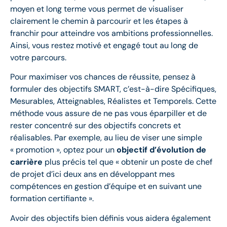
moyen et long terme vous permet de visualiser
clairement le chemin à parcourir et les étapes à
franchir pour atteindre vos ambitions professionnelles.
Ainsi, vous restez motivé et engagé tout au long de
votre parcours.
Pour maximiser vos chances de réussite, pensez à
formuler des objectifs SMART, c’est-à-dire Spécifiques,
Mesurables, Atteignables, Réalistes et Temporels. Cette
méthode vous assure de ne pas vous éparpiller et de
rester concentré sur des objectifs concrets et
réalisables. Par exemple, au lieu de viser une simple
« promotion », optez pour un
objectif d’évolution de
carrière
plus précis tel que « obtenir un poste de chef
de projet d’ici deux ans en développant mes
compétences en gestion d’équipe et en suivant une
formation certifiante ».
Avoir des objectifs bien définis vous aidera également