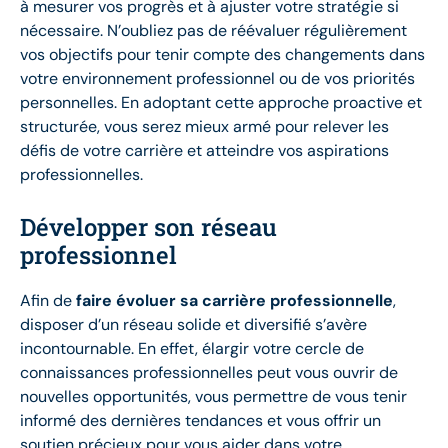
à mesurer vos progrès et à ajuster votre stratégie si
nécessaire. N’oubliez pas de réévaluer régulièrement
vos objectifs pour tenir compte des changements dans
votre environnement professionnel ou de vos priorités
personnelles. En adoptant cette approche proactive et
structurée, vous serez mieux armé pour relever les
défis de votre carrière et atteindre vos aspirations
professionnelles.
Développer son réseau
professionnel
Afin de
faire évoluer sa carrière professionnelle
,
disposer d’un réseau solide et diversifié s’avère
incontournable. En effet, élargir votre cercle de
connaissances professionnelles peut vous ouvrir de
nouvelles opportunités, vous permettre de vous tenir
informé des dernières tendances et vous offrir un
soutien précieux pour vous aider dans votre