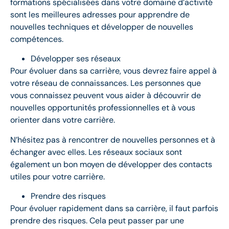
formations spécialisées dans votre domaine d’activité
sont les meilleures adresses pour apprendre de
nouvelles techniques et développer de nouvelles
compétences.
Développer ses réseaux
Pour évoluer dans sa carrière, vous devrez faire appel à
votre réseau de connaissances. Les personnes que
vous connaissez peuvent vous aider à découvrir de
nouvelles opportunités professionnelles et à vous
orienter dans votre carrière.
N’hésitez pas à rencontrer de nouvelles personnes et à
échanger avec elles. Les réseaux sociaux sont
également un bon moyen de développer des contacts
utiles pour votre carrière.
Prendre des risques
Pour évoluer rapidement dans sa carrière, il faut parfois
prendre des risques. Cela peut passer par une