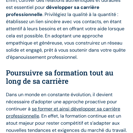
Enfin, cultiver des relations authentiques et durables
est essentiel pour
développer sa carrière
professionnelle
. Privilégiez la qualité à la quantité :
établissez un lien sincère avec vos contacts, en étant
attentif à leurs besoins et en offrant votre aide lorsque
cela est possible. En adoptant une approche
empathique et généreuse, vous construirez un réseau
solide et engagé, prêt à vous soutenir dans votre quête
d’épanouissement professionnel.
Poursuivre sa formation tout au
long de sa carrière
Dans un monde en constante évolution, il devient
nécessaire d’adopter une approche proactive pour
continuer à
se former et ainsi développer sa carrière
professionnelle
. En effet, la formation continue est un
atout majeur pour rester compétitif et s’adapter aux
nouvelles tendances et exigences du marché du travail.