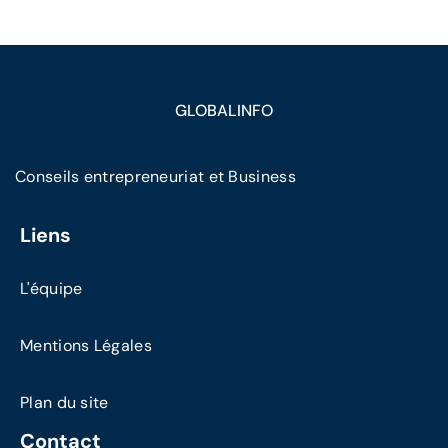
GLOBALINFO
Conseils entrepreneuriat et Business
Liens
L'équipe
Mentions Légales
Plan du site
Contact