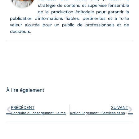
stratégie de contenu et supervise l'ensemble
de la production éditoriale pour garantir la
publication d'informations fiables, pertinentes et à forte
valeur ajoutée pour un public de professionnels et de
décideurs.
À lire également
PRÉCÉDENT
SUIVANT
Conduite du changement : le meilleur moyen de survivre pour une entreprise
Action Logement : Services et solutions pour votre logement et mobilité professionnelle