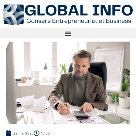
22 mai 2025
10:02