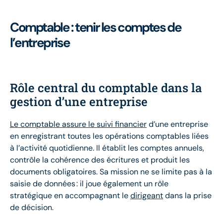
Comptable : tenir les comptes de
l’entreprise
Rôle central du comptable dans la
gestion d’une entreprise
Le comptable assure le suivi financier
d’une entreprise
en enregistrant toutes les opérations comptables liées
à l’activité quotidienne. Il établit les comptes annuels,
contrôle la cohérence des écritures et produit les
documents obligatoires. Sa mission ne se limite pas à la
saisie de données : il joue également un rôle
stratégique en accompagnant le
dirigeant
dans la prise
de décision.