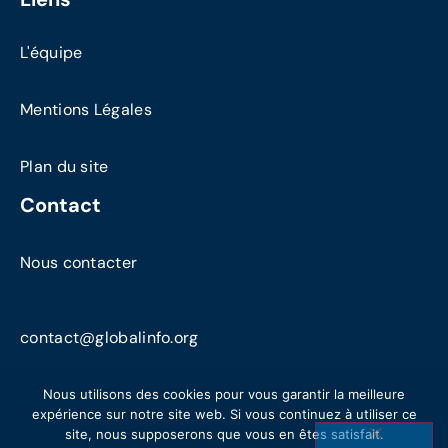
L'équipe
Mentions Légales
Plan du site
Contact
Nous contacter
contact@globalinfo.org
Nous utilisons des cookies pour vous garantir la meilleure
expérience sur notre site web. Si vous continuez à utiliser ce
site, nous supposerons que vous en êtes satisfait.