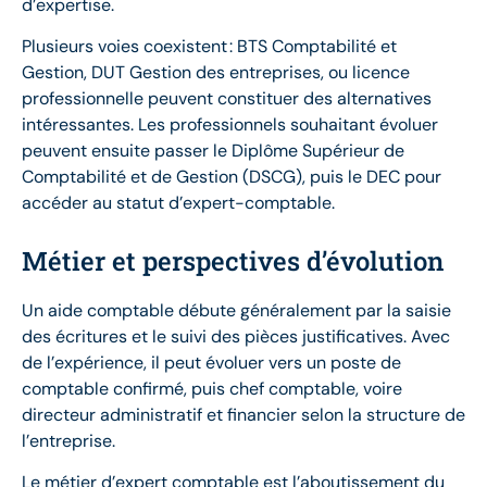
d’expertise.
Plusieurs voies coexistent : BTS Comptabilité et
Gestion, DUT Gestion des entreprises, ou licence
professionnelle peuvent constituer des alternatives
intéressantes. Les professionnels souhaitant évoluer
peuvent ensuite passer le Diplôme Supérieur de
Comptabilité et de Gestion (DSCG), puis le DEC pour
accéder au statut d’expert-comptable.
Métier et perspectives d’évolution
Un aide comptable débute généralement par la saisie
des écritures et le suivi des pièces justificatives. Avec
de l’expérience, il peut évoluer vers un poste de
comptable confirmé, puis chef comptable, voire
directeur administratif et financier selon la structure de
l’entreprise.
Le métier d’expert comptable est l’aboutissement du