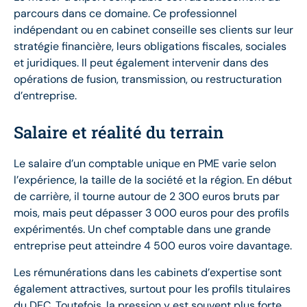
parcours dans ce domaine. Ce professionnel
indépendant ou en cabinet conseille ses clients sur leur
stratégie financière, leurs obligations fiscales, sociales
et juridiques. Il peut également intervenir dans des
opérations de fusion, transmission, ou restructuration
d’entreprise.
Salaire et réalité du terrain
Le salaire d’un comptable unique en PME varie selon
l’expérience, la taille de la société et la région. En début
de carrière, il tourne autour de 2 300 euros bruts par
mois, mais peut dépasser 3 000 euros pour des profils
expérimentés. Un chef comptable dans une grande
entreprise peut atteindre 4 500 euros voire davantage.
Les rémunérations dans les cabinets d’expertise sont
également attractives, surtout pour les profils titulaires
du DEC. Toutefois, la pression y est souvent plus forte,