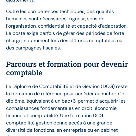
Outre les compétences techniques, des qualités
humaines sont nécessaires : rigueur, sens de
l’organisation, confidentialité et capacité d’adaptation.
Le poste exige parfois de gérer des périodes de forte
charge, notamment lors des clôtures comptables ou
des campagnes fiscales.
Parcours et formation pour devenir
comptable
Le Diplôme de Comptabilité et de Gestion (DCG) reste
la formation de référence pour accéder au métier. Ce
diplôme, équivalent à un bac+3, permet d’acquérir les
connaissances fondamentales en droit, économie,
finance et comptabilité. Une formation DCG
comptabilité gestion donne accès à une grande
diversité de fonctions, en entreprise ou en cabinet