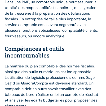
Dans une PME, un comptable unique peut assumer la
totalité des responsabilités financières, de la gestion
de la trésorerie à la préparation des déclarations
fiscales. En entreprise de taille plus importante, le
service comptable est souvent segmenté avec
plusieurs fonctions spécialisées : comptabilité clients,
fournisseurs, ou encore analytique.
Compétences et outils
incontournables
La maîtrise du plan comptable, des normes fiscales,
ainsi que des outils numériques est indispensable.
L’utilisation de logiciels professionnels comme Sage,
Cegid ou QuadraCompta est devenue standard. Un
comptable doit en outre savoir travailler avec des
tableaux de bord, réaliser un bilan compte de résultat,
et analyser les écarts budgétaires pour proposer des
ajustements.