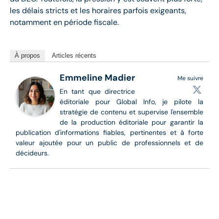
les délais stricts et les horaires parfois exigeants,
notamment en période fiscale.
À propos
Articles récents
Emmeline Madier
Me suivre
En tant que directrice
éditoriale pour Global Info, je pilote la
stratégie de contenu et supervise l'ensemble
de la production éditoriale pour garantir la
publication d'informations fiables, pertinentes et à forte
valeur ajoutée pour un public de professionnels et de
décideurs.