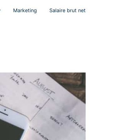
Marketing
Salaire brut net