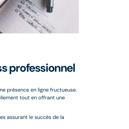
s professionnel
ne présence en ligne fructueuse.
llement tout en offrant une
res assurant le succès de la