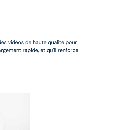
des vidéos de haute qualité pour
argement rapide, et qu’il renforce