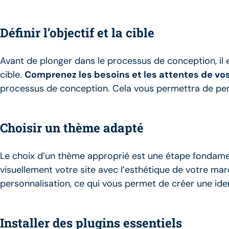
Définir l’objectif et la cible
Avant de plonger dans le processus de conception, il est
cible.
Comprenez les besoins et les attentes de vos
processus de conception. Cela vous permettra de per
Choisir un thème adapté
Le choix d’un thème approprié est une étape fondame
visuellement votre site avec l’esthétique de votre ma
personnalisation, ce qui vous permet de créer une ide
Installer des plugins essentiels