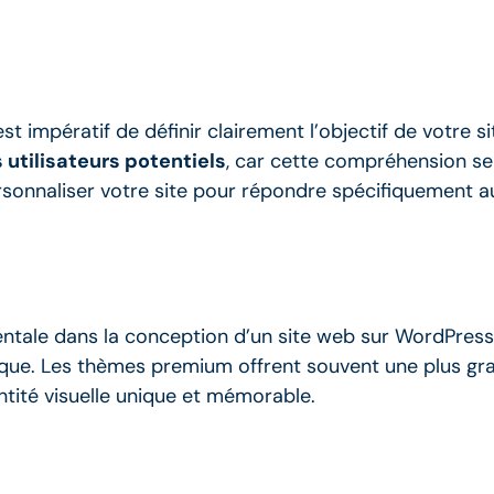
 impératif de définir clairement l’objectif de votre sit
 utilisateurs potentiels
, car cette compréhension ser
sonnaliser votre site pour répondre spécifiquement a
ntale dans la conception d’un site web sur WordPress
rque. Les thèmes premium offrent souvent une plus gran
ntité visuelle unique et mémorable.