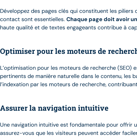
Développez des pages clés qui constituent les piliers 
contact sont essentielles.
Chaque page doit avoir un 
haute qualité et de textes engageants contribue à capt
Optimiser pour les moteurs de recherc
L’optimisation pour les moteurs de recherche (SEO) est
pertinents de manière naturelle dans le contenu, les bal
l’indexation par les moteurs de recherche, contribuant
Assurer la navigation intuitive
Une navigation intuitive est fondamentale pour offrir 
assurez-vous que les visiteurs peuvent accéder facile