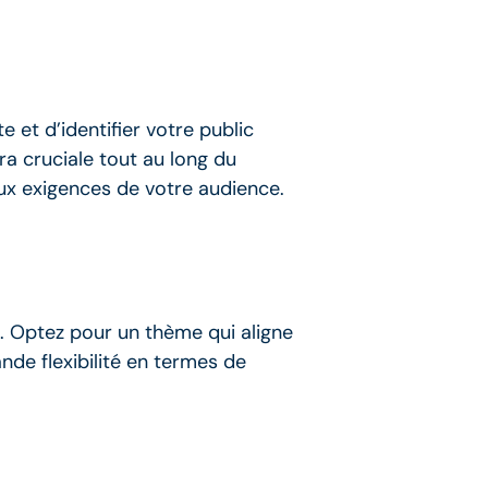
e et d’identifier votre public
a cruciale tout au long du
ux exigences de votre audience.
. Optez pour un thème qui aligne
de flexibilité en termes de