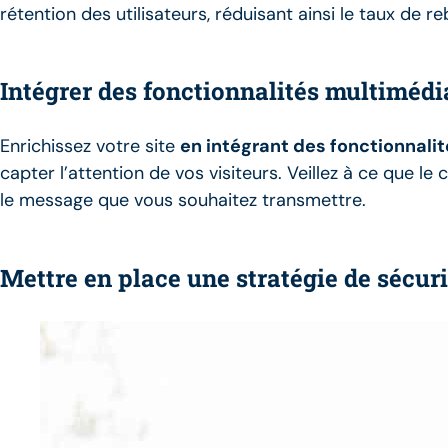
rétention des utilisateurs, réduisant ainsi le taux de r
Intégrer des fonctionnalités multimédi
Enrichissez votre site
en intégrant des fonctionnali
capter l’attention de vos visiteurs. Veillez à ce que l
le message que vous souhaitez transmettre.
Mettre en place une stratégie de sécuri