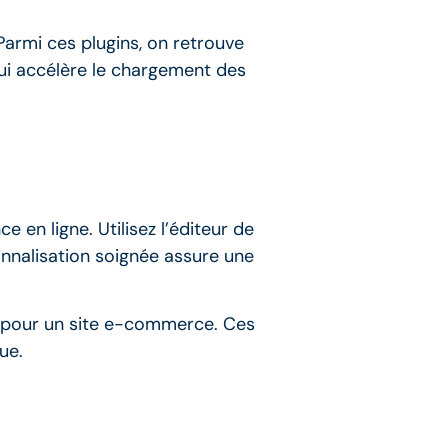
 Parmi ces plugins, on retrouve
qui accélère le chargement des
 en ligne. Utilisez l’éditeur de
onnalisation soignée assure une
t pour un site e-commerce. Ces
ue.