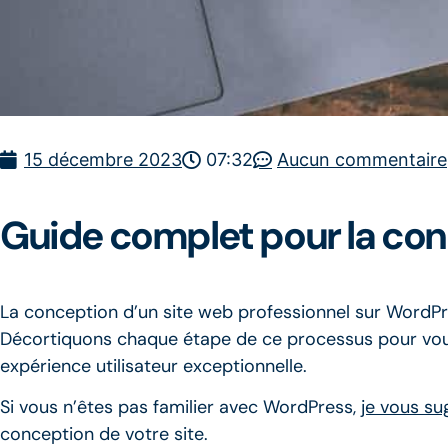
15 décembre 2023
07:32
Aucun commentaire
Guide complet pour la con
La conception d’un site web professionnel sur WordPr
Décortiquons chaque étape de ce processus pour vous g
expérience utilisateur exceptionnelle.
Si vous n’êtes pas familier avec WordPress,
je vous su
conception de votre site.