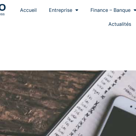
Accueil
Entreprise
Finance – Banque
Actualités