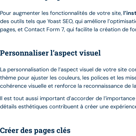
Pour augmenter les fonctionnalités de votre site,
l’in
des outils tels que Yoast SEO, qui améliore l’optimis
pages, et Contact Form 7, qui facilite la création de f
Personnaliser l’aspect visuel
La personnalisation de l’aspect visuel de votre site co
thème pour ajuster les couleurs, les polices et les m
cohérence visuelle et renforce la reconnaissance de l
Il est tout aussi important d’accorder de l’importance
détails esthétiques contribuent à créer une expérience
Créer des pages clés