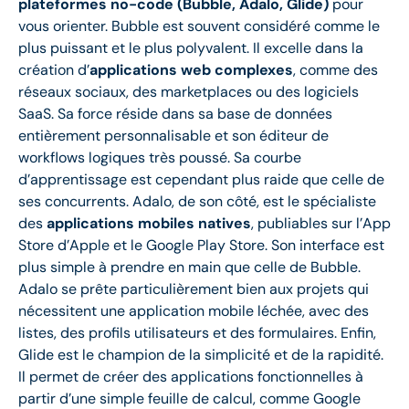
plateformes no-code (Bubble, Adalo, Glide)
pour
vous orienter. Bubble est souvent considéré comme le
plus puissant et le plus polyvalent. Il excelle dans la
création d’
applications web complexes
, comme des
réseaux sociaux, des marketplaces ou des logiciels
SaaS. Sa force réside dans sa base de données
entièrement personnalisable et son éditeur de
workflows logiques très poussé. Sa courbe
d’apprentissage est cependant plus raide que celle de
ses concurrents. Adalo, de son côté, est le spécialiste
des
applications mobiles natives
, publiables sur l’App
Store d’Apple et le Google Play Store. Son interface est
plus simple à prendre en main que celle de Bubble.
Adalo se prête particulièrement bien aux projets qui
nécessitent une application mobile léchée, avec des
listes, des profils utilisateurs et des formulaires. Enfin,
Glide est le champion de la simplicité et de la rapidité.
Il permet de créer des applications fonctionnelles à
partir d’une simple feuille de calcul, comme Google