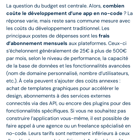
La question du budget est centrale. Alors,
combien
coûte le développement d’une app en no-code
? La
réponse varie, mais reste sans commune mesure avec
les coûts du développement traditionnel. Les
principaux postes de dépenses sont les
frais
d’abonnement mensuels
aux plateformes. Ceux-ci
s’échelonnent généralement de 25€ à plus de 500€
par mois, selon le niveau de performance, la capacité
de la base de données et les fonctionnalités avancées
(nom de domaine personnalisé, nombre d’utilisateurs,
etc.). À cela peuvent s’ajouter des coûts annexes :
achat de templates graphiques pour accélérer le
design, abonnements à des services externes
connectés via des API, ou encore des plugins pour des
fonctionnalités spécifiques. Si vous ne souhaitez pas
construire l’application vous-même, il est possible de
faire appel à une agence ou un freelance spécialisé en
no-code. Leurs tarifs sont nettement inférieurs à ceux