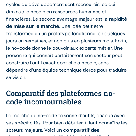
cycles de développement sont raccourcis, ce qui
diminue le besoin en ressources humaines et
financières. Le second avantage majeur est la
rapidité
de mise sur le marché
. Une idée peut être
transformée en un prototype fonctionnel en quelques
jours ou semaines, et non plus en plusieurs mois. Enfin,
le no-code donne le pouvoir aux experts métier. Une
personne qui connaît parfaitement son secteur peut
construire l’outil exact dont elle a besoin, sans
dépendre d’une équipe technique tierce pour traduire
sa vision.
Comparatif des plateformes no-
code incontournables
Le marché du no-code foisonne d’outils, chacun avec
ses spécificités. Pour bien débuter, il faut connaître les
acteurs majeurs. Voici un
comparatif des