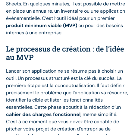
Sheets. En quelques minutes, il est possible de mettre
en place un annuaire, un inventaire ou une application
événementielle. C’est l’outil idéal pour un premier
produit minimum viable (MVP)
ou pour des besoins
internes à une entreprise.
Le processus de création : de l’idée
au MVP
Lancer son application ne se résume pas à choisir un
outil. Un processus structuré est la clé du succès. La
première étape est la conceptualisation. Il faut définir
précisément le problème que l’application va résoudre,
identifier la cible et lister les fonctionnalités
essentielles. Cette phase aboutit à la rédaction d’un
cahier des charges fonctionnel
, même simplifié.
C’est à ce moment que vous devez être capable de
pitcher votre projet de création d’entreprise
de