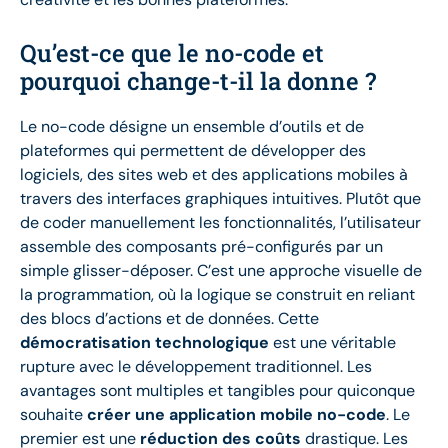
Qu’est-ce que le no-code et
pourquoi change-t-il la donne ?
Le no-code désigne un ensemble d’outils et de
plateformes qui permettent de développer des
logiciels, des sites web et des applications mobiles à
travers des interfaces graphiques intuitives. Plutôt que
de coder manuellement les fonctionnalités, l’utilisateur
assemble des composants pré-configurés par un
simple glisser-déposer. C’est une approche visuelle de
la programmation, où la logique se construit en reliant
des blocs d’actions et de données. Cette
démocratisation technologique
est une véritable
rupture avec le développement traditionnel. Les
avantages sont multiples et tangibles pour quiconque
souhaite
créer une application mobile no-code
. Le
premier est une
réduction des coûts
drastique. Les