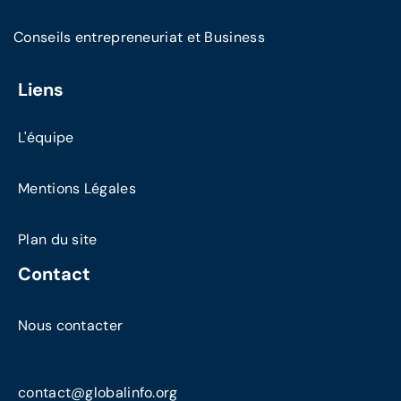
Conseils entrepreneuriat et Business
Liens
L'équipe
Mentions Légales
Plan du site
Contact
Nous contacter
contact@globalinfo.org