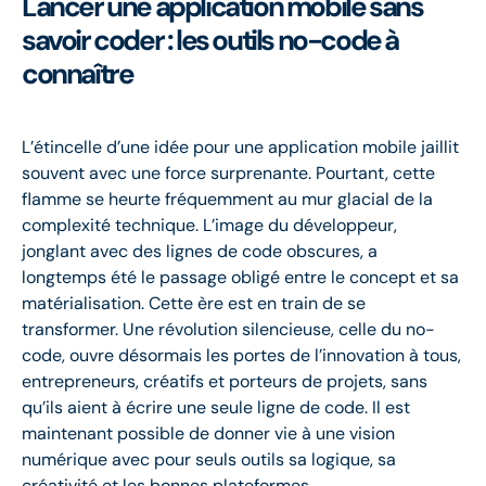
Lancer une application mobile sans
savoir coder : les outils no-code à
connaître
L’étincelle d’une idée pour une application mobile jaillit
souvent avec une force surprenante. Pourtant, cette
flamme se heurte fréquemment au mur glacial de la
complexité technique. L’image du développeur,
jonglant avec des lignes de code obscures, a
longtemps été le passage obligé entre le concept et sa
matérialisation. Cette ère est en train de se
transformer. Une révolution silencieuse, celle du no-
code, ouvre désormais les portes de l’innovation à tous,
entrepreneurs, créatifs et porteurs de projets, sans
qu’ils aient à écrire une seule ligne de code. Il est
maintenant possible de donner vie à une vision
numérique avec pour seuls outils sa logique, sa
créativité et les bonnes plateformes.