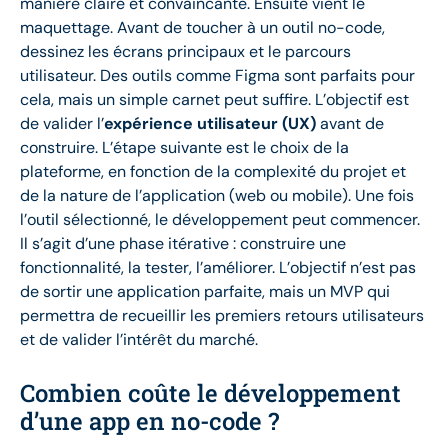
manière claire et convaincante. Ensuite vient le
maquettage. Avant de toucher à un outil no-code,
dessinez les écrans principaux et le parcours
utilisateur. Des outils comme Figma sont parfaits pour
cela, mais un simple carnet peut suffire. L’objectif est
de valider l’
expérience utilisateur (UX)
avant de
construire. L’étape suivante est le choix de la
plateforme, en fonction de la complexité du projet et
de la nature de l’application (web ou mobile). Une fois
l’outil sélectionné, le développement peut commencer.
Il s’agit d’une phase itérative : construire une
fonctionnalité, la tester, l’améliorer. L’objectif n’est pas
de sortir une application parfaite, mais un MVP qui
permettra de recueillir les premiers retours utilisateurs
et de valider l’intérêt du marché.
Combien coûte le développement
d’une app en no-code ?