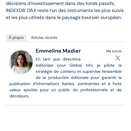
décisions d’investissement dans des fonds passifs,
INDEXDB: DAX reste l’un des instruments les plus suivis
et les plus utilisés dans le paysage boursier européen.
À propos
Articles récents
Emmeline Madier
Me suivre
En tant que directrice
éditoriale pour Global Info, je pilote la
stratégie de contenu et supervise l'ensemble
de la production éditoriale pour garantir la
publication d'informations fiables, pertinentes et à forte
valeur ajoutée pour un public de professionnels et de
décideurs.