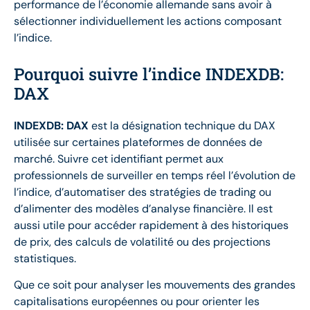
performance de l’économie allemande sans avoir à
sélectionner individuellement les actions composant
l’indice.
Pourquoi suivre l’indice INDEXDB:
DAX
INDEXDB: DAX
est la désignation technique du DAX
utilisée sur certaines plateformes de données de
marché. Suivre cet identifiant permet aux
professionnels de surveiller en temps réel l’évolution de
l’indice, d’automatiser des stratégies de trading ou
d’alimenter des modèles d’analyse financière. Il est
aussi utile pour accéder rapidement à des historiques
de prix, des calculs de volatilité ou des projections
statistiques.
Que ce soit pour analyser les mouvements des grandes
capitalisations européennes ou pour orienter les