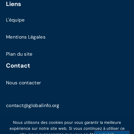
Liens
L'équipe
Mentions Légales
Plan du site
Contact
Nous contacter
contact@globalinfo.org
Nous utilisons des cookies pour vous garantir la meilleure
expérience sur notre site web. Si vous continuez à utiliser ce