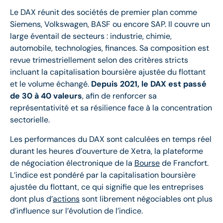
Le DAX réunit des sociétés de premier plan comme
Siemens, Volkswagen, BASF ou encore SAP. Il couvre un
large éventail de secteurs : industrie, chimie,
automobile, technologies, finances. Sa composition est
revue trimestriellement selon des critères stricts
incluant la capitalisation boursière ajustée du flottant
et le volume échangé.
Depuis 2021, le DAX est passé
de 30 à 40 valeurs
, afin de renforcer sa
représentativité et sa résilience face à la concentration
sectorielle.
Les performances du DAX sont calculées en temps réel
durant les heures d’ouverture de Xetra, la plateforme
de négociation électronique de la
Bourse
de Francfort.
L’indice est pondéré par la capitalisation boursière
ajustée du flottant, ce qui signifie que les entreprises
dont plus d’
actions
sont librement négociables ont plus
d’influence sur l’évolution de l’indice.