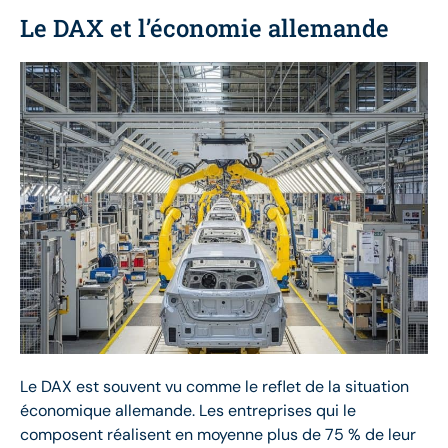
Le DAX et l’économie allemande
Le DAX est souvent vu comme le reflet de la situation
économique allemande. Les entreprises qui le
composent réalisent en moyenne plus de 75 % de leur