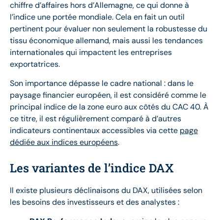
chiffre d’affaires hors d’Allemagne, ce qui donne à
l’indice une portée mondiale. Cela en fait un outil
pertinent pour évaluer non seulement la robustesse du
tissu économique allemand, mais aussi les tendances
internationales qui impactent les entreprises
exportatrices.
Son importance dépasse le cadre national : dans le
paysage financier européen, il est considéré comme le
principal indice de la zone euro aux côtés du CAC 40. À
ce titre, il est régulièrement comparé à d’autres
indicateurs continentaux accessibles via cette
page
dédiée aux indices européens
.
Les variantes de l’indice DAX
Il existe plusieurs déclinaisons du DAX, utilisées selon
les besoins des investisseurs et des analystes :