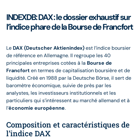
INDEXDB: DAX : le dossier exhaustif sur
l’indice phare de la Bourse de Francfort
Le
DAX (Deutscher Aktienindex)
est l’indice boursier
de référence en Allemagne. Il regroupe les 40
principales entreprises cotées à la
Bourse de
Francfort
en termes de capitalisation boursière et de
liquidité. Créé en 1988 par la Deutsche Börse, il sert de
baromètre économique, suivie de près par les
analystes, les investisseurs institutionnels et les
particuliers qui s’intéressent au marché allemand et à
l’
économie européenne
.
Composition et caractéristiques de
l’indice DAX