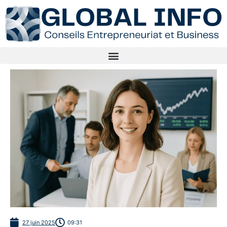
27 juin 2025
09:31