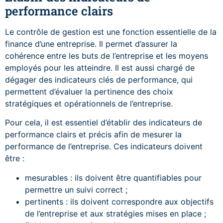
performance clairs
Le contrôle de gestion est une fonction essentielle de la
finance d’une entreprise
. Il permet d’assurer la
cohérence entre les buts de l’entreprise et les moyens
employés pour les atteindre. Il est aussi chargé de
dégager des indicateurs clés de performance, qui
permettent d’évaluer la pertinence des choix
stratégiques et opérationnels de l’entreprise.
Pour cela, il est essentiel d’établir des indicateurs de
performance clairs et précis afin de mesurer la
performance de l’entreprise. Ces indicateurs doivent
être :
mesurables : ils doivent être quantifiables pour
permettre un suivi correct ;
pertinents : ils doivent correspondre aux objectifs
de l’entreprise et aux stratégies mises en place ;