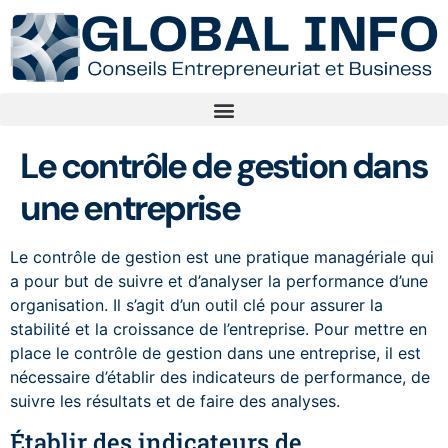
Le contrôle de gestion dans
une entreprise
Le contrôle de gestion est une pratique managériale qui
a pour but de suivre et d’analyser la performance d’une
organisation. Il s’agit d’un outil clé pour assurer la
stabilité et la croissance de l’entreprise. Pour mettre en
place le contrôle de gestion dans une entreprise, il est
nécessaire d’établir des indicateurs de performance, de
suivre les résultats et de faire des analyses.
Établir des indicateurs de