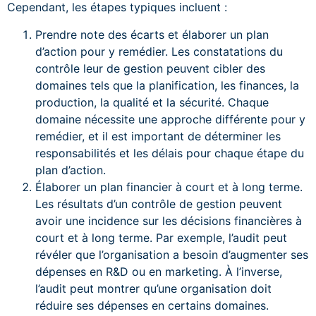
Cependant, les étapes typiques incluent :
Prendre note des écarts et élaborer un plan
d’action pour y remédier. Les constatations du
contrôle leur de gestion peuvent cibler des
domaines tels que la planification, les finances, la
production, la qualité et la sécurité. Chaque
domaine nécessite une approche différente pour y
remédier, et il est important de déterminer les
responsabilités et les délais pour chaque étape du
plan d’action.
Élaborer un plan financier à court et à long terme.
Les résultats d’un contrôle de gestion peuvent
avoir une incidence sur les décisions financières à
court et à long terme. Par exemple, l’audit peut
révéler que l’organisation a besoin d’augmenter ses
dépenses en R&D ou en marketing. À l’inverse,
l’audit peut montrer qu’une organisation doit
réduire ses dépenses en certains domaines.