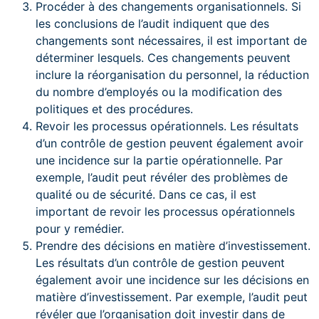
Procéder à des changements organisationnels. Si
les conclusions de l’audit indiquent que des
changements sont nécessaires, il est important de
déterminer lesquels. Ces changements peuvent
inclure la réorganisation du personnel, la réduction
du nombre d’employés ou la modification des
politiques et des procédures.
Revoir les processus opérationnels. Les résultats
d’un contrôle de gestion peuvent également avoir
une incidence sur la partie opérationnelle. Par
exemple, l’audit peut révéler des problèmes de
qualité ou de sécurité. Dans ce cas, il est
important de revoir les processus opérationnels
pour y remédier.
Prendre des décisions en matière d’investissement.
Les résultats d’un contrôle de gestion peuvent
également avoir une incidence sur les décisions en
matière d’investissement. Par exemple, l’audit peut
révéler que l’organisation doit investir dans de