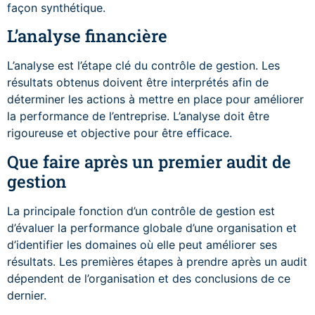
façon synthétique.
L’analyse financière
L’analyse est l’étape clé du contrôle de gestion. Les
résultats obtenus doivent être interprétés afin de
déterminer les actions à mettre en place pour améliorer
la performance de l’entreprise. L’analyse doit être
rigoureuse et objective pour être efficace.
Que faire après un premier audit de
gestion
La principale fonction d’un contrôle de gestion est
d’évaluer la performance globale d’une organisation et
d’identifier les domaines où elle peut améliorer ses
résultats. Les premières étapes à prendre après un audit
dépendent de l’organisation et des conclusions de ce
dernier.