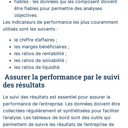
fiables : les données qui les composent doivent
être fiables pour permettre des analyses
objectives.
Les indicateurs de performance les plus couramment
utilisés sont les suivants :
le chiffre d’affaires ;
les marges bénéficiaires ;
les ratios de rentabilité ;
les ratios de solvabilité ;
les ratios de liquidité.
Assurer la performance par le suivi
des résultats
Le suivi des résultats est essentiel pour assurer la
performance de l’entreprise. Les données doivent être
collectées régulièrement et synthétisées pour faciliter
l’analyse. Les tableaux de bord sont des outils qui
permettent de suivre les résultats de l’entreprise de