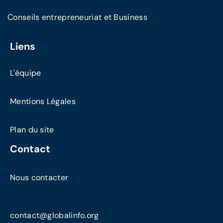
Conseils entrepreneuriat et Business
Liens
L'équipe
Mentions Légales
Plan du site
Contact
Nous contacter
contact@globalinfo.org