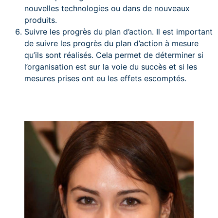
nouvelles technologies ou dans de nouveaux
produits.
Suivre les progrès du plan d’action. Il est important
de suivre les progrès du plan d’action à mesure
qu’ils sont réalisés. Cela permet de déterminer si
l’organisation est sur la voie du succès et si les
mesures prises ont eu les effets escomptés.