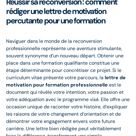
Réussir sa reconversion : comment
rédiger une lettre de motivation
percutante pour une formation
Naviguer dans le monde de la reconversion
professionnelle représente une aventure stimulante,
souvent synonyme d’un nouveau départ. Obtenir une
place dans une formation qualifiante constitue une
étape déterminante pour concrétiser ce projet. Si le
curriculum vitae présente votre parcours, la
lettre de
motivation pour formation professionnelle
est le
document qui révèle votre intention, votre passion et
votre adéquation avec le programme visé. Elle offre une
occasion unique de raconter votre histoire, d’expliquer
les raisons de votre changement d’orientation et de
démontrer votre engagement envers votre future
carrière. Une lettre bien rédigée peut véritablement
faire la différence, transformant une simple