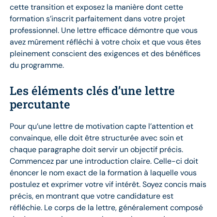
cette transition et exposez la manière dont cette
formation s’inscrit parfaitement dans votre projet
professionnel. Une lettre efficace démontre que vous
avez mûrement réfléchi à votre choix et que vous êtes
pleinement conscient des exigences et des bénéfices
du programme.
Les éléments clés d’une lettre
percutante
Pour qu’une lettre de motivation capte l’attention et
convainque, elle doit être structurée avec soin et
chaque paragraphe doit servir un objectif précis.
Commencez par une introduction claire. Celle-ci doit
énoncer le nom exact de la formation à laquelle vous
postulez et exprimer votre vif intérêt. Soyez concis mais
précis, en montrant que votre candidature est
réfléchie. Le corps de la lettre, généralement composé