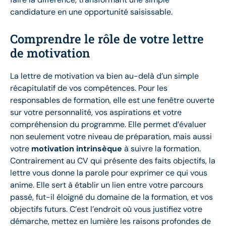
candidature en une opportunité saisissable.
Comprendre le rôle de votre lettre
de motivation
La lettre de motivation va bien au-delà d’un simple
récapitulatif de vos compétences. Pour les
responsables de formation, elle est une fenêtre ouverte
sur votre personnalité, vos aspirations et votre
compréhension du programme. Elle permet d’évaluer
non seulement votre niveau de préparation, mais aussi
votre
motivation intrinsèque
à suivre la formation.
Contrairement au CV qui présente des faits objectifs, la
lettre vous donne la parole pour exprimer ce qui vous
anime. Elle sert à établir un lien entre votre parcours
passé, fut-il éloigné du domaine de la formation, et vos
objectifs futurs. C’est l’endroit où vous justifiez votre
démarche, mettez en lumière les raisons profondes de