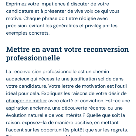
Exprimez votre impatience à discuter de votre
candidature et à présenter de vive voix ce qui vous
motive. Chaque phrase doit être rédigée avec
précision, évitant les généralités et privilégiant les
exemples concrets.
Mettre en avant votre reconversion
professionnelle
La reconversion professionnelle est un chemin
audacieux qui nécessite une justification solide dans
votre candidature. Votre lettre de motivation est l’outil
idéal pour cela. Expliquez les raisons de votre désir de
changer de métier
avec clarté et conviction. Est-ce une
aspiration ancienne, une découverte récente, ou une
évolution naturelle de vos intérêts ? Quelle que soit la
raison, exposez-la de manière positive, en mettant
l’accent sur les opportunités plutôt que sur les regrets.