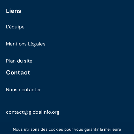
Liens
L'équipe
Mentions Légales
Plan du site
Contact
Nous contacter
contact@globalinfo.org
Nous utilisons des cookies pour vous garantir la meilleure