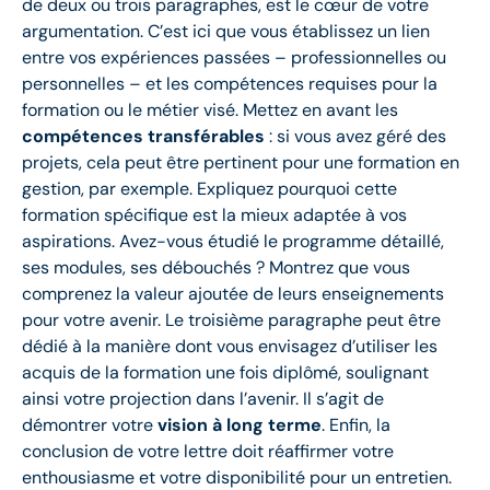
de deux ou trois paragraphes, est le cœur de votre
argumentation. C’est ici que vous établissez un lien
entre vos expériences passées – professionnelles ou
personnelles – et les compétences requises pour la
formation ou le métier visé. Mettez en avant les
compétences transférables
: si vous avez géré des
projets, cela peut être pertinent pour une formation en
gestion, par exemple. Expliquez pourquoi cette
formation spécifique est la mieux adaptée à vos
aspirations. Avez-vous étudié le programme détaillé,
ses modules, ses débouchés ? Montrez que vous
comprenez la valeur ajoutée de leurs enseignements
pour votre avenir. Le troisième paragraphe peut être
dédié à la manière dont vous envisagez d’utiliser les
acquis de la formation une fois diplômé, soulignant
ainsi votre projection dans l’avenir. Il s’agit de
démontrer votre
vision à long terme
. Enfin, la
conclusion de votre lettre doit réaffirmer votre
enthousiasme et votre disponibilité pour un entretien.