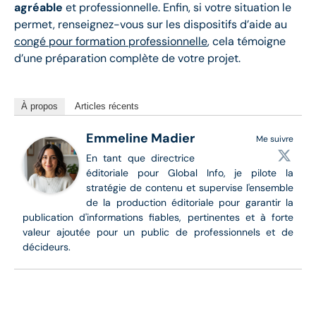
agréable
et professionnelle. Enfin, si votre situation le
permet, renseignez-vous sur les dispositifs d’aide au
congé pour formation professionnelle
, cela témoigne
d’une préparation complète de votre projet.
À propos
Articles récents
Emmeline Madier
Me suivre
En tant que directrice
éditoriale pour Global Info, je pilote la
stratégie de contenu et supervise l'ensemble
de la production éditoriale pour garantir la
publication d'informations fiables, pertinentes et à forte
valeur ajoutée pour un public de professionnels et de
décideurs.