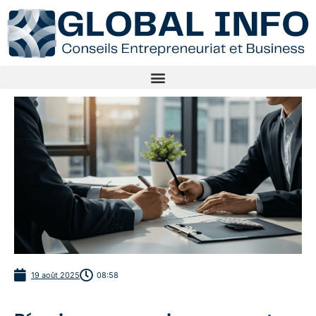
19 août 2025
08:58