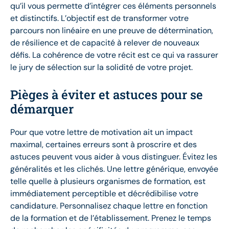
qu’il vous permette d’intégrer ces éléments personnels
et distinctifs. L’objectif est de transformer votre
parcours non linéaire en une preuve de détermination,
de résilience et de capacité à relever de nouveaux
défis. La cohérence de votre récit est ce qui va rassurer
le jury de sélection sur la solidité de votre projet.
Pièges à éviter et astuces pour se
démarquer
Pour que votre lettre de motivation ait un impact
maximal, certaines erreurs sont à proscrire et des
astuces peuvent vous aider à vous distinguer. Évitez les
généralités et les clichés. Une lettre générique, envoyée
telle quelle à plusieurs organismes de formation, est
immédiatement perceptible et décrédibilise votre
candidature. Personnalisez chaque lettre en fonction
de la formation et de l’établissement. Prenez le temps