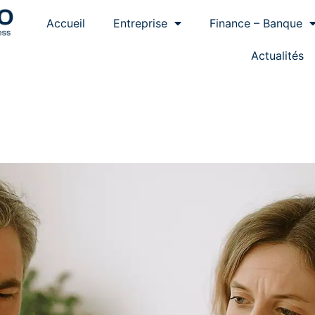
Accueil
Entreprise
Finance – Banque
Actualités