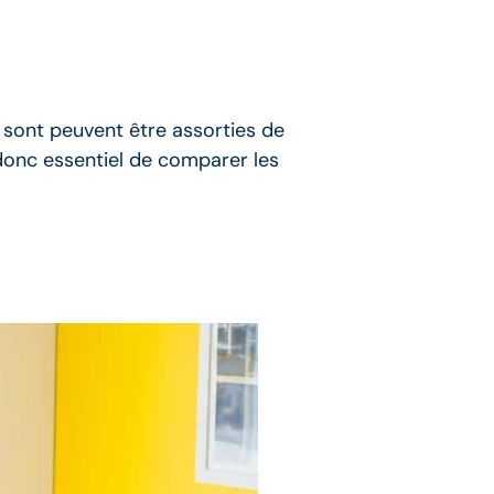
e sont peuvent être assorties de
 donc essentiel de comparer les