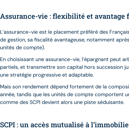
Assurance-vie : flexibilité et avantage 
L’assurance-vie est le placement préféré des Français
de gestion, sa fiscalité avantageuse, notamment après
unités de compte).
En choisissant une assurance-vie, l’épargnant peut arbit
partiels, et transmettre son capital hors succession j
une stratégie progressive et adaptable.
Mais son rendement dépend fortement de la compositi
année, tandis que les unités de compte comportent un 
comme des SCPI devient alors une piste séduisante.
SCPI : un accès mutualisé à l’immobilier