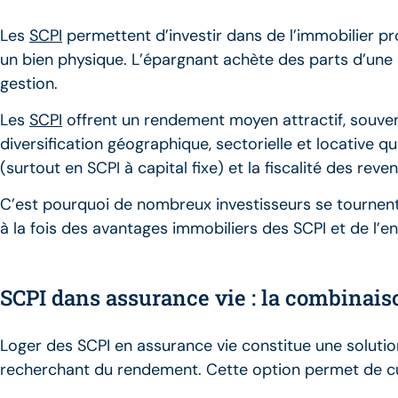
Les
SCPI
permettent d’investir dans de l’immobilier pr
un bien physique. L’épargnant achète des parts d’une 
gestion.
Les
SCPI
offrent un rendement moyen attractif, souvent
diversification géographique, sectorielle et locative qu
(surtout en SCPI à capital fixe) et la fiscalité des rev
C’est pourquoi de nombreux investisseurs se tournent
à la fois des avantages immobiliers des SCPI et de l’en
SCPI dans assurance vie : la combinais
Loger des SCPI en assurance vie constitue une solutio
recherchant du rendement. Cette option permet de c