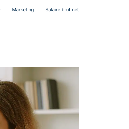
Marketing
Salaire brut net