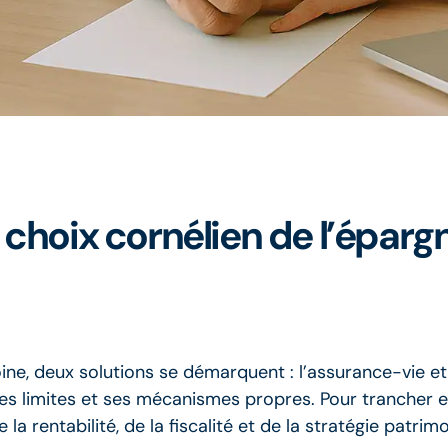
 choix cornélien de l’éparg
ine, deux solutions se démarquent : l’assurance-vie et
s limites et ses mécanismes propres. Pour trancher en
a rentabilité, de la fiscalité et de la stratégie patrimo