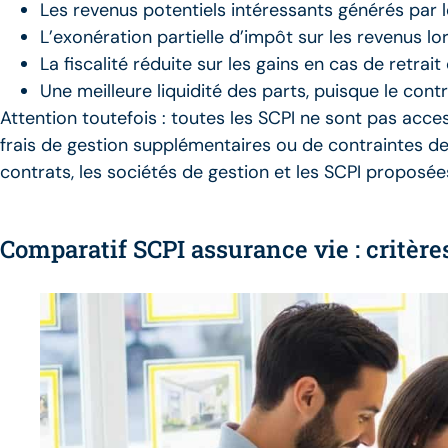
Les revenus potentiels intéressants générés par 
L’exonération partielle d’impôt sur les revenus lor
La fiscalité réduite sur les gains en cas de retrai
Une meilleure liquidité des parts, puisque le con
Attention toutefois : toutes les SCPI ne sont pas acces
frais de gestion supplémentaires ou de contraintes de
contrats, les sociétés de gestion et les SCPI proposées
Comparatif SCPI assurance vie : critère