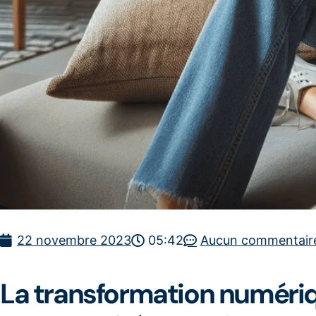
22 novembre 2023
05:42
Aucun commentair
La transformation numériq