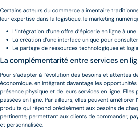
Certains acteurs du commerce alimentaire traditionne
leur expertise dans la logistique, le marketing numéri
L’intégration d’une offre d’épicerie en ligne à une
La création d’une interface unique pour consulter
Le partage de ressources technologiques et logis
La complémentarité entre services en li
Pour s’adapter à l’évolution des besoins et attentes
économique, en intégrant davantage les opportunités o
présence physique et de leurs services en ligne. Elles
passées en ligne. Par ailleurs, elles peuvent améliorer 
produits qui répond précisément aux besoins de chaque
pertinente, permettant aux clients de commander, payer
et personnalisée.