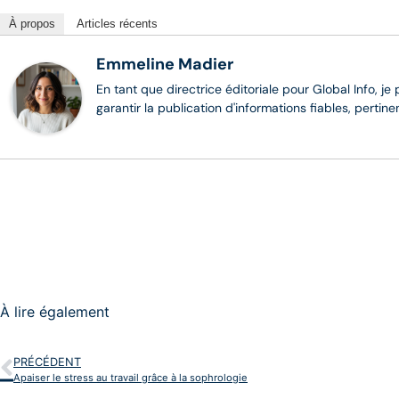
À propos
Articles récents
Emmeline Madier
En tant que directrice éditoriale pour Global Info, je
garantir la publication d'informations fiables, pertin
À lire également
PRÉCÉDENT
Apaiser le stress au travail grâce à la sophrologie