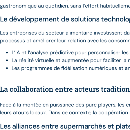
gastronomique au quotidien, sans l’effort habituelleme
Le développement de solutions technolo
Les entreprises du secteur alimentaire investissent d
processus et améliorer leur relation avec les consomm
L’IA et l’analyse prédictive pour personnaliser le
La réalité virtuelle et augmentée pour faciliter l
Les programmes de fidélisation numériques et a
La collaboration entre acteurs traditio
Face à la montée en puissance des pure players, les e
leurs atouts locaux. Dans ce contexte, la coopération 
Les alliances entre supermarchés et pl