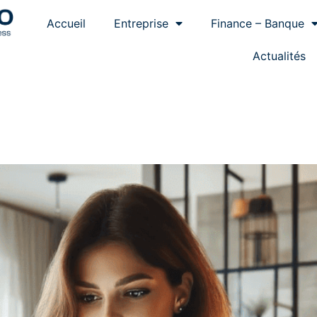
Accueil
Entreprise
Finance – Banque
Actualités