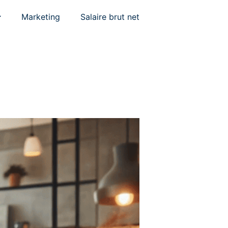
Marketing
Salaire brut net