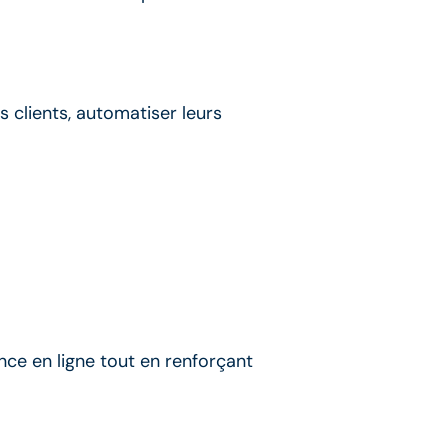
 clients, automatiser leurs
nce en ligne tout en renforçant