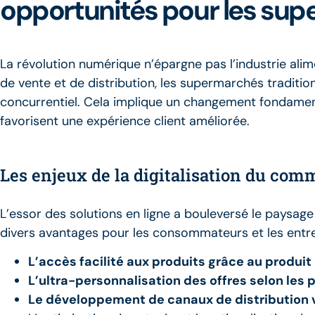
opportunités pour les sup
La révolution numérique n’épargne pas l’industrie ali
de vente et de distribution, les supermarchés traditi
concurrentiel. Cela implique un changement fondament
favorisent une expérience client améliorée.
Les enjeux de la digitalisation du com
L’essor des solutions en ligne a bouleversé le paysage c
divers avantages pour les consommateurs et les entre
L’accès facilité aux produits grâce au produit 
L’ultra-personnalisation des offres selon les p
Le développement de canaux de distribution va