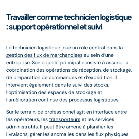
Travailler comme technicien logistique
: support opérationnel et suivi
Le technicien logistique joue un rôle central dans la
gestion des flux de marchandises
au sein d’une
entreprise. Son objectif principal consiste à assurer la
coordination des opérations de réception, de stockage,
de préparation de commandes et d’expédition. Il
intervient également dans le suivi des stocks,
l’optimisation des espaces de stockage et
l’amélioration continue des processus logistiques.
Sur le terrain, ce professionnel agit en interface entre
les opérateurs, les
transporteurs
et les services
administratifs. Il peut être amené à planifier les
livraisons, gérer les anomalies dans les flux physiques