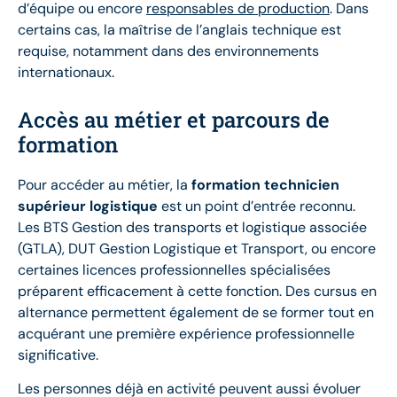
d’équipe ou encore
responsables de production
. Dans
certains cas, la maîtrise de l’anglais technique est
requise, notamment dans des environnements
internationaux.
Accès au métier et parcours de
formation
Pour accéder au métier, la
formation technicien
supérieur logistique
est un point d’entrée reconnu.
Les BTS Gestion des transports et logistique associée
(GTLA), DUT Gestion Logistique et Transport, ou encore
certaines licences professionnelles spécialisées
préparent efficacement à cette fonction. Des cursus en
alternance permettent également de se former tout en
acquérant une première expérience professionnelle
significative.
Les personnes déjà en activité peuvent aussi évoluer