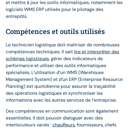
et mettre à jour les outils informatiques, notamment les
logiciels WMS ERP utilisés pour le pilotage des
entrepôts.
Compétences et outils utilisés
Le technicien logistique doit maîtriser de nombreuses
compétences techniques. Il sait
lire et interpréter des
schémas logistiques
, gérer des indicateurs de
performance et utiliser des outils informatiques
spécialisés. L’utilisation d’un WMS (Warehouse
Management System) et d’un ERP (Enterprise Resource
Planning) est quotidienne pour assurer la traçabilité
des opérations logistiques et synchroniser les
informations avec les autres services de l’entreprise.
Des compétences en communication sont également
essentielles. Il doit pouvoir dialoguer avec des
interlocuteurs variés :
chauffeurs
, fournisseurs, chefs