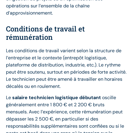
opérations sur l’ensemble de la chaîne
d’approvisionnement.
Conditions de travail et
rémunération
Les conditions de travail varient selon la structure de
l’entreprise et le contexte (entrepôt logistique,
plateforme de distribution, industrie, etc.). Le rythme
peut être soutenu, surtout en périodes de forte activité.
Le technicien peut être amené à travailler en horaires
décalés ou en roulement.
Le
salaire technicien logistique débutant
oscille
généralement entre 1 800 € et 2 200 € bruts
mensuels. Avec l’expérience, cette rémunération peut
dépasser les 2 500 €, en particulier si des
responsabilités supplémentaires sont confiées ou si le