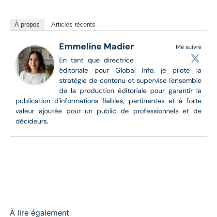
À propos
Articles récents
Emmeline Madier
Me suivre
En tant que directrice
éditoriale pour Global Info, je pilote la
stratégie de contenu et supervise l'ensemble
de la production éditoriale pour garantir la
publication d'informations fiables, pertinentes et à forte
valeur ajoutée pour un public de professionnels et de
décideurs.
À lire également