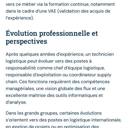
vers ce métier via la formation continue, notamment
dans le cadre d’une VAE (validation des acquis de
l’expérience).
Évolution professionnelle et
perspectives
Après quelques années d’expérience, un technicien
logistique peut évoluer vers des postes à
responsabilité comme chef d’équipe logistique,
responsable d’exploitation ou coordinateur supply
chain. Ces fonctions requièrent des compétences
managériales, une vision globale des flux et une
excellente maîtrise des outils informatiques et
d’analyse.
Dans les grands groupes, certaines évolutions
s’orientent vers des postes en logistique internationale,
en gestion de projets ou en optimisation des