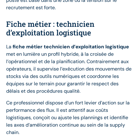
poste est basé dans une zone où la tension sur le
recrutement est forte.
Fiche métier : technicien
d’exploitation logistique
La
fiche métier technicien d’exploitation logistique
met en lumière un profil hybride, à la croisée de
l’opérationnel et de la planification. Contrairement aux
opérateurs, il supervise l’exécution des mouvements de
stocks via des outils numériques et coordonne les
équipes sur le terrain pour garantir le respect des
délais et des procédures qualité.
Ce professionnel dispose d’un fort levier d’action sur la
performance des flux. Il est attentif aux coûts
logistiques, conçoit ou ajuste les plannings et identifie
les axes d’amélioration continue au sein de la supply
chain.