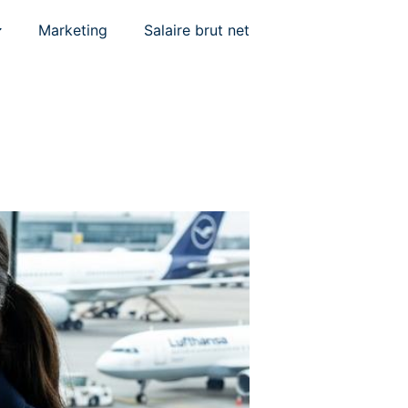
Marketing
Salaire brut net