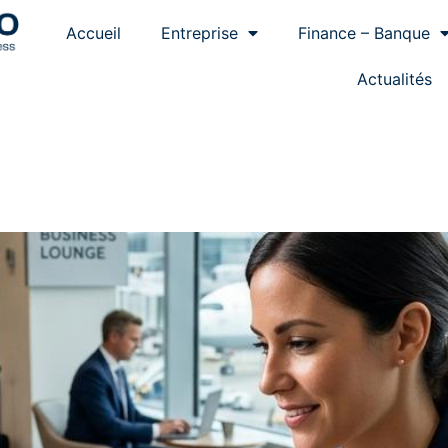
Accueil
Entreprise
Finance – Banque
Actualités