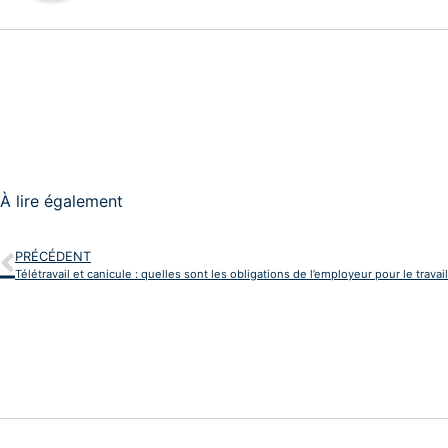
À lire également
PRÉCÉDENT